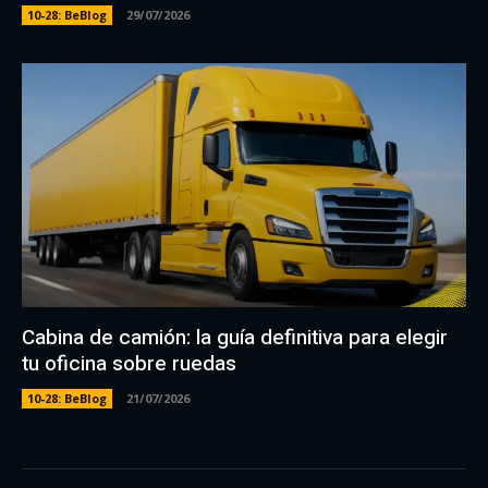
10-28: BeBlog
29/07/2026
Cabina de camión: la guía definitiva para elegir
tu oficina sobre ruedas
10-28: BeBlog
21/07/2026