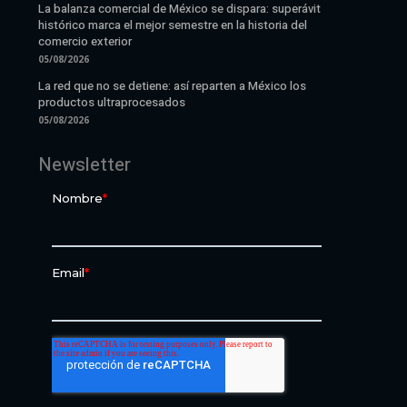
La balanza comercial de México se dispara: superávit
histórico marca el mejor semestre en la historia del
comercio exterior
05/08/2026
La red que no se detiene: así reparten a México los
productos ultraprocesados
05/08/2026
Newsletter