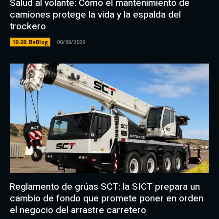
Salud al volante: Cómo el mantenimiento de
camiones protege la vida y la espalda del
trockero
10-28: BeBlog
06/08/2026
Reglamento de grúas SCT: la SICT prepara un
cambio de fondo que promete poner en orden
el negocio del arrastre carretero