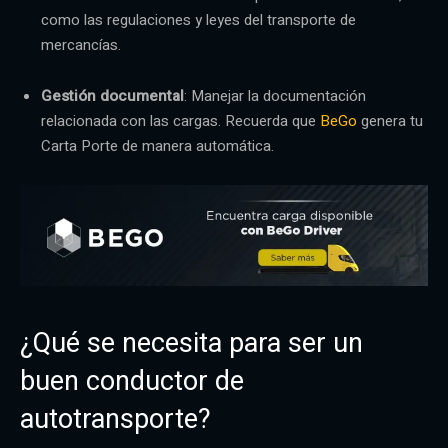
como las regulaciones y leyes del transporte de
mercancías.
Gestión documental
: Manejar la documentación
relacionada con las cargas. Recuerda que
BeGo
genera tu
Carta Porte de manera automática.
¿Qué se necesita para ser un
buen conductor de
autotransporte?