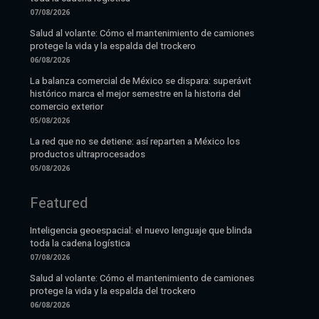
07/08/2026
Salud al volante: Cómo el mantenimiento de camiones
protege la vida y la espalda del trockero
06/08/2026
La balanza comercial de México se dispara: superávit
histórico marca el mejor semestre en la historia del
comercio exterior
05/08/2026
La red que no se detiene: así reparten a México los
productos ultraprocesados
05/08/2026
Featured
Inteligencia geoespacial: el nuevo lenguaje que blinda
toda la cadena logística
07/08/2026
Salud al volante: Cómo el mantenimiento de camiones
protege la vida y la espalda del trockero
06/08/2026