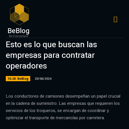
BeBlog
Be Everywhere
Esto es lo que buscan las
empresas para contratar
operadores
10-28: BeBlog
20/06/2024
Los conductores de camiones desempeñan un papel crucial
en la cadena de suministro. Las empresas que requieren los
servicios de los troqueros, se encargan de coordinar y
optimizar el transporte de mercancías por carretera.