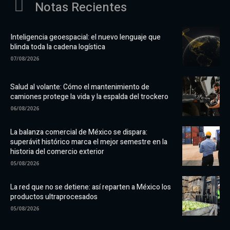
Notas Recientes
Inteligencia geoespacial: el nuevo lenguaje que
blinda toda la cadena logística
07/08/2026
Salud al volante: Cómo el mantenimiento de
camiones protege la vida y la espalda del trockero
06/08/2026
La balanza comercial de México se dispara:
superávit histórico marca el mejor semestre en la
historia del comercio exterior
05/08/2026
La red que no se detiene: así reparten a México los
productos ultraprocesados
05/08/2026