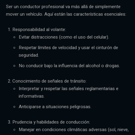
Ser un conductor profesional va más allá de simplemente
mover un vehículo. Aquí están las características esenciales:
Responsabilidad al volante:
Evitar distracciones (como el uso del celular).
Respetar límites de velocidad y usar el cinturón de
seguridad.
No conducir bajo la influencia del alcohol o drogas.
Conocimiento de señales de tránsito:
Interpretar y respetar las señales reglamentarias e
informativas.
Anticiparse a situaciones peligrosas.
Prudencia y habilidades de conducción:
Manejar en condiciones climáticas adversas (sol, nieve,