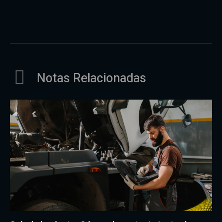
Notas Relacionadas