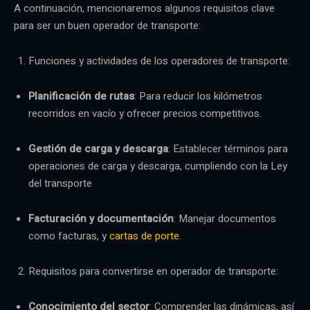
A continuación, mencionaremos algunos requisitos clave
para ser un buen operador de transporte:
Funciones y actividades de los operadores de transporte:
Planificación de rutas
: Para reducir los kilómetros
recorridos en vacío y ofrecer precios competitivos.
Gestión de carga y descarga
: Establecer términos para
operaciones de carga y descarga, cumpliendo con la Ley
del transporte
Facturación y documentación
: Manejar documentos
como facturas, y
cartas de porte
.
Requisitos para convertirse en operador de transporte:
Conocimiento del sector
: Comprender las dinámicas, así