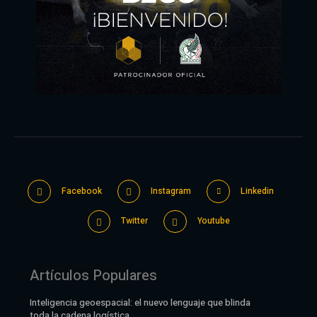
Facebook
Instagram
Linkedin
Twitter
Youtube
Artículos Populares
Inteligencia geoespacial: el nuevo lenguaje que blinda
toda la cadena logística