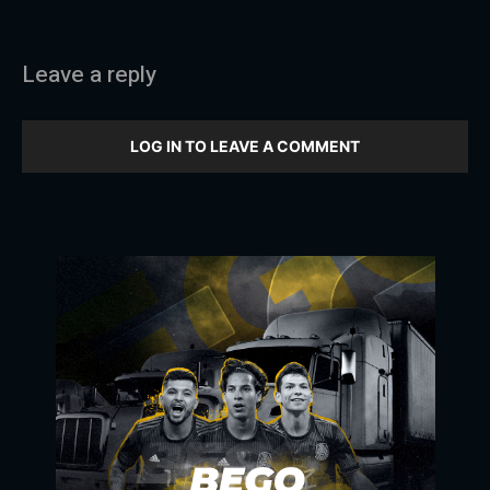
Leave a reply
LOG IN TO LEAVE A COMMENT