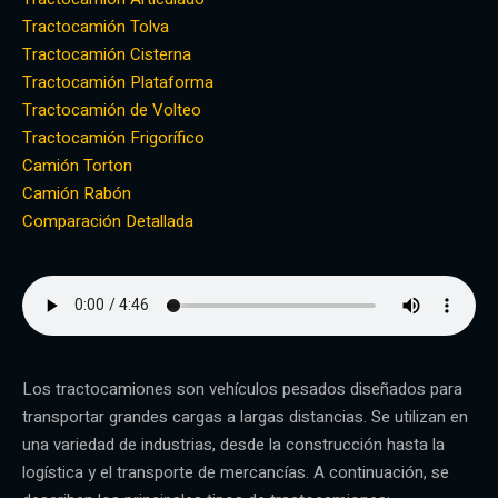
Tractocamión Tolva
Tractocamión Cisterna
Tractocamión Plataforma
Tractocamión de Volteo
Tractocamión Frigorífico
Camión Torton
Camión Rabón
Comparación Detallada
Los tractocamiones son vehículos pesados diseñados para
transportar grandes cargas a largas distancias. Se utilizan en
una variedad de industrias, desde la construcción hasta la
logística y el transporte de mercancías. A continuación, se