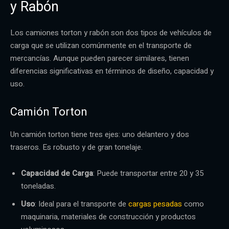
y Rabón
Los camiones torton y rabón son dos tipos de vehículos de
carga que se utilizan comúnmente en el transporte de
mercancías. Aunque pueden parecer similares, tienen
diferencias significativas en términos de diseño, capacidad y
uso.
Camión Torton
Un camión torton tiene tres ejes: uno delantero y dos
traseros. Es robusto y de gran tonelaje.
Capacidad de Carga
: Puede transportar entre 20 y 35
toneladas.
Uso
: Ideal para el transporte de
cargas pesadas
como
maquinaria, materiales de construcción y productos