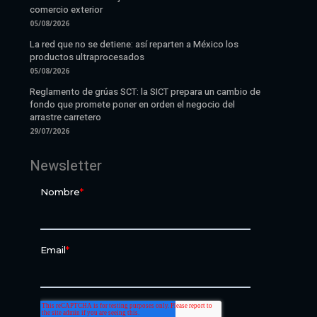
comercio exterior
05/08/2026
La red que no se detiene: así reparten a México los
productos ultraprocesados
05/08/2026
Reglamento de grúas SCT: la SICT prepara un cambio de
fondo que promete poner en orden el negocio del
arrastre carretero
29/07/2026
Newsletter