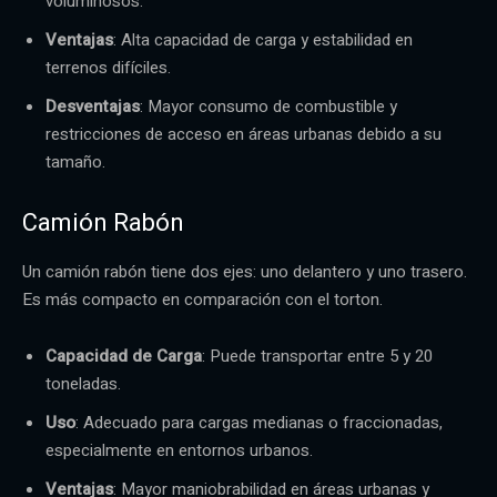
voluminosos.
Ventajas
: Alta capacidad de carga y estabilidad en
terrenos difíciles.
Desventajas
: Mayor consumo de combustible y
restricciones de acceso en áreas urbanas debido a su
tamaño.
Camión Rabón
Un camión rabón tiene dos ejes: uno delantero y uno trasero.
Es más compacto en comparación con el torton.
Capacidad de Carga
: Puede transportar entre 5 y 20
toneladas.
Uso
: Adecuado para cargas medianas o fraccionadas,
especialmente en entornos urbanos.
Ventajas
: Mayor maniobrabilidad en áreas urbanas y