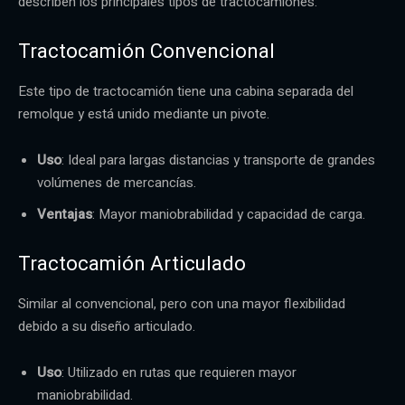
describen los principales tipos de tractocamiones:
Tractocamión Convencional
Este tipo de tractocamión tiene una cabina separada del
remolque y está unido mediante un pivote.
Uso
: Ideal para largas distancias y transporte de grandes
volúmenes de mercancías.
Ventajas
: Mayor maniobrabilidad y capacidad de carga.
Tractocamión Articulado
Similar al convencional, pero con una mayor flexibilidad
debido a su diseño articulado.
Uso
: Utilizado en rutas que requieren mayor
maniobrabilidad.