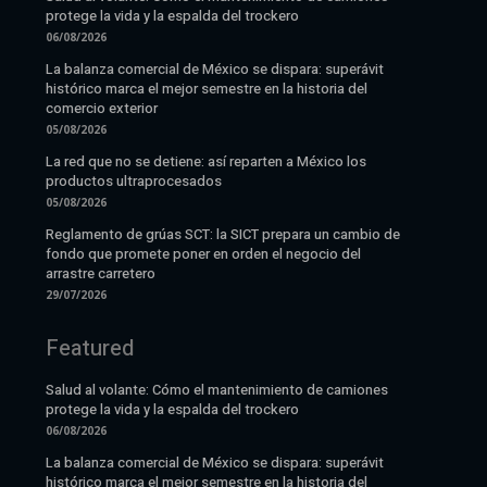
protege la vida y la espalda del trockero
06/08/2026
La balanza comercial de México se dispara: superávit
histórico marca el mejor semestre en la historia del
comercio exterior
05/08/2026
La red que no se detiene: así reparten a México los
productos ultraprocesados
05/08/2026
Reglamento de grúas SCT: la SICT prepara un cambio de
fondo que promete poner en orden el negocio del
arrastre carretero
29/07/2026
Featured
Salud al volante: Cómo el mantenimiento de camiones
protege la vida y la espalda del trockero
06/08/2026
La balanza comercial de México se dispara: superávit
histórico marca el mejor semestre en la historia del