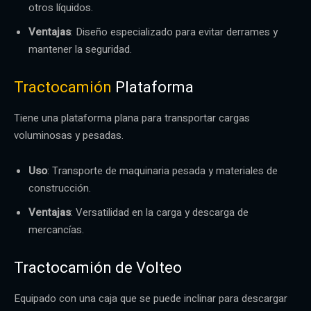
otros líquidos.
Ventajas
: Diseño especializado para evitar derrames y
mantener la seguridad.
Tractocamión
Plataforma
Tiene una plataforma plana para transportar cargas
voluminosas y pesadas.
Uso
: Transporte de maquinaria pesada y materiales de
construcción.
Ventajas
: Versatilidad en la carga y descarga de
mercancías.
Tractocamión de Volteo
Equipado con una caja que se puede inclinar para descargar