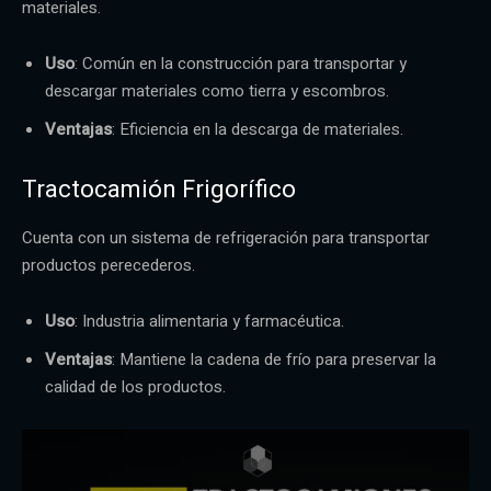
materiales.
Uso
: Común en la construcción para transportar y
descargar materiales como tierra y escombros.
Ventajas
: Eficiencia en la descarga de materiales.
Tractocamión Frigorífico
Cuenta con un sistema de refrigeración para transportar
productos perecederos.
Uso
: Industria alimentaria y farmacéutica.
Ventajas
: Mantiene la cadena de frío para preservar la
calidad de los productos.