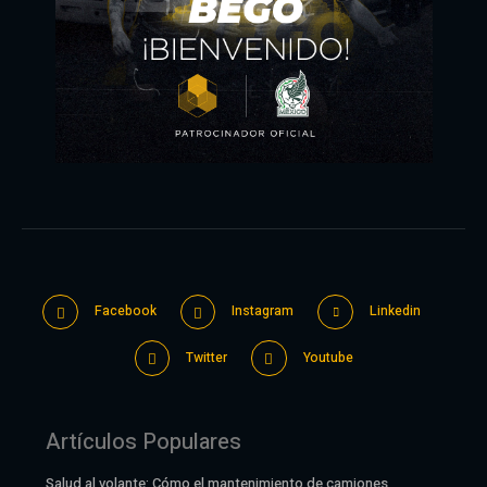
Facebook
Instagram
Linkedin
Twitter
Youtube
Artículos Populares
Salud al volante: Cómo el mantenimiento de camiones