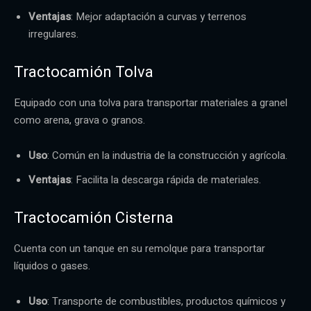
Ventajas
: Mejor adaptación a curvas y terrenos
irregulares.
Tractocamión Tolva
Equipado con una tolva para transportar materiales a granel
como arena, grava o granos.
Uso
: Común en la industria de la construcción y agrícola.
Ventajas
: Facilita la descarga rápida de materiales.
Tractocamión Cisterna
Cuenta con un tanque en su remolque para transportar
líquidos o gases.
Uso
: Transporte de combustibles, productos químicos y