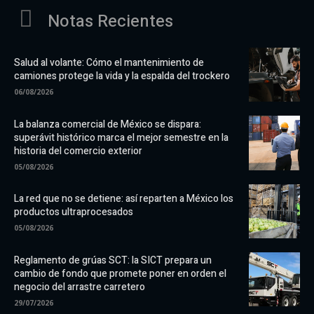
Notas Recientes
Salud al volante: Cómo el mantenimiento de
camiones protege la vida y la espalda del trockero
06/08/2026
La balanza comercial de México se dispara:
superávit histórico marca el mejor semestre en la
historia del comercio exterior
05/08/2026
La red que no se detiene: así reparten a México los
productos ultraprocesados
05/08/2026
Reglamento de grúas SCT: la SICT prepara un
cambio de fondo que promete poner en orden el
negocio del arrastre carretero
29/07/2026