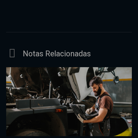
Notas Relacionadas