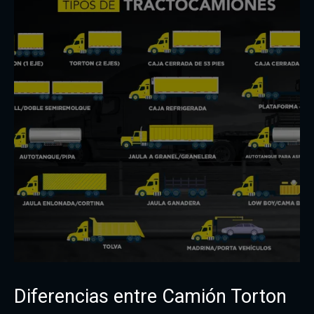
Diferencias entre Camión Torton