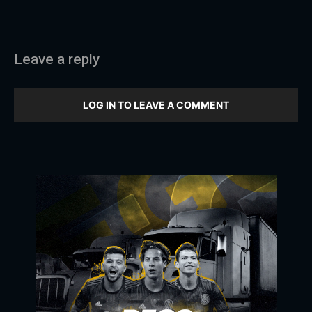
Leave a reply
LOG IN TO LEAVE A COMMENT