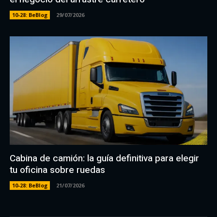
10-28: BeBlog
29/07/2026
Cabina de camión: la guía definitiva para elegir
tu oficina sobre ruedas
10-28: BeBlog
21/07/2026