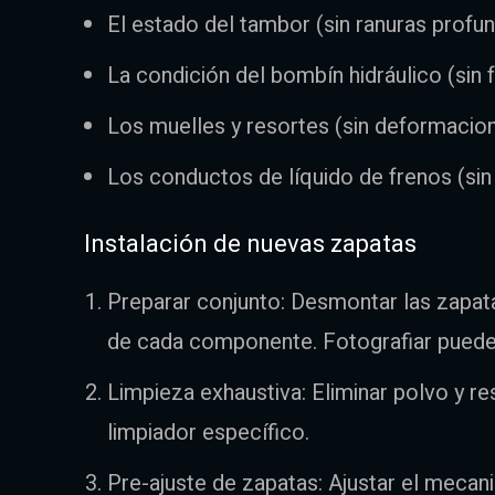
El estado del tambor (sin ranuras profu
La condición del bombín hidráulico (sin 
Los muelles y resortes (sin deformacio
Los conductos de líquido de frenos (sin
Instalación de nuevas zapatas
Preparar conjunto: Desmontar las zapat
de cada componente. Fotografiar puede s
Limpieza exhaustiva: Eliminar polvo y r
limpiador específico.
Pre-ajuste de zapatas: Ajustar el mecan