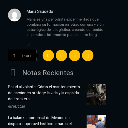
Maria Saucedo
María es una periodista experimentada que
combina su formación en letras con una visión
estratégica de la logística, creando contenido
inspirador e informativo para nuestro blog.
Share
Notas Recientes
Salud al volante: Cómo el mantenimiento
de camiones protege la vida y la espalda
del trockero
06/08/2026
La balanza comercial de México se
dispara: superávit histórico marca el