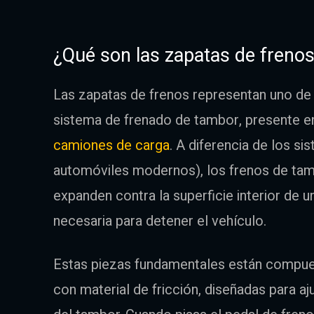
¿Qué son las zapatas de frenos
Las zapatas de frenos representan uno de
sistema de frenado de tambor, presente 
camiones de carga
. A diferencia de los 
automóviles modernos), los frenos de tamb
expanden contra la superficie interior de 
necesaria para detener el vehículo.
Estas piezas fundamentales están compues
con material de fricción, diseñadas para a