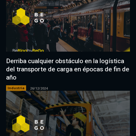
Derriba cualquier obstáculo en la logística
del transporte de carga en épocas de fin de
año
Industria
26/12/2024