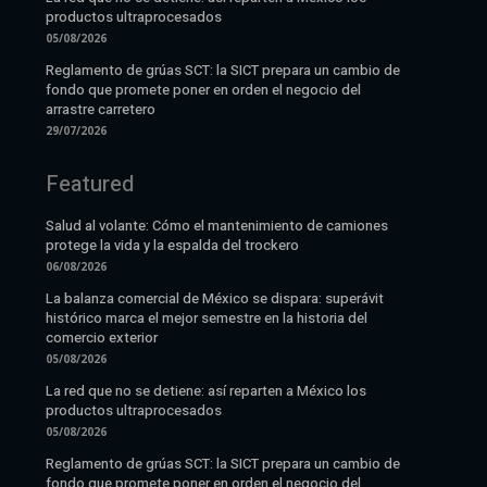
productos ultraprocesados
05/08/2026
Reglamento de grúas SCT: la SICT prepara un cambio de
fondo que promete poner en orden el negocio del
arrastre carretero
29/07/2026
Featured
Salud al volante: Cómo el mantenimiento de camiones
protege la vida y la espalda del trockero
06/08/2026
La balanza comercial de México se dispara: superávit
histórico marca el mejor semestre en la historia del
comercio exterior
05/08/2026
La red que no se detiene: así reparten a México los
productos ultraprocesados
05/08/2026
Reglamento de grúas SCT: la SICT prepara un cambio de
fondo que promete poner en orden el negocio del