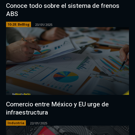
Conoce todo sobre el sistema de frenos
ABS
10-28: BeBlog
23/01/2025
Comercio entre México y EU urge de
infraestructura
Industria
22/01/2025