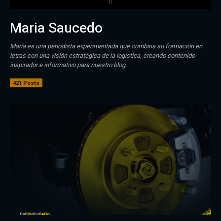
Maria Saucedo
María es una periodista experimentada que combina su formación en
letras con una visión estratégica de la logística, creando contenido
inspirador e informativo para nuestro blog.
421 Posts