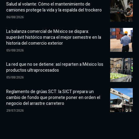
Salud al volante: Cómo el mantenimiento de
camiones protege la vida y la espalda del trockero
06/08/2026
La balanza comercial de México se dispara:
superávit histórico marca el mejor semestre en la
historia del comercio exterior
05/08/2026
La red que no se detiene: así reparten a México los
productos ultraprocesados
05/08/2026
Reglamento de grúas SCT: la SICT prepara un
cambio de fondo que promete poner en orden el
negocio del arrastre carretero
29/07/2026