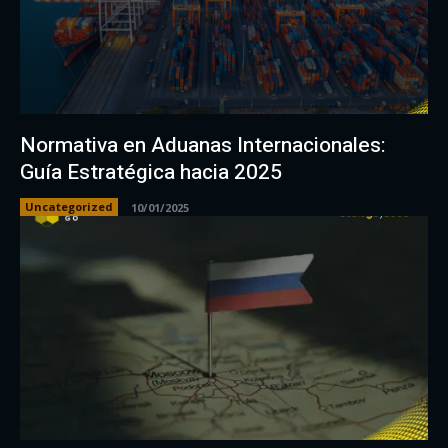
Normativa en Aduanas Internacionales:
Guía Estratégica hacia 2025
Uncategorized
10/01/2025