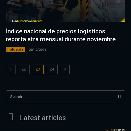
Índice nacional de precios logísticos
reporta alza mensual durante noviembre
Industria
20/12/2024
22
23
24
Search
Latest articles