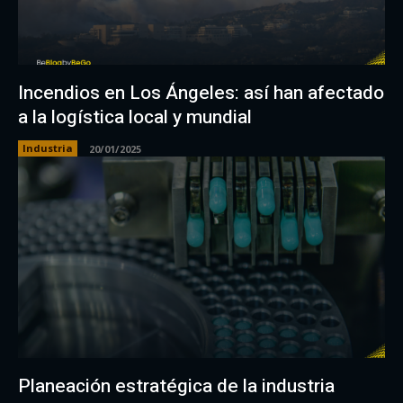
Incendios en Los Ángeles: así han afectado
a la logística local y mundial
Industria
20/01/2025
Planeación estratégica de la industria