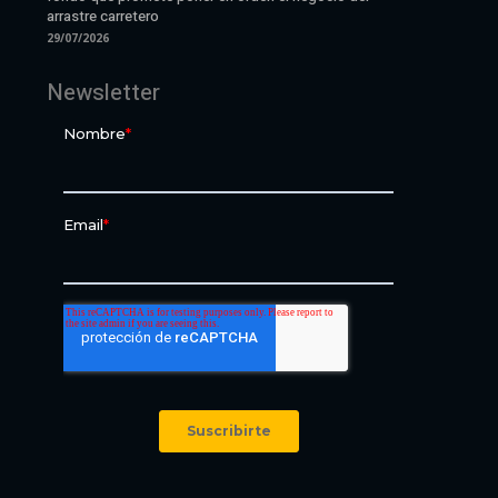
arrastre carretero
29/07/2026
Newsletter