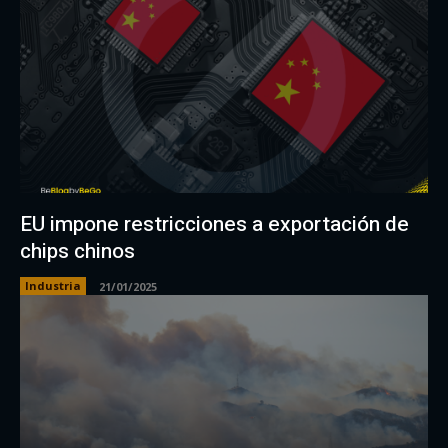
EU impone restricciones a exportación de
chips chinos
Industria
21/01/2025