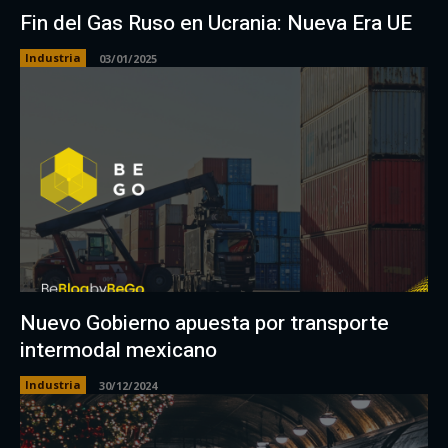
Fin del Gas Ruso en Ucrania: Nueva Era UE
Industria
03/01/2025
Nuevo Gobierno apuesta por transporte
intermodal mexicano
Industria
30/12/2024