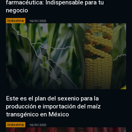
farmacéutica: Indispensable para tu
negocio
Industria
16/01/2025
Este es el plan del sexenio para la
producción e importación del maíz
transgénico en México
Industria
16/01/2025