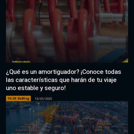
¿Qué es un amortiguador? ¡Conoce todas
las características que harán de tu viaje
uno estable y seguro!
10-28: BeBlog
13/01/2025