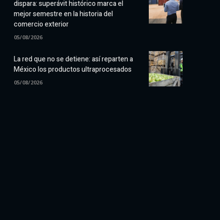
dispara: superávit histórico marca el
mejor semestre en la historia del
comercio exterior
05/08/2026
La red que no se detiene: así reparten a
México los productos ultraprocesados
05/08/2026