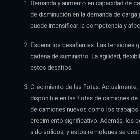
Demanda y aumento en capacidad de car
de disminución en la demanda de carga 
puede intensificar la competencia y afect
Escenarios desafiantes: Las tensiones gl
cadena de suministro. La agilidad, flexibi
estos desafíos.
Crecimiento de las flotas: Actualmente
disponible en las flotas de camiones de 
de camiones nuevos como los trabajos
crecimiento significativo. Además, los
sido sólidos, y estos remolques se dest