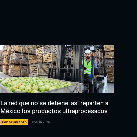
La red que no se detiene: así reparten a
México los productos ultraprocesados
Conocimiento
05/08/2026