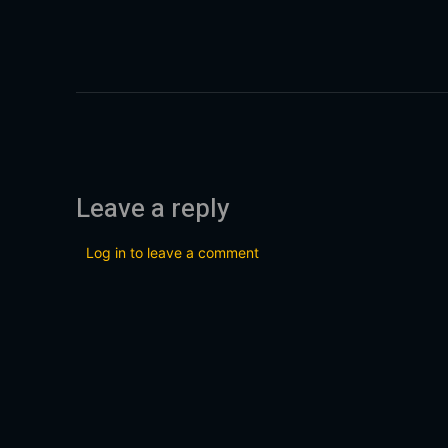
Leave a reply
Log in to leave a comment