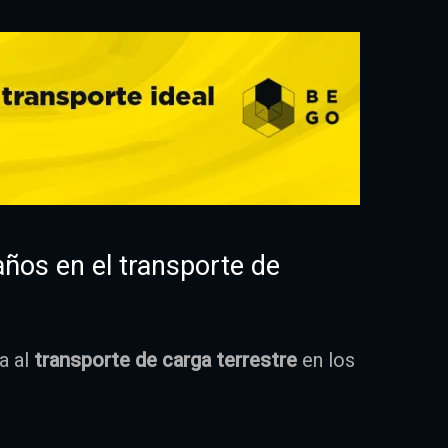
ños en el transporte de
a al
transporte de carga terrestre
en los