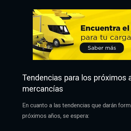
Tendencias para los próximos a
mercancías
En cuanto a las tendencias que darán form
próximos años, se espera: