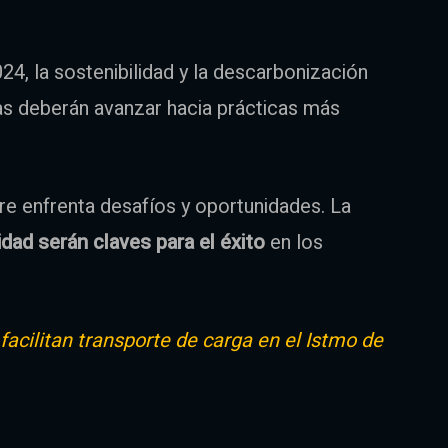
24, la sostenibilidad y la descarbonización
as deberán avanzar hacia prácticas más
re enfrenta desafíos y oportunidades. La
lidad serán claves para el éxito
en los
acilitan transporte de carga en el Istmo de