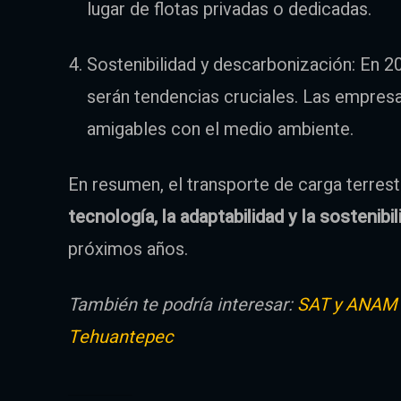
lugar de flotas privadas o dedicadas.
Sostenibilidad y descarbonización: En 20
serán tendencias cruciales. Las empres
amigables con el medio ambiente.
En resumen, el transporte de carga terrest
tecnología, la adaptabilidad y la sostenibi
próximos años.
También te podría interesar:
SAT y ANAM f
Tehuantepec