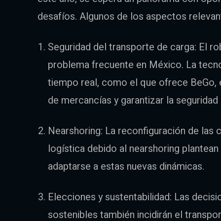
desafíos. Algunos de los aspectos relevan
Seguridad del transporte de carga: El r
problema frecuente en México. La tecn
tiempo real, como el que ofrece BeGo, 
de mercancías y garantizar la seguridad
Nearshoring: La reconfiguración de las 
logística debido al nearshoring plantea
adaptarse a estas nuevas dinámicas.
Elecciones y sustentabilidad: Las decisi
sostenibles también incidirán el transpor