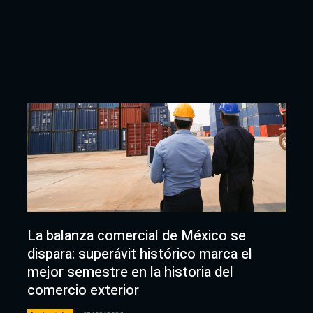
La balanza comercial de México se
dispara: superávit histórico marca el
mejor semestre en la historia del
comercio exterior