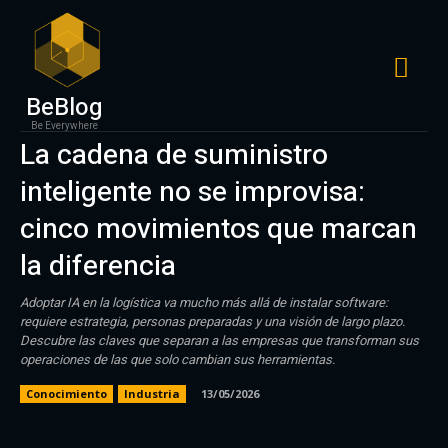
BeBlog
Be Everywhere
La cadena de suministro
inteligente no se improvisa:
cinco movimientos que marcan
la diferencia
Adoptar IA en la logística va mucho más allá de instalar software:
requiere estrategia, personas preparadas y una visión de largo plazo.
Descubre las claves que separan a las empresas que transforman sus
operaciones de las que solo cambian sus herramientas.
Conocimiento
Industria
13/05/2026