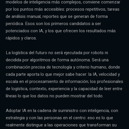
modelos de inteligencia más complejos, conviene comenzar
por los puntos más accesibles: procesos repetitivos, tareas
de análisis manual, reportes que se generan de forma
periódica. Esos son los primeros candidatos a ser
potenciados con IA, y los que ofrecen los resultados más
rápidos y claros.
La logística del futuro no será ejecutada por robots ni
decidida por algoritmos de forma autónoma. Será una
combinación precisa de tecnología y criterio humano, donde
cada parte aporta lo que mejor sabe hacer: la IA, velocidad y
escala en el procesamiento de información; los profesionales
de logística, contexto, experiencia y la capacidad de leer entre
líneas lo que los datos no pueden mostrar del todo.
Adoptar IA en la cadena de suministro con inteligencia, con
estrategia y con las personas en el centro: eso es lo que
realmente distingue a las operaciones que transforman su