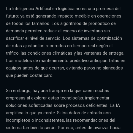
La Inteligencia Artificial en logística no es una promesa del
futuro: ya está generando impacto medible en operaciones
de todos los tamaños. Los algoritmos de pronóstico de
demanda permiten reducir el exceso de inventario sin
sacrificar el nivel de servicio. Los sistemas de optimización
de rutas ajustan los recorridos en tiempo real según el
tráfico, las condiciones climáticas y las ventanas de entrega.
Los modelos de mantenimiento predictivo anticipan fallas en
equipos antes de que ocurran, evitando paros no planeados
que pueden costar caro.
Sin embargo, hay una trampa en la que caen muchas
empresas al explorar estas tecnologías: implementar
soluciones sofisticadas sobre procesos deficientes. La IA
amplifica lo que ya existe. Si los datos de entrada son
incompletos o inconsistentes, las recomendaciones del
sistema también lo serán. Por eso, antes de avanzar hacia