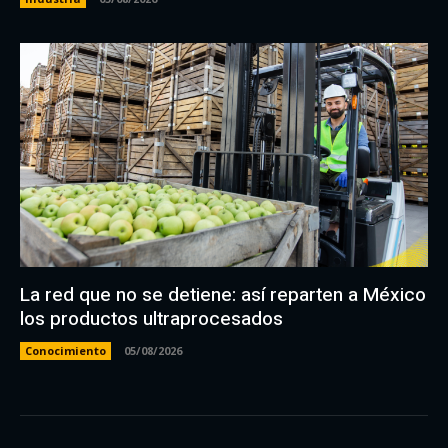
La red que no se detiene: así reparten a México
los productos ultraprocesados
Conocimiento
05/08/2026