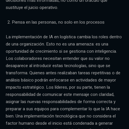
decisiones más informadas, no como un oráculo que
sustituye el juicio operativo.
Piensa en las personas, no solo en los procesos
La implementación de IA en logística cambia los roles dentro
de una organización. Esto no es una amenaza: es una
oportunidad de crecimiento si se gestiona con inteligencia.
Los colaboradores necesitan entender que su valor no
desaparece al introducir estas tecnologías, sino que se
transforma. Quienes antes realizaban tareas repetitivas o de
análisis básico podrán enfocarse en actividades de mayor
impacto estratégico. Los líderes, por su parte, tienen la
responsabilidad de comunicar este mensaje con claridad,
asignar las nuevas responsabilidades de forma correcta y
preparar a sus equipos para complementar lo que la IA hace
bien. Una implementación tecnológica que no considera el
factor humano desde el inicio está condenada a generar