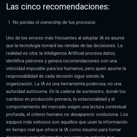
Las cinco recomendaciones:
No pierdas el ownership de tus procesos
Uno de los errores más frecuentes al adoptar IA es asumir
que la tecnología tomará las riendas de las decisiones. La
realidad es otra: la Inteligencia Artificial procesa datos,
identifica patrones y genera recomendaciones con una
velocidad imposible para los humanos, pero quien asume la
responsabilidad de cada decisión sigue siendo la
organización. La IA es una herramienta poderosa, no una
autoridad autónoma. En la cadena de suministro, donde los
cambios en producción primaria, la estacionalidad y el
comportamiento del mercado exigen una lectura contextual
profunda, el criterio humano no desaparece: evoluciona. Los
equipos más exitosos son aquellos que usan la información
en tiempo real que ofrece la IA como insumo para tomar