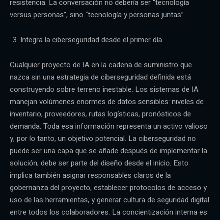
resistencia. La conversación no debería ser “tecnología
versus personas”, sino “tecnología y personas juntas”.
Integra la ciberseguridad desde el primer día
Cualquier proyecto de IA en la cadena de suministro que
nazca sin una estrategia de ciberseguridad definida está
construyendo sobre terreno inestable. Los sistemas de IA
manejan volúmenes enormes de datos sensibles: niveles de
inventario, proveedores, rutas logísticas, pronósticos de
demanda. Toda esa información representa un activo valioso
y, por lo tanto, un objetivo potencial. La ciberseguridad no
puede ser una capa que se añade después de implementar la
solución; debe ser parte del diseño desde el inicio. Esto
implica también asignar responsables claros de la
gobernanza del proyecto, establecer protocolos de acceso y
uso de las herramientas, y generar cultura de seguridad digital
entre todos los colaboradores. La concientización interna es