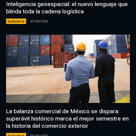
Inteligencia geoespacial: el nuevo lenguaje que
blinda toda la cadena logística
Industria
07/08/2026
La balanza comercial de México se dispara:
superávit histórico marca el mejor semestre en
la historia del comercio exterior
Industria
05/08/2026