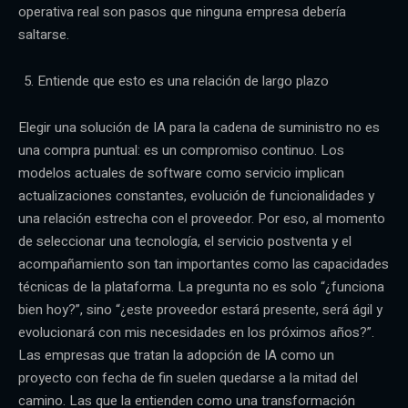
operativa real son pasos que ninguna empresa debería
saltarse.
Entiende que esto es una relación de largo plazo
Elegir una solución de IA para la cadena de suministro no es
una compra puntual: es un compromiso continuo. Los
modelos actuales de software como servicio implican
actualizaciones constantes, evolución de funcionalidades y
una relación estrecha con el proveedor. Por eso, al momento
de seleccionar una tecnología, el servicio postventa y el
acompañamiento son tan importantes como las capacidades
técnicas de la plataforma. La pregunta no es solo “¿funciona
bien hoy?”, sino “¿este proveedor estará presente, será ágil y
evolucionará con mis necesidades en los próximos años?”.
Las empresas que tratan la adopción de IA como un
proyecto con fecha de fin suelen quedarse a la mitad del
camino. Las que la entienden como una transformación