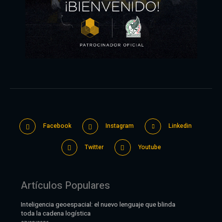
Facebook
Instagram
Linkedin
Twitter
Youtube
Artículos Populares
Inteligencia geoespacial: el nuevo lenguaje que blinda
toda la cadena logística