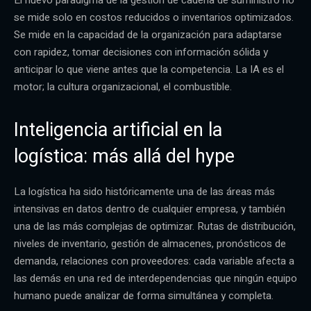
se mide solo en costos reducidos o inventarios optimizados.
Se mide en la capacidad de la organización para adaptarse
con rapidez, tomar decisiones con información sólida y
anticipar lo que viene antes que la competencia. La IA es el
motor; la cultura organizacional, el combustible.
Inteligencia artificial en la
logística: más allá del hype
La logística ha sido históricamente una de las áreas más
intensivas en datos dentro de cualquier empresa, y también
una de las más complejas de optimizar. Rutas de distribución,
niveles de inventario, gestión de almacenes, pronósticos de
demanda, relaciones con proveedores: cada variable afecta a
las demás en una red de interdependencias que ningún equipo
humano puede analizar de forma simultánea y completa.