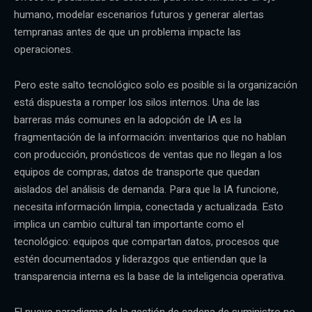
humano, modelar escenarios futuros y generar alertas
tempranas antes de que un problema impacte las
operaciones.
Pero este salto tecnológico solo es posible si la organización
está dispuesta a romper los silos internos. Una de las
barreras más comunes en la adopción de IA es la
fragmentación de la información: inventarios que no hablan
con producción, pronósticos de ventas que no llegan a los
equipos de compras, datos de transporte que quedan
aislados del análisis de demanda. Para que la IA funcione,
necesita información limpia, conectada y actualizada. Esto
implica un cambio cultural tan importante como el
tecnológico: equipos que compartan datos, procesos que
estén documentados y liderazgos que entiendan que la
transparencia interna es la base de la inteligencia operativa.
El nuevo paradigma de la gestión de cadena de suministro no