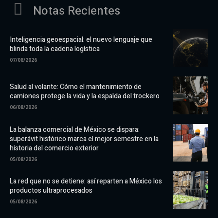
Notas Recientes
Inteligencia geoespacial: el nuevo lenguaje que
blinda toda la cadena logística
07/08/2026
Salud al volante: Cómo el mantenimiento de
camiones protege la vida y la espalda del trockero
06/08/2026
La balanza comercial de México se dispara:
superávit histórico marca el mejor semestre en la
historia del comercio exterior
05/08/2026
La red que no se detiene: así reparten a México los
productos ultraprocesados
05/08/2026