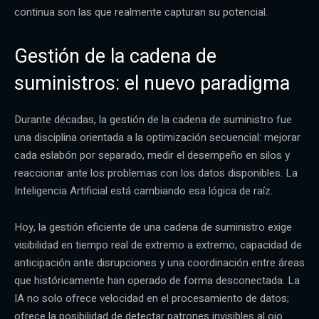
continua son las que realmente capturan su potencial.
Gestión de la cadena de
suministros: el nuevo paradigma
Durante décadas, la gestión de la cadena de suministro fue
una disciplina orientada a la optimización secuencial: mejorar
cada eslabón por separado, medir el desempeño en silos y
reaccionar ante los problemas con los datos disponibles. La
Inteligencia Artificial está cambiando esa lógica de raíz.
Hoy, la gestión eficiente de una cadena de suministro exige
visibilidad en tiempo real de extremo a extremo, capacidad de
anticipación ante disrupciones y una coordinación entre áreas
que históricamente han operado de forma desconectada. La
IA no solo ofrece velocidad en el procesamiento de datos;
ofrece la posibilidad de detectar patrones invisibles al ojo