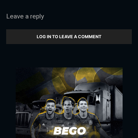
Leave a reply
LOG IN TO LEAVE A COMMENT