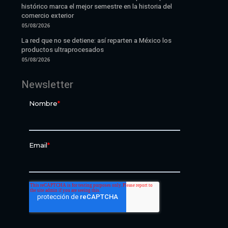
histórico marca el mejor semestre en la historia del
comercio exterior
05/08/2026
La red que no se detiene: así reparten a México los
productos ultraprocesados
05/08/2026
Newsletter