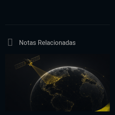
Notas Relacionadas