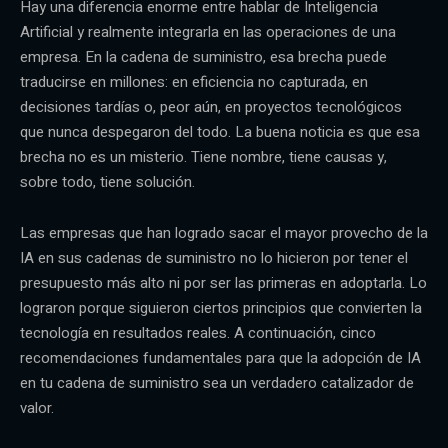
Hay una diferencia enorme entre hablar de Inteligencia
Artificial y realmente integrarla en las operaciones de una
empresa. En la cadena de suministro, esa brecha puede
traducirse en millones: en eficiencia no capturada, en
decisiones tardías o, peor aún, en proyectos tecnológicos
que nunca despegaron del todo. La buena noticia es que esa
brecha no es un misterio. Tiene nombre, tiene causas y,
sobre todo, tiene solución.
Las empresas que han logrado sacar el mayor provecho de la
IA en sus cadenas de suministro no lo hicieron por tener el
presupuesto más alto ni por ser las primeras en adoptarla. Lo
lograron porque siguieron ciertos principios que convierten la
tecnología en resultados reales. A continuación, cinco
recomendaciones fundamentales para que la adopción de IA
en tu cadena de suministro sea un verdadero catalizador de
valor.