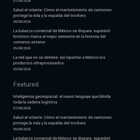
07/08/2026
Salud al volante: Cómo el mantenimiento de camiones
protege la vida y la espalda del trockero
06/08/2026
La balanza comercial de México se dispara: superávit
histórico marca el mejor semestre en la historia del
comercio exterior
05/08/2026
La red que no se detiene: así reparten a México los
productos ultraprocesados
05/08/2026
Featured
Inteligencia geoespacial: el nuevo lenguaje que blinda
toda la cadena logística
07/08/2026
Salud al volante: Cómo el mantenimiento de camiones
protege la vida y la espalda del trockero
06/08/2026
La balanza comercial de México se dispara: superávit