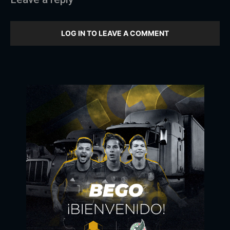
LOG IN TO LEAVE A COMMENT