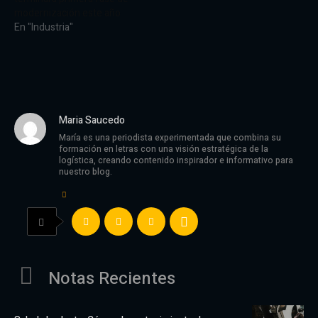
modernización este año
En "Industria"
Maria Saucedo
María es una periodista experimentada que combina su
formación en letras con una visión estratégica de la
logística, creando contenido inspirador e informativo para
nuestro blog.
Notas Recientes