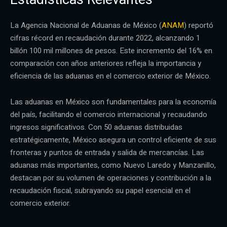
La Agencia Nacional de Aduanas de México (
ANAM
) reportó
cifras récord en recaudación durante 2022, alcanzando 1
billón 100 mil millones de pesos. Este incremento del 16% en
comparación con años anteriores refleja la importancia y
eficiencia de las aduanas en el comercio exterior de México.
Las aduanas en México son fundamentales para la economía
del país, facilitando el comercio internacional y recaudando
ingresos significativos. Con 50 aduanas distribuidas
estratégicamente, México asegura un control eficiente de sus
fronteras y puntos de entrada y salida de mercancías. Las
aduanas más importantes, como Nuevo Laredo y Manzanillo,
destacan por su volumen de operaciones y contribución a la
recaudación fiscal, subrayando su papel esencial en el
comercio exterior.