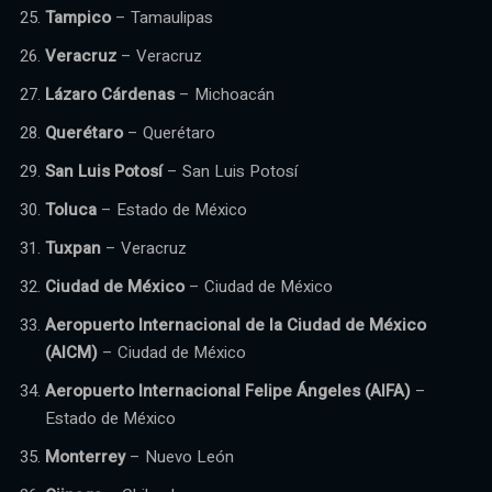
Tampico
– Tamaulipas
Veracruz
– Veracruz
Lázaro Cárdenas
– Michoacán
Querétaro
– Querétaro
San Luis Potosí
– San Luis Potosí
Toluca
– Estado de México
Tuxpan
– Veracruz
Ciudad de México
– Ciudad de México
Aeropuerto Internacional de la Ciudad de México
(AICM)
– Ciudad de México
Aeropuerto Internacional Felipe Ángeles (AIFA)
–
Estado de México
Monterrey
– Nuevo León