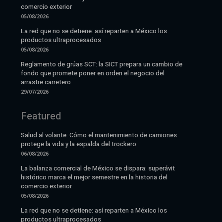
comercio exterior
05/08/2026
La red que no se detiene: así reparten a México los
productos ultraprocesados
05/08/2026
Reglamento de grúas SCT: la SICT prepara un cambio de
fondo que promete poner en orden el negocio del
arrastre carretero
29/07/2026
Featured
Salud al volante: Cómo el mantenimiento de camiones
protege la vida y la espalda del trockero
06/08/2026
La balanza comercial de México se dispara: superávit
histórico marca el mejor semestre en la historia del
comercio exterior
05/08/2026
La red que no se detiene: así reparten a México los
productos ultraprocesados