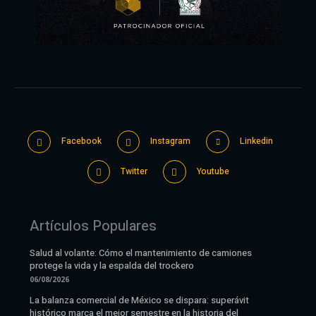
Facebook
Instagram
Linkedin
Twitter
Youtube
Artículos Populares
Salud al volante: Cómo el mantenimiento de camiones
protege la vida y la espalda del trockero
06/08/2026
La balanza comercial de México se dispara: superávit
histórico marca el mejor semestre en la historia del