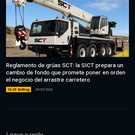
Reglamento de grúas SCT: la SICT prepara un
cambio de fondo que promete poner en orden
el negocio del arrastre carretero
10-28: BeBlog
29/07/2026
Leave a reply