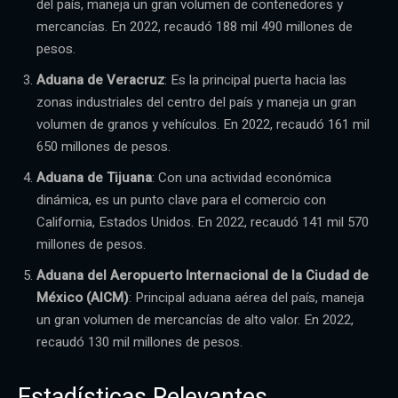
del país, maneja un gran volumen de contenedores y
mercancías. En 2022, recaudó 188 mil 490 millones de
pesos.
Aduana de Veracruz
: Es la principal puerta hacia las
zonas industriales del centro del país y maneja un gran
volumen de granos y vehículos. En 2022, recaudó 161 mil
650 millones de pesos.
Aduana de Tijuana
: Con una actividad económica
dinámica, es un punto clave para el comercio con
California, Estados Unidos. En 2022, recaudó 141 mil 570
millones de pesos.
Aduana del Aeropuerto Internacional de la Ciudad de
México (AICM)
: Principal aduana aérea del país, maneja
un gran volumen de mercancías de alto valor. En 2022,
recaudó 130 mil millones de pesos.
Estadísticas Relevantes