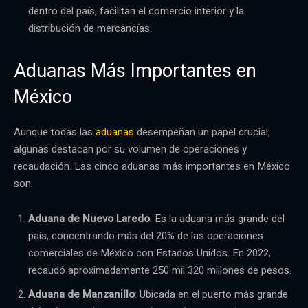
dentro del país, facilitan el comercio interior y la
distribución de mercancías.
Aduanas Más Importantes en
México
Aunque todas las
aduanas
desempeñan un papel crucial,
algunas destacan por su volumen de operaciones y
recaudación. Las cinco aduanas más importantes en México
son:
Aduana de Nuevo Laredo
: Es la aduana más grande del
país, concentrando más del 20% de las operaciones
comerciales de México con Estados Unidos. En 2022,
recaudó aproximadamente 250 mil 320 millones de pesos.
Aduana de Manzanillo
: Ubicada en el puerto más grande