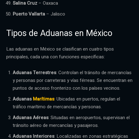
Salina Cruz
– Oaxaca
Puerto Vallarta
– Jalisco
Tipos de Aduanas en México
Las aduanas en México se clasifican en cuatro tipos
principales, cada una con funciones específicas:
Aduanas Terrestres
: Controlan el tránsito de mercancías
y personas por carreteras y vías férreas. Se encuentran en
puntos de acceso fronterizo con los países vecinos.
Aduanas
Marítimas
: Ubicadas en puertos, regulan el
tráfico marítimo de mercancías y personas.
Aduanas Aéreas
: Situadas en aeropuertos, supervisan el
tránsito aéreo de mercancías y pasajeros.
Aduanas Interiores
: Localizadas en zonas estratégicas