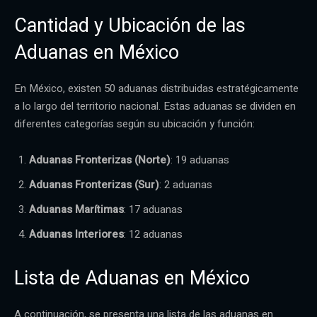
Cantidad y Ubicación de las
Aduanas en México
En México, existen 50 aduanas distribuidas estratégicamente
a lo largo del territorio nacional. Estas aduanas se dividen en
diferentes categorías según su ubicación y función:
Aduanas Fronterizas (Norte)
: 19 aduanas
Aduanas Fronterizas (Sur)
: 2 aduanas
Aduanas Marítimas
: 17 aduanas
Aduanas Interiores
: 12 aduanas
Lista de Aduanas en México
A continuación, se presenta una lista de las aduanas en