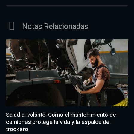
Notas Relacionadas
Salud al volante: Cómo el mantenimiento de
camiones protege la vida y la espalda del
trockero