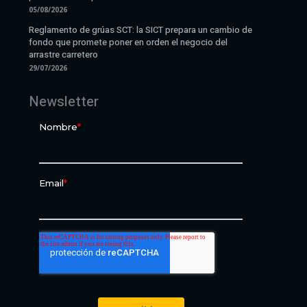
05/08/2026
Reglamento de grúas SCT: la SICT prepara un cambio de
fondo que promete poner en orden el negocio del
arrastre carretero
29/07/2026
Newsletter