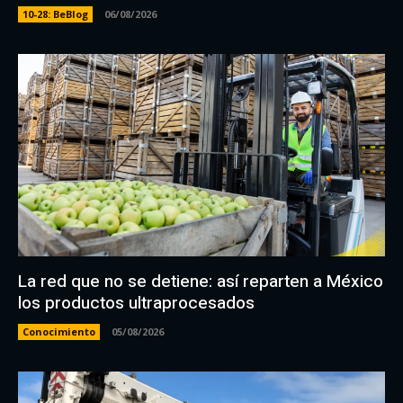
10-28: BeBlog
06/08/2026
La red que no se detiene: así reparten a México
los productos ultraprocesados
Conocimiento
05/08/2026