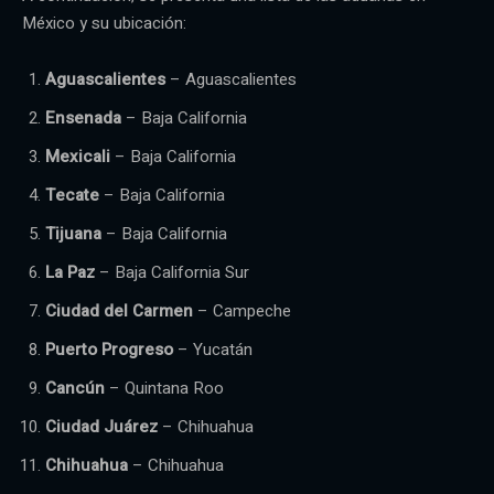
México y su ubicación:
Aguascalientes
– Aguascalientes
Ensenada
– Baja California
Mexicali
– Baja California
Tecate
– Baja California
Tijuana
– Baja California
La Paz
– Baja California Sur
Ciudad del Carmen
– Campeche
Puerto Progreso
– Yucatán
Cancún
– Quintana Roo
Ciudad Juárez
– Chihuahua
Chihuahua
– Chihuahua