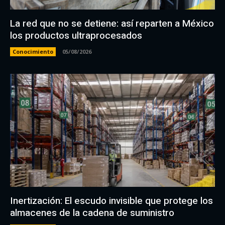
La red que no se detiene: así reparten a México
los productos ultraprocesados
Conocimiento
05/08/2026
Inertización: El escudo invisible que protege los
almacenes de la cadena de suministro