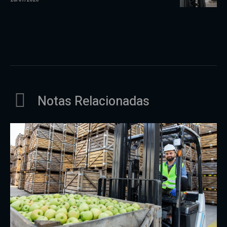
Notas Relacionadas