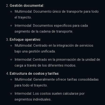
Gestión documental
:
Multimodal: Documento único de transporte para todo
el trayecto.
Intermodal: Documentos específicos para cada
segmento de la cadena de transporte.
Enfoque operativo
:
Multimodal: Centrado en la integración de servicios
bajo una gestión unificada.
Intermodal: Centrado en la preservación de la unidad de
carga a través de los diferentes modos.
Estructura de costos y tarifas
:
Multimodal: Generalmente ofrece tarifas consolidadas
para todo el trayecto.
Intermodal: Los costos suelen calcularse por
segmentos individuales.