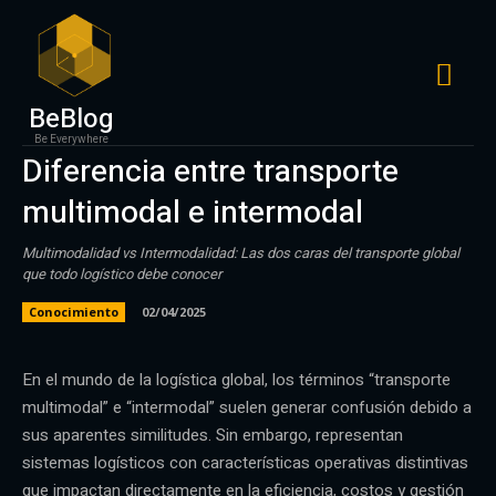
BeBlog
Be Everywhere
Diferencia entre transporte
multimodal e intermodal
Multimodalidad vs Intermodalidad: Las dos caras del transporte global
que todo logístico debe conocer
Conocimiento
02/04/2025
En el mundo de la logística global, los términos “transporte
multimodal” e “intermodal” suelen generar confusión debido a
sus aparentes similitudes. Sin embargo, representan
sistemas logísticos con características operativas distintivas
que impactan directamente en la eficiencia, costos y gestión