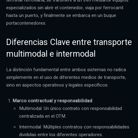
especializados sin abrir el contenedor, viaja por ferrocarril
hasta un puerto, y finalmente se embarca en un buque
portacontenedores.
Diferencias Clave entre transporte
multimodal e intermodal
La distinción fundamental entre ambos sistemas no radica
simplemente en el uso de diferentes medios de transporte,
sino en aspectos operativos y legales específicos:
Marco contractual y responsabilidad
:
Multimodal: Un único contrato con responsabilidad
centralizada en el OTM.
Intermodal: Múltiples contratos con responsabilidades
divididas entre los diferentes operadores.