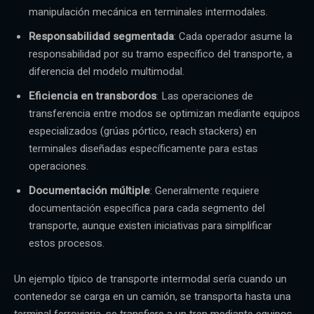
manipulación mecánica en terminales intermodales.
Responsabilidad segmentada
: Cada operador asume la
responsabilidad por su tramo específico del transporte, a
diferencia del modelo multimodal.
Eficiencia en transbordos
: Las operaciones de
transferencia entre modos se optimizan mediante equipos
especializados (grúas pórtico, reach stackers) en
terminales diseñadas específicamente para estas
operaciones.
Documentación múltiple
: Generalmente requiere
documentación específica para cada segmento del
transporte, aunque existen iniciativas para simplificar
estos procesos.
Un ejemplo típico de transporte intermodal sería cuando un
contenedor se carga en un camión, se transporta hasta una
terminal ferroviaria, se transfiere a un tren mediante equipos