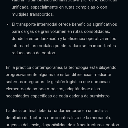
unificada, especialmente en rutas complejas o con
múltiples transbordos.
El transporte intermodal ofrece beneficios significativos
para cargas de gran volumen en rutas consolidadas,
donde la estandarización y la eficiencia operativa en los
intercambios modales puede traducirse en importantes
reducciones de costos.
En la práctica contemporánea, la tecnología está diluyendo
progresivamente algunas de estas diferencias mediante
sistemas integrados de gestión logística que combinan
elementos de ambos modelos, adaptándose a las
necesidades específicas de cada cadena de suministro.
La decisión final debería fundamentarse en un análisis
detallado de factores como naturaleza de la mercancía,
urgencia del envío, disponibilidad de infraestructuras, costos