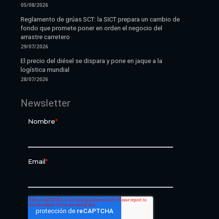
05/08/2026
Reglamento de grúas SCT: la SICT prepara un cambio de
fondo que promete poner en orden el negocio del
arrastre carretero
29/07/2026
El precio del diésel se dispara y pone en jaque a la
logística mundial
28/07/2026
Newsletter