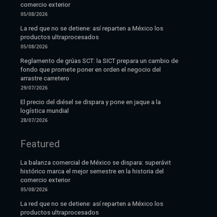
comercio exterior
05/08/2026
La red que no se detiene: así reparten a México los
productos ultraprocesados
05/08/2026
Reglamento de grúas SCT: la SICT prepara un cambio de
fondo que promete poner en orden el negocio del
arrastre carretero
29/07/2026
El precio del diésel se dispara y pone en jaque a la
logística mundial
28/07/2026
Featured
La balanza comercial de México se dispara: superávit
histórico marca el mejor semestre en la historia del
comercio exterior
05/08/2026
La red que no se detiene: así reparten a México los
productos ultraprocesados