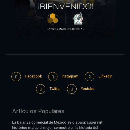
Facebook
Instagram
Linkedin
Twitter
Youtube
Artículos Populares
La balanza comercial de México se dispara: superávit
histórico marca el mejor semestre en la historia del