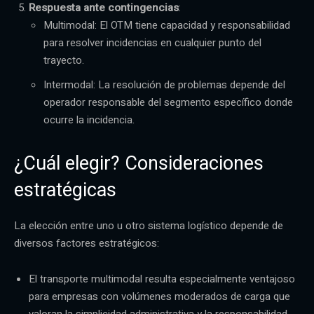
Respuesta ante contingencias
:
Multimodal: El OTM tiene capacidad y responsabilidad
para resolver incidencias en cualquier punto del
trayecto.
Intermodal: La resolución de problemas depende del
operador responsable del segmento específico donde
ocurre la incidencia.
¿Cuál elegir? Consideraciones
estratégicas
La elección entre uno u otro sistema logístico depende de
diversos factores estratégicos:
El transporte multimodal resulta especialmente ventajoso
para empresas con volúmenes moderados de carga que
valoran la simplicidad administrativa y la responsabilidad