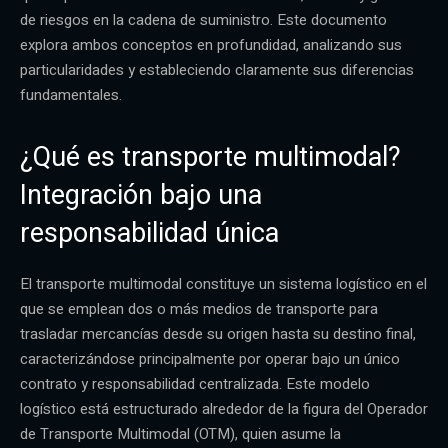
de riesgos en la cadena de suministro. Este documento
explora ambos conceptos en profundidad, analizando sus
particularidades y estableciendo claramente sus diferencias
fundamentales.
¿Qué es transporte multimodal?
Integración bajo una
responsabilidad única
El transporte multimodal constituye un sistema logístico en el
que se emplean dos o más medios de transporte para
trasladar mercancías desde su origen hasta su destino final,
caracterizándose principalmente por operar bajo un único
contrato y responsabilidad centralizada. Este modelo
logístico está estructurado alrededor de la figura del Operador
de Transporte Multimodal (OTM), quien asume la