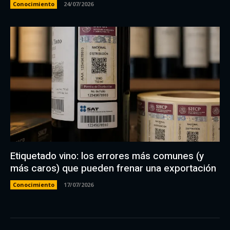
Conocimiento
24/07/2026
Etiquetado vino: los errores más comunes (y
más caros) que pueden frenar una exportación
Conocimiento
17/07/2026