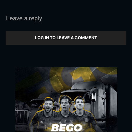
Leave a reply
LOG IN TO LEAVE A COMMENT