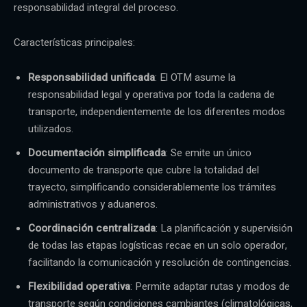
responsabilidad integral del proceso.
Características principales:
Responsabilidad unificada
: El OTM asume la
responsabilidad legal y operativa por toda la cadena de
transporte, independientemente de los diferentes modos
utilizados.
Documentación simplificada
: Se emite un único
documento de transporte que cubre la totalidad del
trayecto, simplificando considerablemente los trámites
administrativos y aduaneros.
Coordinación centralizada
: La planificación y supervisión
de todas las etapas logísticas recae en un solo operador,
facilitando la comunicación y resolución de contingencias.
Flexibilidad operativa
: Permite adaptar rutas y modos de
transporte según condiciones cambiantes (climatológicas,