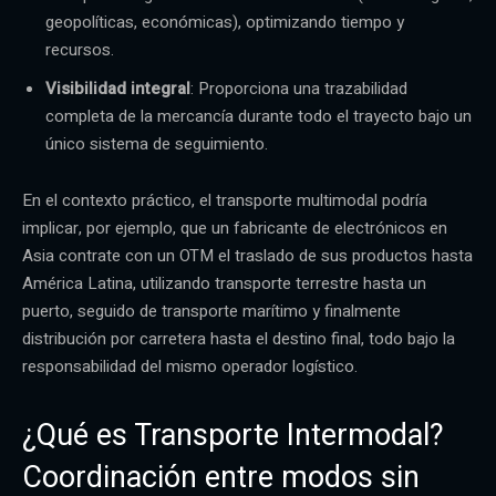
geopolíticas, económicas), optimizando tiempo y
recursos.
Visibilidad integral
: Proporciona una trazabilidad
completa de la mercancía durante todo el trayecto bajo un
único sistema de seguimiento.
En el contexto práctico, el transporte multimodal podría
implicar, por ejemplo, que un fabricante de electrónicos en
Asia contrate con un OTM el traslado de sus productos hasta
América Latina, utilizando transporte terrestre hasta un
puerto, seguido de transporte marítimo y finalmente
distribución por carretera hasta el destino final, todo bajo la
responsabilidad del mismo operador logístico.
¿Qué es Transporte Intermodal?
Coordinación entre modos sin