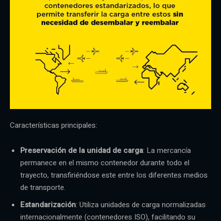
Características principales:
Preservación de la unidad de carga
: La mercancía
permanece en el mismo contenedor durante todo el
trayecto, transfiriéndose este entre los diferentes medios
de transporte.
Estandarización
: Utiliza unidades de carga normalizadas
internacionalmente (contenedores ISO), facilitando su