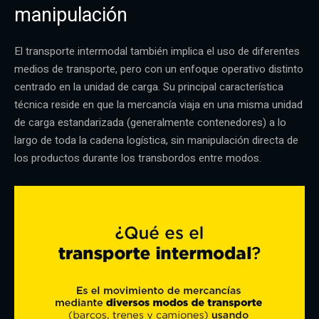
manipulación
El transporte intermodal también implica el uso de diferentes
medios de transporte, pero con un enfoque operativo distinto
centrado en la unidad de carga. Su principal característica
técnica reside en que la mercancía viaja en una misma unidad
de carga estandarizada (generalmente contenedores) a lo
largo de toda la cadena logística, sin manipulación directa de
los productos durante los transbordos entre modos.