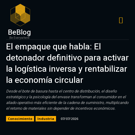
BeBlog
Be Everywhere
El empaque que habla: El
detonador definitivo para activar
la logística inversa y rentabilizar
la economía circular
Desde el bote de basura hasta el centro de distribución, el diseño
estratégico y la psicología del envase transforman al consumidor en el
aliado operativo más eficiente de la cadena de suministro, multiplicando
el retorno de materiales sin depender de incentivos económicos.
Conocimiento
Industria
07/07/2026