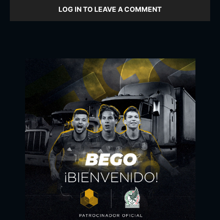
LOG IN TO LEAVE A COMMENT