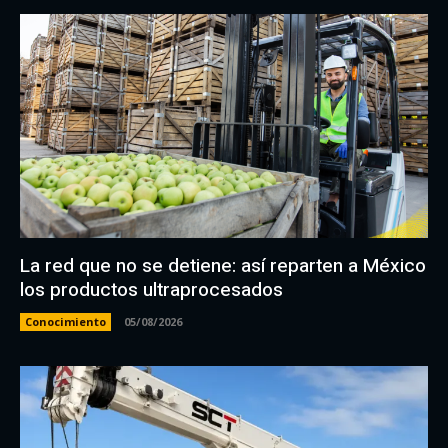
La red que no se detiene: así reparten a México
los productos ultraprocesados
Conocimiento
05/08/2026