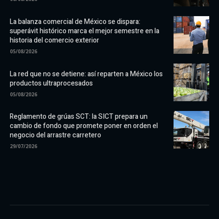
La balanza comercial de México se dispara:
superávit histórico marca el mejor semestre en la
historia del comercio exterior
05/08/2026
La red que no se detiene: así reparten a México los
productos ultraprocesados
05/08/2026
Reglamento de grúas SCT: la SICT prepara un
cambio de fondo que promete poner en orden el
negocio del arrastre carretero
29/07/2026