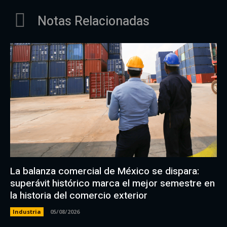
Notas Relacionadas
La balanza comercial de México se dispara:
superávit histórico marca el mejor semestre en
la historia del comercio exterior
Industria
05/08/2026