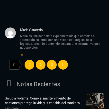
Maria Saucedo
María es una periodista experimentada que combina su
formación en letras con una visión estratégica de la
logística, creando contenido inspirador e informativo para
nuestro blog.
Notas Recientes
Salud al volante: Cómo el mantenimiento de
camiones protege la vida y la espalda del trockero
06/08/2026