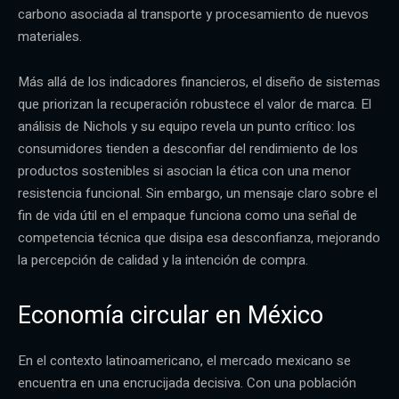
carbono asociada al transporte y procesamiento de nuevos
materiales.
Más allá de los indicadores financieros, el diseño de sistemas
que priorizan la recuperación robustece el valor de marca. El
análisis de Nichols y su equipo revela un punto crítico: los
consumidores tienden a desconfiar del rendimiento de los
productos sostenibles si asocian la ética con una menor
resistencia funcional. Sin embargo, un mensaje claro sobre el
fin de vida útil en el empaque funciona como una señal de
competencia técnica que disipa esa desconfianza, mejorando
la percepción de calidad y la intención de compra.
Economía circular en México
En el contexto latinoamericano, el mercado mexicano se
encuentra en una encrucijada decisiva. Con una población