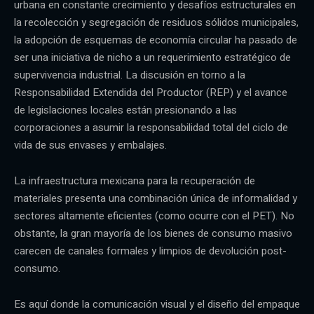
urbana en constante crecimiento y desafíos estructurales en
la recolección y segregación de residuos sólidos municipales,
la adopción de esquemas de economía circular ha pasado de
ser una iniciativa de nicho a un requerimiento estratégico de
supervivencia industrial. La discusión en torno a la
Responsabilidad Extendida del Productor (REP) y el avance
de legislaciones locales están presionando a las
corporaciones a asumir la responsabilidad total del ciclo de
vida de sus envases y embalajes.
La infraestructura mexicana para la recuperación de
materiales presenta una combinación única de informalidad y
sectores altamente eficientes (como ocurre con el PET). No
obstante, la gran mayoría de los bienes de consumo masivo
carecen de canales formales y limpios de devolución post-
consumo.
Es aquí donde la comunicación visual y el diseño del empaque