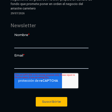
fondo que promete poner en orden el negocio del
arrastre carretero
29/07/2026
Newsletter