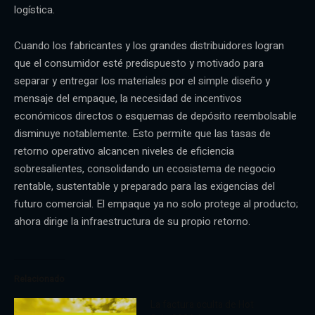
logística.
Cuando los fabricantes y los grandes distribuidores logran
que el consumidor esté predispuesto y motivado para
separar y entregar los materiales por el simple diseño y
mensaje del empaque, la necesidad de incentivos
económicos directos o esquemas de depósito reembolsable
disminuye notablemente. Esto permite que las tasas de
retorno operativo alcancen niveles de eficiencia
sobresalientes, consolidando un ecosistema de negocio
rentable, sustentable y preparado para las exigencias del
futuro comercial. El empaque ya no solo protege al producto;
ahora dirige la infraestructura de su propio retorno.
Relacionado
La factura oculta de Hot