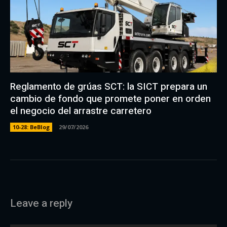
Reglamento de grúas SCT: la SICT prepara un
cambio de fondo que promete poner en orden
el negocio del arrastre carretero
10-28: BeBlog
29/07/2026
Leave a reply