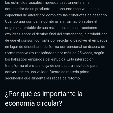
los estímulos visuales impresos directamente en el
contenedor de un producto de consumo masivo tienen la
capacidad de alterar por completo las conductas de desecho.
Cuando una compañía combina la información sobre el
origen sustentable de sus materiales con instrucciones
explícitas sobre el destino final del contenedor, la probabilidad
de que el consumidor opte por reciclar o devolver el empaque
en lugar de desecharlo de forma convencional se dispara de
forma masiva (multiplicándose por más de 25 veces, según
los hallazgos empíricos del estudio). Esta interacción
transforma el envase: deja de ser basura inevitable para
convertirse en una valiosa fuente de materia prima
secundaria que alimenta las redes de retorno.
¿Por qué es importante la
economía circular?