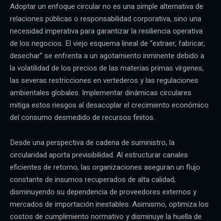
Adoptar un enfoque circular no es una simple alternativa de
relaciones públicas o responsabilidad corporativa, sino una
necesidad imperativa para garantizar la resiliencia operativa
de los negocios. El viejo esquema lineal de “extraer, fabricar,
desechar” se enfrenta a un agotamiento inminente debido a
la volatilidad de los precios de las materias primas vírgenes,
las severas restricciones en vertederos y las regulaciones
ambientales globales. Implementar dinámicas circulares
mitiga estos riesgos al desacoplar el crecimiento económico
del consumo desmedido de recursos finitos.
Desde una perspectiva de cadena de suministro, la
circularidad aporta previsibilidad. Al estructurar canales
eficientes de retorno, las organizaciones aseguran un flujo
constante de insumos recuperados de alta calidad,
disminuyendo su dependencia de proveedores externos y
mercados de importación inestables. Asimismo, optimiza los
costos de cumplimiento normativo y disminuye la huella de