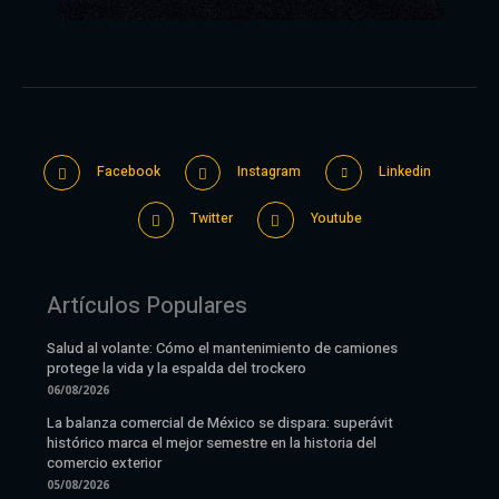
Facebook
Instagram
Linkedin
Twitter
Youtube
Artículos Populares
Salud al volante: Cómo el mantenimiento de camiones
protege la vida y la espalda del trockero
06/08/2026
La balanza comercial de México se dispara: superávit
histórico marca el mejor semestre en la historia del
comercio exterior
05/08/2026