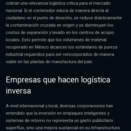
cobran una relevancia logística crítica para el mercado
nacional. Si el contenedor educa de manera directa al
ciudadano en el punto de desecho, se reduce drásticamente
la contaminación cruzada en origen y se disminuyen los
costos de separación y lavado en los centros de acopio
locales. Esto permite que los volúmenes de material
recuperado en México alcancen los estándares de pureza
industrial requeridos para ser reincorporados de manera
viable en las plantas de manufactura del país.
Empresas que hacen logística
inversa
A nivel internacional y local, diversas corporaciones han
entendido que la inversión en empaques inteligentes y
sistemas de retorno no representa un gasto publicitario
superfluo, sino una mejora sustancial en su infraestructura