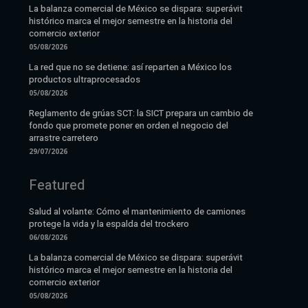
La balanza comercial de México se dispara: superávit
histórico marca el mejor semestre en la historia del
comercio exterior
05/08/2026
La red que no se detiene: así reparten a México los
productos ultraprocesados
05/08/2026
Reglamento de grúas SCT: la SICT prepara un cambio de
fondo que promete poner en orden el negocio del
arrastre carretero
29/07/2026
Featured
Salud al volante: Cómo el mantenimiento de camiones
protege la vida y la espalda del trockero
06/08/2026
La balanza comercial de México se dispara: superávit
histórico marca el mejor semestre en la historia del
comercio exterior
05/08/2026