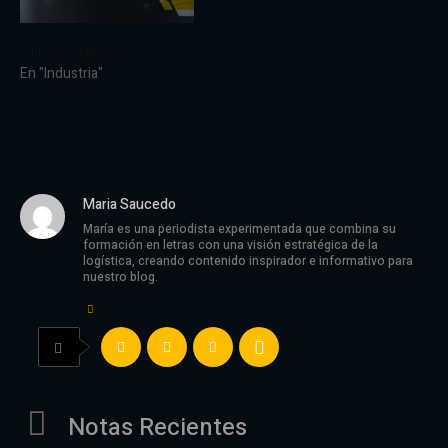
Litio para México￼
En "Industria"
Maria Saucedo
María es una periodista experimentada que combina su
formación en letras con una visión estratégica de la
logística, creando contenido inspirador e informativo para
nuestro blog.
Notas Recientes