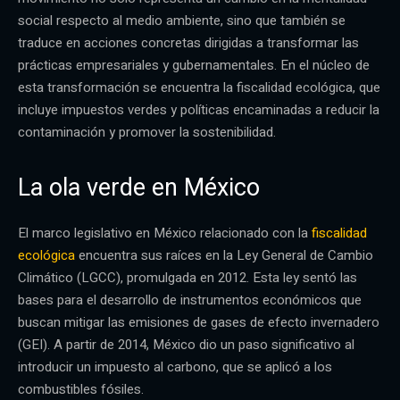
social respecto al medio ambiente, sino que también se
traduce en acciones concretas dirigidas a transformar las
prácticas empresariales y gubernamentales. En el núcleo de
esta transformación se encuentra la fiscalidad ecológica, que
incluye impuestos verdes y políticas encaminadas a reducir la
contaminación y promover la sostenibilidad.
La ola verde en México
El marco legislativo en México relacionado con la
fiscalidad
ecológica
encuentra sus raíces en la Ley General de Cambio
Climático (LGCC), promulgada en 2012. Esta ley sentó las
bases para el desarrollo de instrumentos económicos que
buscan mitigar las emisiones de gases de efecto invernadero
(GEI). A partir de 2014, México dio un paso significativo al
introducir un impuesto al carbono, que se aplicó a los
combustibles fósiles.