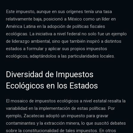
Este impuesto, aunque en sus orígenes tenía una tasa
relativamente baja, posicionó a México como un líder en
América Latina en la adopción de políticas fiscales
ecológicas. La iniciativa a nivel federal no solo fue un ejemplo
de liderazgo ambiental, sino que también inspiró a distintos
estados a formular y aplicar sus propios impuestos
ecológicos, adaptándolos a las particularidades locales.
Diversidad de Impuestos
Ecológicos en los Estados
El mosaico de impuestos ecológicos a nivel estatal resalta la
variabilidad en la implementación de estas políticas. Por
ejemplo, Zacatecas adoptó un impuesto para gravar
contaminantes y la extracción minera, lo que suscitó debates
sobre la constitucionalidad de tales impuestos. En otros