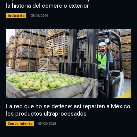
la historia del comercio exterior
Industria
05/08/2026
La red que no se detiene: así reparten a México
los productos ultraprocesados
Conocimiento
05/08/2026