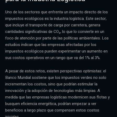
Uno de los sectores que enfrenta un impacto directo de los
impuestos ecológicos es la industria logística. Este sector,
que incluye el transporte de carga por carretera, genera
cantidades significativas de CO₂, lo que lo convierte en un
foco de atención por parte de las políticas ambientales. Los
estudios indican que las empresas afectadas por los
impuestos ecológicos pueden experimentar un aumento en
sus costos operativos en un rango que va del 1% al 3%.
A pesar de estos retos, existen perspectivas optimistas: el
Banco Mundial sostiene que los impuestos verdes no solo
incrementan los costos, sino que podrían estimular la
innovación y la adopción de tecnologías más limpias. A
medida que las empresas logísticas modernicen sus flotas y
busquen eficiencia energética, podrían empezar a ver
beneficios a largo plazo que compensen estos costos
iniciales.