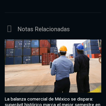
Notas Relacionadas
La balanza comercial de México se dispara:
superávit histórico marca el mejor semestre en