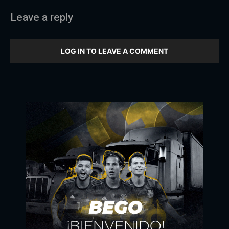
Leave a reply
LOG IN TO LEAVE A COMMENT