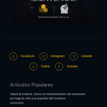
Facebook
Instagram
Linkedin
Twitter
Youtube
Artículos Populares
Salud al volante: Cómo el mantenimiento de camiones
protege la vida y la espalda del trockero
06/08/2026