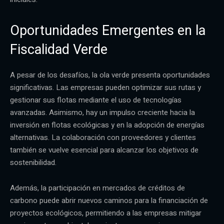
Oportunidades Emergentes en la
Fiscalidad Verde
A pesar de los desafíos, la ola verde presenta oportunidades
significativas. Las empresas pueden optimizar sus rutas y
gestionar sus flotas mediante el uso de tecnologías
avanzadas. Asimismo, hay un impulso creciente hacia la
inversión en flotas ecológicas y en la adopción de energías
alternativas. La colaboración con proveedores y clientes
también se vuelve esencial para alcanzar los objetivos de
sostenibilidad.
Además, la participación en mercados de créditos de
carbono puede abrir nuevos caminos para la financiación de
proyectos ecológicos, permitiendo a las empresas mitigar