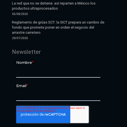
La red que no se detiene: así reparten a México los
productos ultraprocesados
05/08/2026
Reglamento de grúas SCT: la SICT prepara un cambio de
fondo que promete poner en orden el negocio del
arrastre carretero
29/07/2026
Newsletter