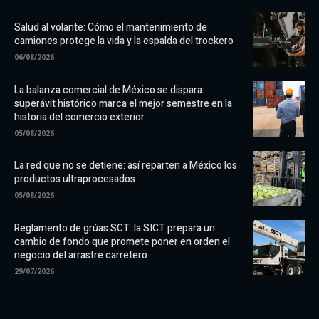
Salud al volante: Cómo el mantenimiento de
camiones protege la vida y la espalda del trockero
06/08/2026
La balanza comercial de México se dispara:
superávit histórico marca el mejor semestre en la
historia del comercio exterior
05/08/2026
La red que no se detiene: así reparten a México los
productos ultraprocesados
05/08/2026
Reglamento de grúas SCT: la SICT prepara un
cambio de fondo que promete poner en orden el
negocio del arrastre carretero
29/07/2026