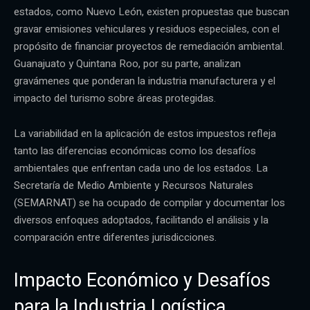
estados, como Nuevo León, existen propuestas que buscan
gravar emisiones vehiculares y residuos especiales, con el
propósito de financiar proyectos de remediación ambiental.
Guanajuato y Quintana Roo, por su parte, analizan
gravámenes que ponderan la industria manufacturera y el
impacto del turismo sobre áreas protegidas.
La variabilidad en la aplicación de estos impuestos refleja
tanto las diferencias económicas como los desafíos
ambientales que enfrentan cada uno de los estados. La
Secretaría de Medio Ambiente y Recursos Naturales
(SEMARNAT) se ha ocupado de compilar y documentar los
diversos enfoques adoptados, facilitando el análisis y la
comparación entre diferentes jurisdicciones.
Impacto Económico y Desafíos
para la Industria Logística