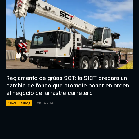
Reglamento de grúas SCT: la SICT prepara un
cambio de fondo que promete poner en orden
el negocio del arrastre carretero
10-28: BeBlog
29/07/2026