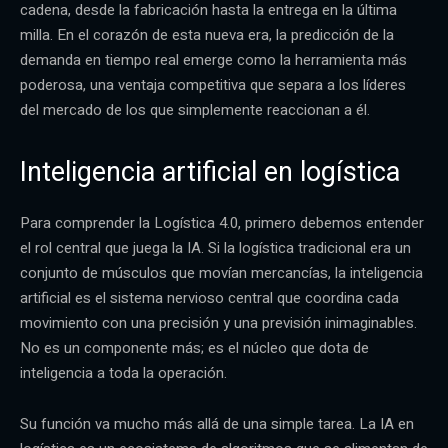
cadena, desde la fabricación hasta la entrega en la última
milla. En el corazón de esta nueva era, la predicción de la
demanda en tiempo real emerge como la herramienta más
poderosa, una ventaja competitiva que separa a los líderes
del mercado de los que simplemente reaccionan a él.
Inteligencia artificial en logística
Para comprender la Logística 4.0, primero debemos entender
el rol central que juega la IA. Si la logística tradicional era un
conjunto de músculos que movían mercancías, la inteligencia
artificial es el sistema nervioso central que coordina cada
movimiento con una precisión y una previsión inimaginables.
No es un componente más; es el núcleo que dota de
inteligencia a toda la operación.
Su función va mucho más allá de una simple tarea. La IA en