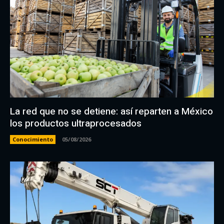
La red que no se detiene: así reparten a México
los productos ultraprocesados
Conocimiento
05/08/2026