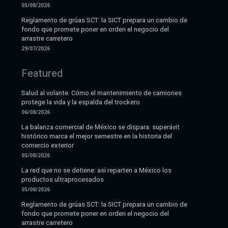
05/08/2026
Reglamento de grúas SCT: la SICT prepara un cambio de
fondo que promete poner en orden el negocio del
arrastre carretero
29/07/2026
Featured
Salud al volante: Cómo el mantenimiento de camiones
protege la vida y la espalda del trockero
06/08/2026
La balanza comercial de México se dispara: superávit
histórico marca el mejor semestre en la historia del
comercio exterior
05/08/2026
La red que no se detiene: así reparten a México los
productos ultraprocesados
05/08/2026
Reglamento de grúas SCT: la SICT prepara un cambio de
fondo que promete poner en orden el negocio del
arrastre carretero