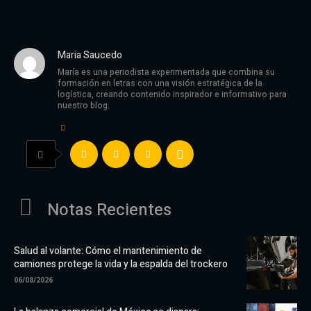
Maria Saucedo
María es una periodista experimentada que combina su
formación en letras con una visión estratégica de la
logística, creando contenido inspirador e informativo para
nuestro blog.
Notas Recientes
Salud al volante: Cómo el mantenimiento de
camiones protege la vida y la espalda del trockero
06/08/2026