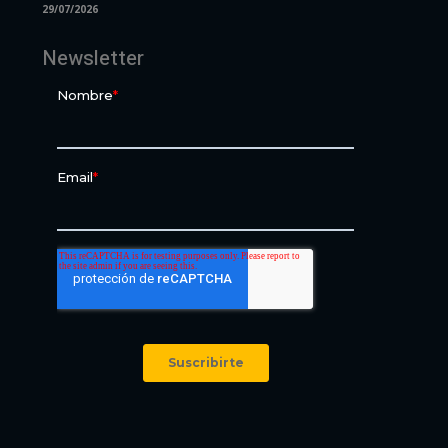
29/07/2026
Newsletter