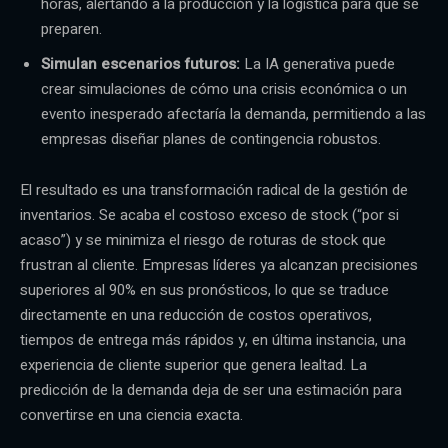
horas, alertando a la producción y la logística para que se
preparen.
Simulan escenarios futuros:
La IA generativa puede
crear simulaciones de cómo una crisis económica o un
evento inesperado afectaría la demanda, permitiendo a las
empresas diseñar planes de contingencia robustos.
El resultado es una transformación radical de la gestión de
inventarios. Se acaba el costoso exceso de stock (“por si
acaso”) y se minimiza el riesgo de roturas de stock que
frustran al cliente. Empresas líderes ya alcanzan precisiones
superiores al 90% en sus pronósticos, lo que se traduce
directamente en una reducción de costos operativos,
tiempos de entrega más rápidos y, en última instancia, una
experiencia de cliente superior que genera lealtad. La
predicción de la demanda deja de ser una estimación para
convertirse en una ciencia exacta.