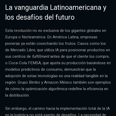
La vanguardia Latinoamericana y
los desafíos del futuro
Esta revolución no es exclusiva de los gigantes globales en
Europa o Norteamérica. En América Latina, empresas
pioneras ya están cosechando los frutos. Casos como los
de Mercado Libre, que utiliza IA para posicionar productos en
sus centros de
fulfillment
antes de que el cliente los compre,
o Coca-Cola FEMSA, que ajusta su producción basándose en
modelos predictivos de consumo, demuestran que la
adopción de estas tecnologías es una realidad tangible en la
región. Grupo Bimbo y Amazon México también son ejemplos
de cómo la optimización algorítmica redefine la eficiencia en
la distribución.
Sin embargo, el camino hacia la implementación total de la IA
en la logística no está exento de desafíos. La necesidad de