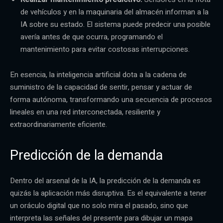
de vehículos y en la maquinaria del almacén informan a la
IA sobre su estado. El sistema puede predecir una posible
avería antes de que ocurra, programando el
mantenimiento para evitar costosas interrupciones.
En esencia, la inteligencia artificial dota a la cadena de
suministro de la capacidad de sentir, pensar y actuar de
forma autónoma, transformando una secuencia de procesos
lineales en una red interconectada, resiliente y
extraordinariamente eficiente.
Predicción de la demanda
Dentro del arsenal de la IA, la predicción de la demanda es
quizás la aplicación más disruptiva. Es el equivalente a tener
un oráculo digital que no solo mira el pasado, sino que
interpreta las señales del presente para dibujar un mapa