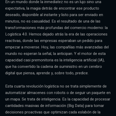
En un mundo donde la inmediatez no es un lujo sino una
expectativa, la magia detrás de encontrar ese producto
deseado, disponible al instante y listo para ser enviado en
minutos, no es casualidad. Es el resultado de una de las
transformaciones más profundas del comercio moderno: la
Logística 4.0. Hemos dejado atrás la era de las operaciones
reactivas, donde las empresas esperaban un pedido para
empezar a moverse. Hoy, las compañías más avanzadas del
mundo no esperan la señal, la anticipan. Y el motor de esta
capacidad casi premonitoria es la inteligencia artificial (IA),
que ha convertido la cadena de suministro en un cerebro
digital que piensa, aprende y, sobre todo, predice.
Esta cuarta revolución logística no se trata simplemente de
automatizar almacenes con robots o de seguir un paquete en
un mapa. Se trata de inteligencia. Es la capacidad de procesar
cantidades masivas de información (Big Data) para tomar
decisiones proactivas que optimizan cada eslabón de la