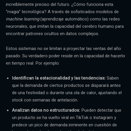
increíblemente preciso del futuro. ¿Cómo funciona esta
“magia” tecnológica? A través de sofisticados modelos de
machine learning
(aprendizaje automático) como las redes
neuronales, que imitan la capacidad del cerebro humano para
encontrar patrones ocultos en datos complejos.
Estos sistemas no se limitan a proyectar las ventas del año
pasado. Su verdadero poder reside en la capacidad de hacerlo
en tiempo real. Por ejemplo:
Identifican la estacionalidad y las tendencias:
Saben
que la demanda de ciertos productos se disparará antes
de una festividad o durante una ola de calor, ajustando el
stock con semanas de antelación.
Analizan datos no estructurados:
Pueden detectar que
un producto se ha vuelto viral en TikTok o Instagram y
predecir un pico de demanda inminente en cuestión de