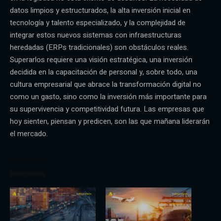
datos limpios y estructurados, la alta inversión inicial en
tecnología y talento especializado, y la complejidad de
integrar estos nuevos sistemas con infraestructuras
heredadas (ERPs tradicionales) son obstáculos reales.
Superarlos requiere una visión estratégica, una inversión
decidida en la capacitación de personal y, sobre todo, una
cultura empresarial que abrace la transformación digital no
como un gasto, sino como la inversión más importante para
su supervivencia y competitividad futura. Las empresas que
hoy sienten, piensan y predicen, son las que mañana liderarán
el mercado.
Relacionado