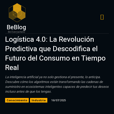
BeBlog
Be Everywhere
Logística 4.0: La Revolución
Predictiva que Descodifica el
Futuro del Consumo en Tiempo
Real
La inteligencia artificial ya no solo gestiona el presente, lo anticipa.
Descubre cómo los algoritmos están transformando las cadenas de
suministro en ecosistemas inteligentes capaces de predecir tus deseos
incluso antes de que los tengas.
Conocimiento
Industria
16/07/2025