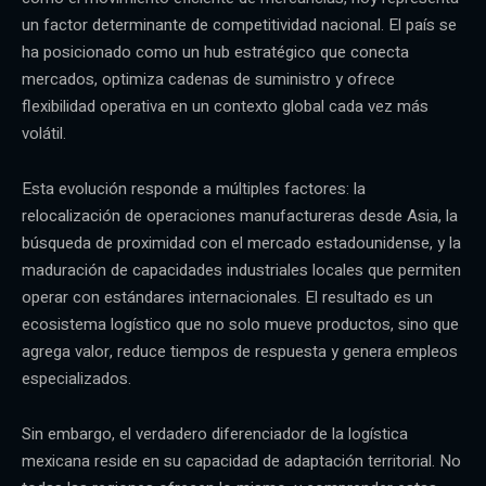
un factor determinante de competitividad nacional. El país se
ha posicionado como un hub estratégico que conecta
mercados, optimiza cadenas de suministro y ofrece
flexibilidad operativa en un contexto global cada vez más
volátil.
Esta evolución responde a múltiples factores: la
relocalización de operaciones manufactureras desde Asia, la
búsqueda de proximidad con el mercado estadounidense, y la
maduración de capacidades industriales locales que permiten
operar con estándares internacionales. El resultado es un
ecosistema logístico que no solo mueve productos, sino que
agrega valor, reduce tiempos de respuesta y genera empleos
especializados.
Sin embargo, el verdadero diferenciador de la logística
mexicana reside en su capacidad de adaptación territorial. No