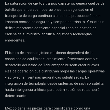
La saturación de ciertos tramos carreteros genera cuellos de
botella que encarecen operaciones. La seguridad en el
transporte de carga continúa siendo una preocupación que
impacta costos de seguros y tiempos de tránsito. Y existe un
déficit importante de talento especializado en gestión de
cadena de suministro, analítica logística y tecnologías
emergentes.
El futuro del mapa logístico mexicano dependerá de la
capacidad de equilibrar el crecimiento. Proyectos como el
desarrollo del Istmo de Tehuantepec buscan crear nuevos
ejes de operación que distribuyan mejor las cargas operativas
y aprovechen ventajas geográficas subutilizadas. La
integración de tecnología, desde sistemas de rastreo satelital
hasta inteligencia artificial para optimización de rutas, será
determinante.
México tiene las piezas para consolidarse como una