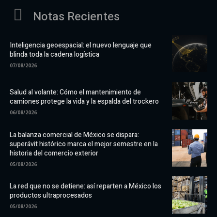
Notas Recientes
Inteligencia geoespacial: el nuevo lenguaje que
blinda toda la cadena logística
07/08/2026
Salud al volante: Cómo el mantenimiento de
camiones protege la vida y la espalda del trockero
06/08/2026
La balanza comercial de México se dispara:
superávit histórico marca el mejor semestre en la
historia del comercio exterior
05/08/2026
La red que no se detiene: así reparten a México los
productos ultraprocesados
05/08/2026