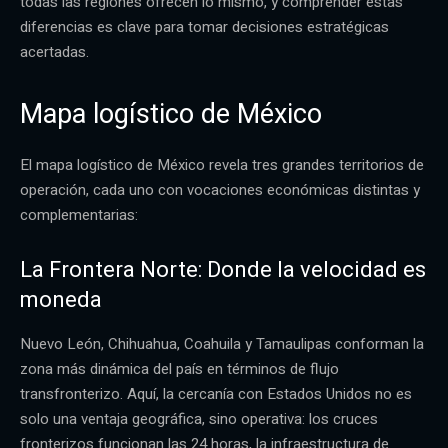
todas las regiones ofrecen lo mismo, y comprender estas
diferencias es clave para tomar decisiones estratégicas
acertadas.
Mapa logístico de México
El mapa logístico de México revela tres grandes territorios de
operación, cada uno con vocaciones económicas distintas y
complementarias:
La Frontera Norte: Donde la velocidad es
moneda
Nuevo León, Chihuahua, Coahuila y Tamaulipas conforman la
zona más dinámica del país en términos de flujo
transfronterizo. Aquí, la cercanía con Estados Unidos no es
solo una ventaja geográfica, sino operativa: los cruces
fronterizos funcionan las 24 horas, la infraestructura de