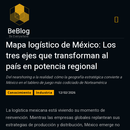
BeBlog
Be Everywhere
Mapa logístico de México: Los
tres ejes que transforman al
país en potencia regional
Del nearshoring a la realidad: cómo la geografía estratégica convierte a
México en el tablero de juego más codiciado de Norteamérica
Conocimiento
Industria
12/02/2026
La logística mexicana está viviendo su momento de
reinvención. Mientras las empresas globales replantean sus
estrategias de producción y distribución, México emerge no