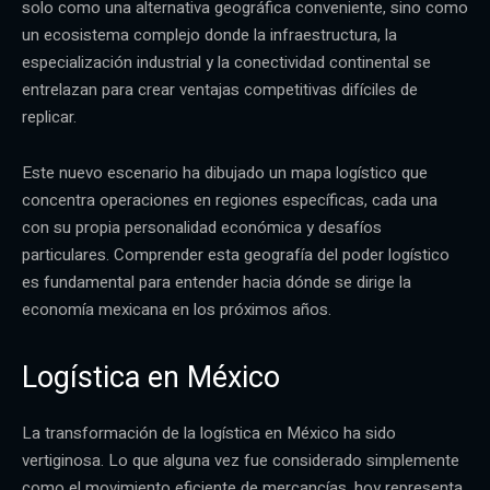
solo como una alternativa geográfica conveniente, sino como
un ecosistema complejo donde la infraestructura, la
especialización industrial y la conectividad continental se
entrelazan para crear ventajas competitivas difíciles de
replicar.
Este nuevo escenario ha dibujado un mapa logístico que
concentra operaciones en regiones específicas, cada una
con su propia personalidad económica y desafíos
particulares. Comprender esta geografía del poder logístico
es fundamental para entender hacia dónde se dirige la
economía mexicana en los próximos años.
Logística en México
La transformación de la logística en México ha sido
vertiginosa. Lo que alguna vez fue considerado simplemente
como el movimiento eficiente de mercancías, hoy representa