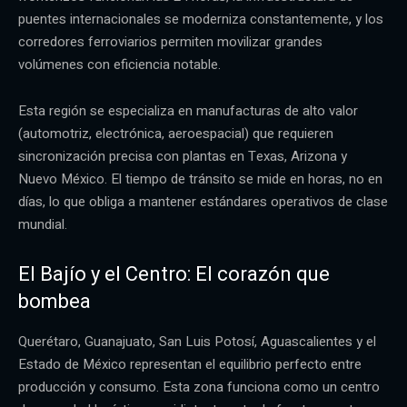
puentes internacionales se moderniza constantemente, y los
corredores ferroviarios permiten movilizar grandes
volúmenes con eficiencia notable.
Esta región se especializa en manufacturas de alto valor
(automotriz, electrónica, aeroespacial) que requieren
sincronización precisa con plantas en Texas, Arizona y
Nuevo México. El tiempo de tránsito se mide en horas, no en
días, lo que obliga a mantener estándares operativos de clase
mundial.
El Bajío y el Centro: El corazón que
bombea
Querétaro, Guanajuato, San Luis Potosí, Aguascalientes y el
Estado de México representan el equilibrio perfecto entre
producción y consumo. Esta zona funciona como un centro