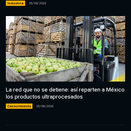
Industria
05/08/2026
La red que no se detiene: así reparten a México
los productos ultraprocesados
Conocimiento
05/08/2026