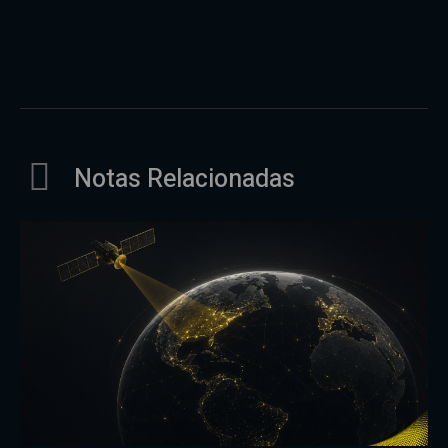
Notas Relacionadas