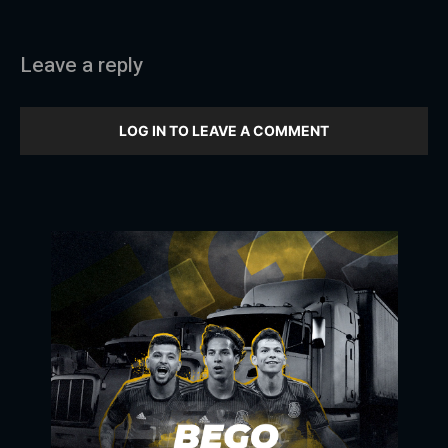
Leave a reply
LOG IN TO LEAVE A COMMENT