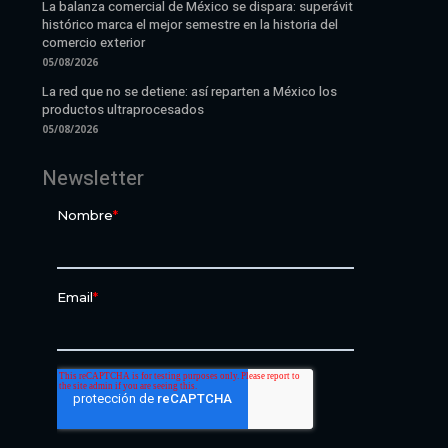
La balanza comercial de México se dispara: superávit
histórico marca el mejor semestre en la historia del
comercio exterior
05/08/2026
La red que no se detiene: así reparten a México los
productos ultraprocesados
05/08/2026
Newsletter