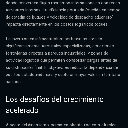
donde convergen flujos marítimos internacionales con redes
terrestres internas. La eficiencia portuaria (medida en tiempo
de estadía de buques y velocidad de despacho aduanero)
impacta directamente en los costos logísticos totales.
La inversión en infraestructura portuaria ha crecido
significativamente: terminales especializadas, conexiones
ferroviarias directas a parques industriales, y zonas de
actividad logística que permiten consolidar cargas antes de
su distribución final. El objetivo es reducir la dependencia de
puertos estadounidenses y capturar mayor valor en territorio
nacional.
Los desafíos del crecimiento
acelerado
A pesar del dinamismo, persisten obstáculos estructurales.