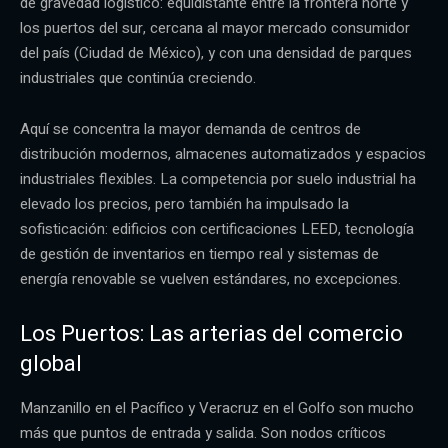
de gravedad logístico: equidistante entre la frontera norte y
los puertos del sur, cercana al mayor mercado consumidor
del país (Ciudad de México), y con una densidad de parques
industriales que continúa creciendo.
Aquí se concentra la mayor demanda de centros de
distribución modernos, almacenes automatizados y espacios
industriales flexibles. La competencia por suelo industrial ha
elevado los precios, pero también ha impulsado la
sofisticación: edificios con certificaciones LEED, tecnología
de gestión de inventarios en tiempo real y sistemas de
energía renovable se vuelven estándares, no excepciones.
Los Puertos: Las arterias del comercio
global
Manzanillo en el Pacífico y Veracruz en el Golfo son mucho
más que puntos de entrada y salida. Son nodos críticos