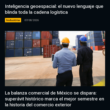
Inteligencia geoespacial: el nuevo lenguaje que
blinda toda la cadena logística
Industria
07/08/2026
La balanza comercial de México se dispara:
superávit histórico marca el mejor semestre en
la historia del comercio exterior