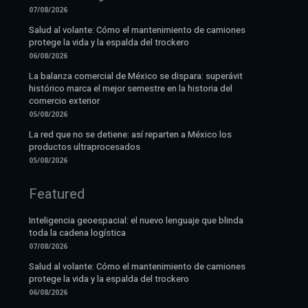
07/08/2026
Salud al volante: Cómo el mantenimiento de camiones
protege la vida y la espalda del trockero
06/08/2026
La balanza comercial de México se dispara: superávit
histórico marca el mejor semestre en la historia del
comercio exterior
05/08/2026
La red que no se detiene: así reparten a México los
productos ultraprocesados
05/08/2026
Featured
Inteligencia geoespacial: el nuevo lenguaje que blinda
toda la cadena logística
07/08/2026
Salud al volante: Cómo el mantenimiento de camiones
protege la vida y la espalda del trockero
06/08/2026