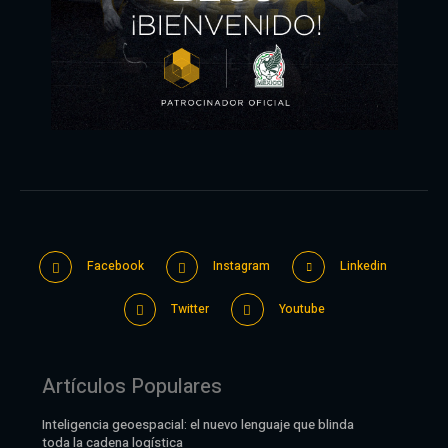
Facebook
Instagram
Linkedin
Twitter
Youtube
Artículos Populares
Inteligencia geoespacial: el nuevo lenguaje que blinda
toda la cadena logística