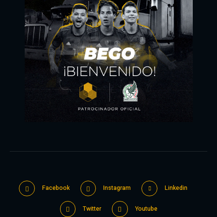
Facebook
Instagram
Linkedin
Twitter
Youtube