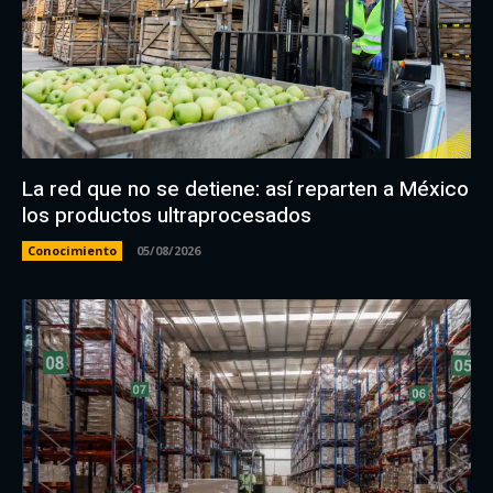
La red que no se detiene: así reparten a México
los productos ultraprocesados
Conocimiento
05/08/2026