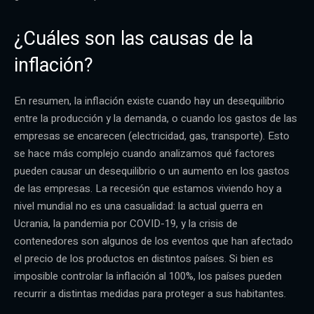
¿Cuáles son las causas de la
inflación?
En resumen, la inflación existe cuando hay un desequilibrio
entre la producción y la demanda, o cuando los gastos de las
empresas se encarecen (electricidad, gas, transporte). Esto
se hace más complejo cuando analizamos qué factores
pueden causar un desequilibrio o un aumento en los gastos
de las empresas. La recesión que estamos viviendo hoy a
nivel mundial no es una casualidad: la actual guerra en
Ucrania, la pandemia por COVID-19, y la crisis de
contenedores son algunos de los eventos que han afectado
el precio de los productos en distintos países. Si bien es
imposible controlar la inflación al 100%, los países pueden
recurrir a distintas medidas para proteger a sus habitantes.