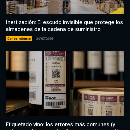
Inertización: El escudo invisible que protege los
almacenes de la cadena de suministro
Conocimiento
24/07/2026
Etiquetado vino: los errores más comunes (y