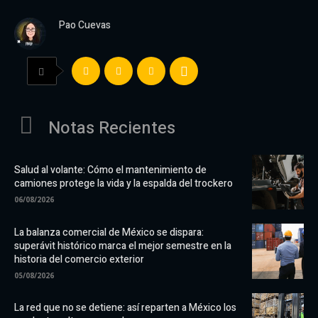
Pao Cuevas
Notas Recientes
Salud al volante: Cómo el mantenimiento de
camiones protege la vida y la espalda del trockero
06/08/2026
La balanza comercial de México se dispara:
superávit histórico marca el mejor semestre en la
historia del comercio exterior
05/08/2026
La red que no se detiene: así reparten a México los