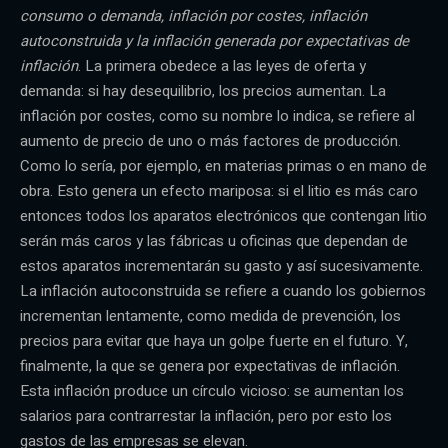
consumo o demanda, inflación por costes, inflación
autoconstruida y la inflación generada por expectativas de
inflación
. La primera obedece a las leyes de oferta y
demanda: si hay desequilibrio, los precios aumentan. La
inflación por costes, como su nombre lo indica, se refiere al
aumento de precio de uno o más factores de producción.
Como lo sería, por ejemplo, en materias primas o en mano de
obra. Esto genera un efecto mariposa: si el litio es más caro
entonces todos los aparatos electrónicos que contengan litio
serán más caros y las fábricas u oficinas que dependan de
estos aparatos incrementarán su gasto y así sucesivamente.
La inflación autoconstruida se refiere a cuando los gobiernos
incrementan lentamente, como medida de prevención, los
precios para evitar que haya un golpe fuerte en el futuro. Y,
finalmente, la que se genera por expectativas de inflación.
Esta inflación produce un círculo vicioso: se aumentan los
salarios para contrarrestar la inflación, pero por esto los
gastos de las empresas se elevan.