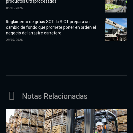
productos ultraprocesados
05/08/2026
Reglamento de grúas SCT: la SICT prepara un
cambio de fondo que promete poner en orden el
negocio del arrastre carretero
29/07/2026
Notas Relacionadas