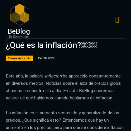
BeBlog
Be Everywhere
¿Qué es la inflación?￼￼
Conocimiento
15/08/2022
Este año, la palabra
inflación
ha aparecido constantemente
en diversos medios. Noticias sobre el alza de precios global
abundan en nuestro día a día. En este BeBlog queremos
aclarar de qué hablamos cuando hablamos de inflación.
La inflación es el aumento sostenido y generalizado de los
precios. ¿Qué significa esto? Entendemos que hay un
aumento en los precios, pero para que se considere inflación