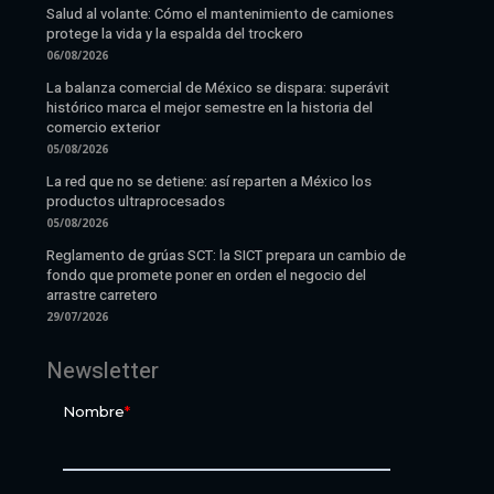
Salud al volante: Cómo el mantenimiento de camiones
protege la vida y la espalda del trockero
06/08/2026
La balanza comercial de México se dispara: superávit
histórico marca el mejor semestre en la historia del
comercio exterior
05/08/2026
La red que no se detiene: así reparten a México los
productos ultraprocesados
05/08/2026
Reglamento de grúas SCT: la SICT prepara un cambio de
fondo que promete poner en orden el negocio del
arrastre carretero
29/07/2026
Newsletter