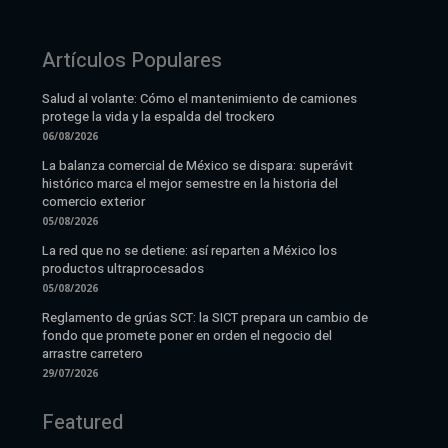
Artículos Populares
Salud al volante: Cómo el mantenimiento de camiones
protege la vida y la espalda del trockero
06/08/2026
La balanza comercial de México se dispara: superávit
histórico marca el mejor semestre en la historia del
comercio exterior
05/08/2026
La red que no se detiene: así reparten a México los
productos ultraprocesados
05/08/2026
Reglamento de grúas SCT: la SICT prepara un cambio de
fondo que promete poner en orden el negocio del
arrastre carretero
29/07/2026
Featured