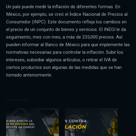
Un país puede medir la inflación de diferentes formas. En
México, por ejemplo, se creó el Índice Nacional de Precios al
Consumidor (INPC). Este documento refleja los cambios en
el precio de un conjunto de bienes y servicios. El INEGI le da
seguimiento, mes con mes, a más de 235,000 precios. Así
pueden informar al Banco de México para que implemente las
normativas necesarias para controlar la inflación. Subir los
intereses, subsidiar algunos artículos, o retirar el IVA de
ciertos productos son algunas de las medidas que se han
tomado anteriormente.
Relacionado