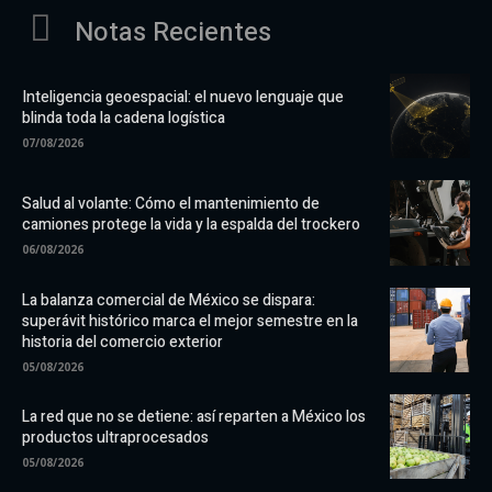
Notas Recientes
Inteligencia geoespacial: el nuevo lenguaje que
blinda toda la cadena logística
07/08/2026
Salud al volante: Cómo el mantenimiento de
camiones protege la vida y la espalda del trockero
06/08/2026
La balanza comercial de México se dispara:
superávit histórico marca el mejor semestre en la
historia del comercio exterior
05/08/2026
La red que no se detiene: así reparten a México los
productos ultraprocesados
05/08/2026