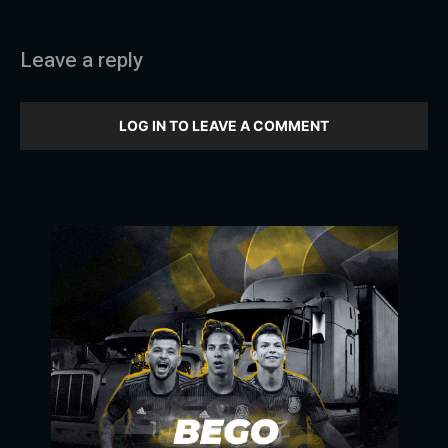
Leave a reply
LOG IN TO LEAVE A COMMENT