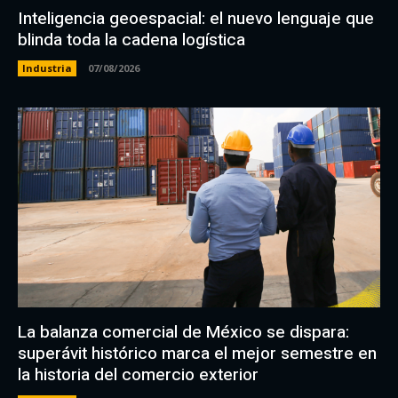
Inteligencia geoespacial: el nuevo lenguaje que
blinda toda la cadena logística
Industria
07/08/2026
La balanza comercial de México se dispara:
superávit histórico marca el mejor semestre en
la historia del comercio exterior