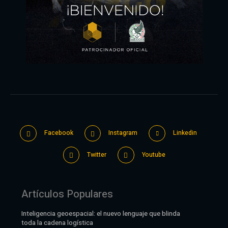
Facebook
Instagram
Linkedin
Twitter
Youtube
Artículos Populares
Inteligencia geoespacial: el nuevo lenguaje que blinda
toda la cadena logística