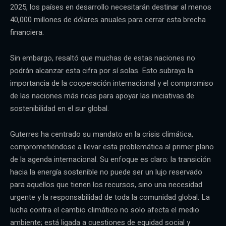
2025, los países en desarrollo necesitarán destinar al menos
40,000 millones de dólares anuales para cerrar esta brecha
financiera.
Sin embargo, resaltó que muchas de estas naciones no
podrán alcanzar esta cifra por sí solas. Esto subraya la
importancia de la cooperación internacional y el compromiso
de las naciones más ricas para apoyar las iniciativas de
sostenibilidad en el sur global.
Guterres ha centrado su mandato en la crisis climática,
comprometiéndose a llevar esta problemática al primer plano
de la agenda internacional. Su enfoque es claro: la transición
hacia la energía sostenible no puede ser un lujo reservado
para aquellos que tienen los recursos, sino una necesidad
urgente y la responsabilidad de toda la comunidad global. La
lucha contra el cambio climático no solo afecta el medio
ambiente; está ligada a cuestiones de equidad social y