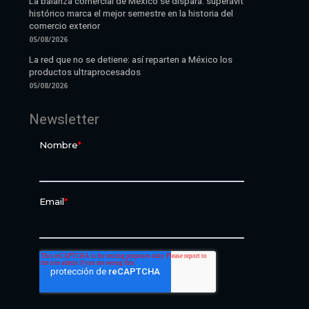
La balanza comercial de México se dispara: superávit
histórico marca el mejor semestre en la historia del
comercio exterior
05/08/2026
La red que no se detiene: así reparten a México los
productos ultraprocesados
05/08/2026
Newsletter