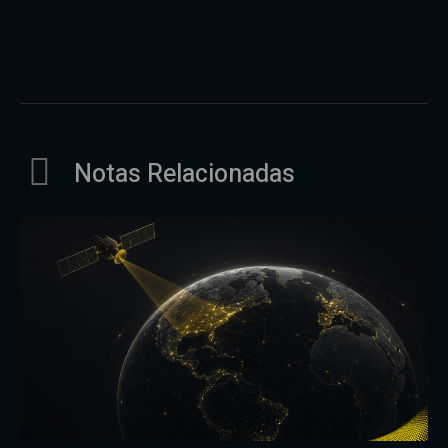
Notas Relacionadas