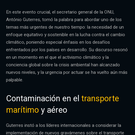
En este evento crucial, el secretario general de la ONU,
António Guterres, tomó la palabra para abordar uno de los
temas más urgentes de nuestro tiempo: la necesidad de un
enfoque equitativo y sostenible en la lucha contra el cambio
climático, poniendo especial énfasis en los desafíos
enfrentados por los países en desarrollo. Su discurso resonó
en un momento en el que el activismo climático y la
conciencia global sobre la crisis ambiental han alcanzado
nuevos niveles, y la urgencia por actuar se ha vuelto aún más
palpable.
Contaminación en el
transporte
marítimo
y aéreo
Guterres instó a los líderes internacionales a considerar la
implementación de nuevos gravámenes sobre el transporte