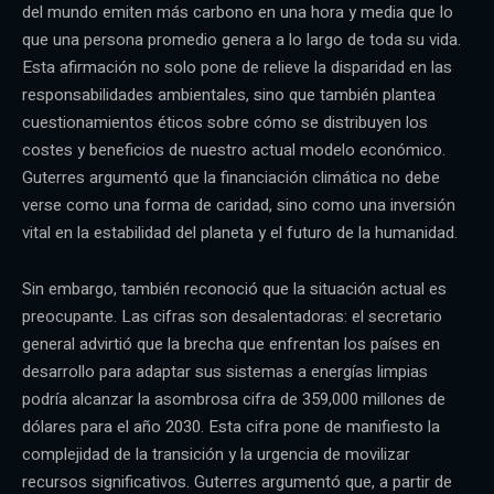
del mundo emiten más carbono en una hora y media que lo
que una persona promedio genera a lo largo de toda su vida.
Esta afirmación no solo pone de relieve la disparidad en las
responsabilidades ambientales, sino que también plantea
cuestionamientos éticos sobre cómo se distribuyen los
costes y beneficios de nuestro actual modelo económico.
Guterres argumentó que la financiación climática no debe
verse como una forma de caridad, sino como una inversión
vital en la estabilidad del planeta y el futuro de la humanidad.
Sin embargo, también reconoció que la situación actual es
preocupante. Las cifras son desalentadoras: el secretario
general advirtió que la brecha que enfrentan los países en
desarrollo para adaptar sus sistemas a energías limpias
podría alcanzar la asombrosa cifra de 359,000 millones de
dólares para el año 2030. Esta cifra pone de manifiesto la
complejidad de la transición y la urgencia de movilizar
recursos significativos. Guterres argumentó que, a partir de