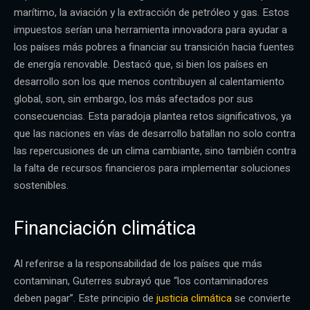
marítimo, la aviación y la extracción de petróleo y gas. Estos
impuestos serían una herramienta innovadora para ayudar a
los países más pobres a financiar su transición hacia fuentes
de energía renovable. Destacó que, si bien los países en
desarrollo son los que menos contribuyen al calentamiento
global, son, sin embargo, los más afectados por sus
consecuencias. Esta paradoja plantea retos significativos, ya
que las naciones en vías de desarrollo batallan no solo contra
las repercusiones de un clima cambiante, sino también contra
la falta de recursos financieros para implementar soluciones
sostenibles.
Financiación climática
Al referirse a la responsabilidad de los países que más
contaminan, Guterres subrayó que “los contaminadores
deben pagar”. Este principio de
justicia climática
se convierte