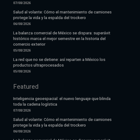
07/08/2026
Salud al volante: Cómo el mantenimiento de camiones
protege la vida y la espalda del trockero
06/08/2026
La balanza comercial de México se dispara: superávit
histórico marca el mejor semestre en la historia del
comercio exterior
05/08/2026
La red que no se detiene: así reparten a México los
productos ultraprocesados
05/08/2026
Featured
Inteligencia geoespacial: el nuevo lenguaje que blinda
toda la cadena logística
07/08/2026
Salud al volante: Cómo el mantenimiento de camiones
protege la vida y la espalda del trockero
06/08/2026