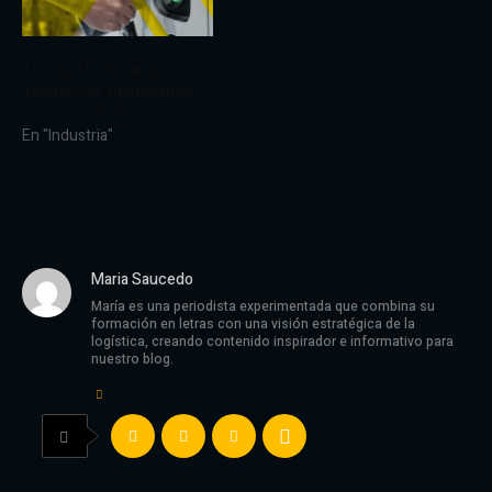
Transporte de carga:
Tendencias sustentables
para este 2025
En "Industria"
Maria Saucedo
María es una periodista experimentada que combina su
formación en letras con una visión estratégica de la
logística, creando contenido inspirador e informativo para
nuestro blog.