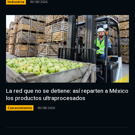
Industria
05/08/2026
La red que no se detiene: así reparten a México
los productos ultraprocesados
Conocimiento
05/08/2026