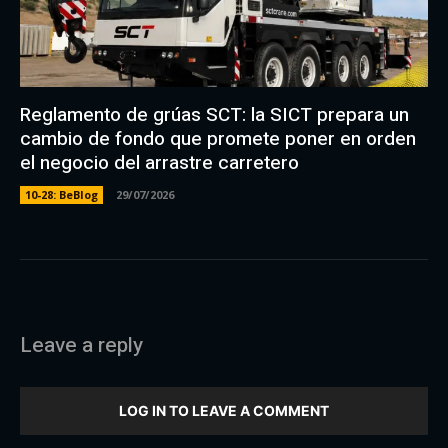
Reglamento de grúas SCT: la SICT prepara un
cambio de fondo que promete poner en orden
el negocio del arrastre carretero
10-28: BeBlog
29/07/2026
Leave a reply
LOG IN TO LEAVE A COMMENT