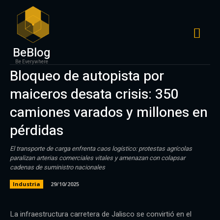
BeBlog
Be Everywhere
Bloqueo de autopista por
maiceros desata crisis: 350
camiones varados y millones en
pérdidas
El transporte de carga enfrenta caos logístico: protestas agrícolas
paralizan arterias comerciales vitales y amenazan con colapsar
cadenas de suministro nacionales
Industria
29/10/2025
La infraestructura carretera de Jalisco se convirtió en el