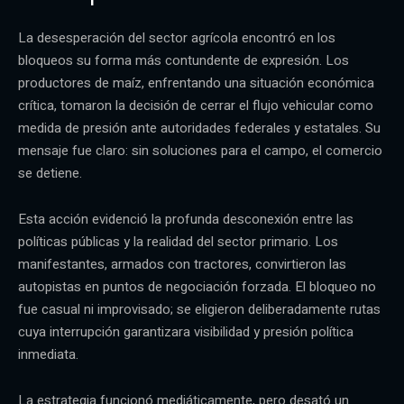
La desesperación del sector agrícola encontró en los
bloqueos su forma más contundente de expresión. Los
productores de maíz, enfrentando una situación económica
crítica, tomaron la decisión de cerrar el flujo vehicular como
medida de presión ante autoridades federales y estatales. Su
mensaje fue claro: sin soluciones para el campo, el comercio
se detiene.
Esta acción evidenció la profunda desconexión entre las
políticas públicas y la realidad del sector primario. Los
manifestantes, armados con tractores, convirtieron las
autopistas en puntos de negociación forzada. El bloqueo no
fue casual ni improvisado; se eligieron deliberadamente rutas
cuya interrupción garantizara visibilidad y presión política
inmediata.
La estrategia funcionó mediáticamente, pero desató un