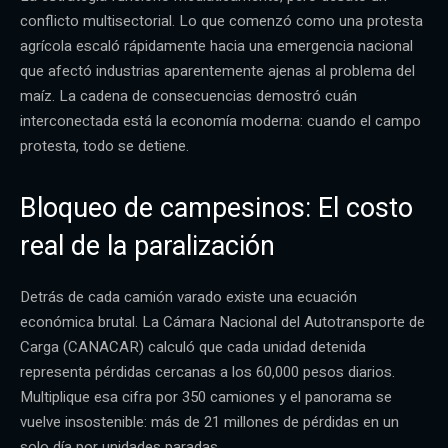
conflicto multisectorial. Lo que comenzó como una protesta
agrícola escaló rápidamente hacia una emergencia nacional
que afectó industrias aparentemente ajenas al problema del
maíz. La cadena de consecuencias demostró cuán
interconectada está la economía moderna: cuando el campo
protesta, todo se detiene.
Bloqueo de campesinos: El costo
real de la paralización
Detrás de cada camión varado existe una ecuación
económica brutal. La Cámara Nacional del Autotransporte de
Carga (CANACAR) calculó que cada unidad detenida
representa pérdidas cercanas a los 60,000 pesos diarios.
Multiplique esa cifra por 350 camiones y el panorama se
vuelve insostenible: más de 21 millones de pérdidas en un
solo día por unidades paradas.