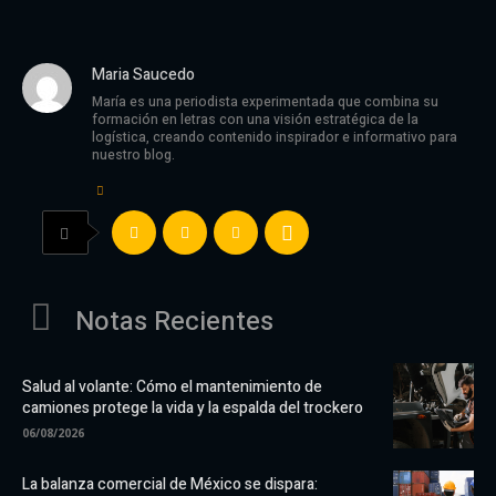
Maria Saucedo
María es una periodista experimentada que combina su
formación en letras con una visión estratégica de la
logística, creando contenido inspirador e informativo para
nuestro blog.
Notas Recientes
Salud al volante: Cómo el mantenimiento de
camiones protege la vida y la espalda del trockero
06/08/2026
La balanza comercial de México se dispara: