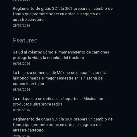
Reglamento de grúas SCT: la SICT prepara un cambio de
fondo que promete poner en orden el negocio del
arrastre carretero
29/07/2026
Featured
Salud al volante: Cómo el mantenimiento de camiones
protege la vida y la espalda del trockero
06/08/2026
La balanza comercial de México se dispara: superávit
histórico marca el mejor semestre en la historia del
comercio exterior
05/08/2026
La red que no se detiene: así reparten a México los
productos ultraprocesados
05/08/2026
Reglamento de grúas SCT: la SICT prepara un cambio de
fondo que promete poner en orden el negocio del
arrastre carretero
29/07/2026