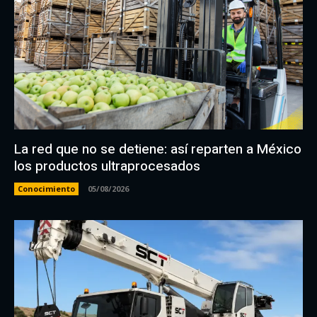
La red que no se detiene: así reparten a México
los productos ultraprocesados
Conocimiento
05/08/2026