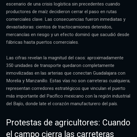
escenario de una crisis logística sin precedentes cuando
productores de maíz decidieron cerrar el paso en rutas
comerciales clave. Las consecuencias fueron inmediatas y
devastadoras: cientos de tractocamiones detenidos,
mercancías en riesgo y un efecto dominó que sacudió desde
fábricas hasta puertos comerciales.
Las cifras revelan la magnitud del caos: aproximadamente
350 unidades de transporte quedaron completamente
inmovilizadas en las arterias que conectan Guadalajara con
Morelia y Manzanillo. Estas vías no son carreteras cualquiera;
representan corredores estratégicos que vinculan el puerto
más importante del Pacífico mexicano con la región industrial
del Bajío, donde late el corazón manufacturero del país.
Protestas de agricultores: Cuando
el campo cierra las carreteras