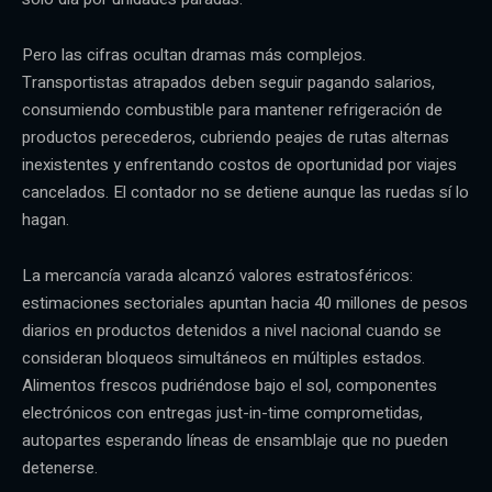
Pero las cifras ocultan dramas más complejos.
Transportistas atrapados deben seguir pagando salarios,
consumiendo combustible para mantener refrigeración de
productos perecederos, cubriendo peajes de rutas alternas
inexistentes y enfrentando costos de oportunidad por viajes
cancelados. El contador no se detiene aunque las ruedas sí lo
hagan.
La mercancía varada alcanzó valores estratosféricos:
estimaciones sectoriales apuntan hacia 40 millones de pesos
diarios en productos detenidos a nivel nacional cuando se
consideran bloqueos simultáneos en múltiples estados.
Alimentos frescos pudriéndose bajo el sol, componentes
electrónicos con entregas just-in-time comprometidas,
autopartes esperando líneas de ensamblaje que no pueden
detenerse.