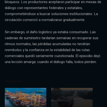
bloqueos. Los productores aceptaron participar en mesas de
diálogo con representantes federales y estatales,
comprometiéndose a buscar soluciones institucionales. La
circulación comenzó a normalizarse gradualmente.
Sin embargo, el daño logístico ya estaba consumado. Las
cadenas de suministro tardarían semanas en recuperar sus
ritmos normales, las pérdidas acumuladas no tendrían
reembolso y la confianza en la estabilidad de las rutas
comerciales quedó seriamente cuestionada. El episodio dejó
una lección amarga: cuando el diálogo falla, todos pierden.
Relacionado