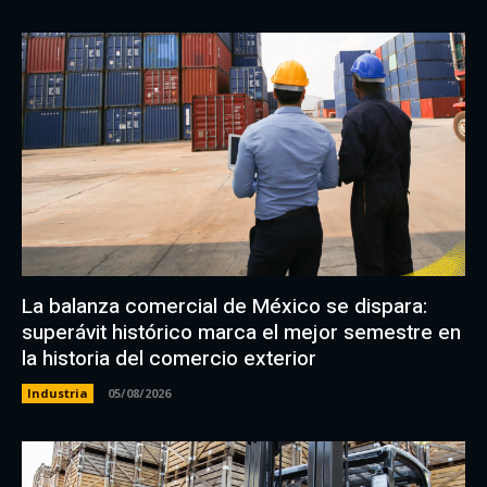
La balanza comercial de México se dispara:
superávit histórico marca el mejor semestre en
la historia del comercio exterior
Industria
05/08/2026