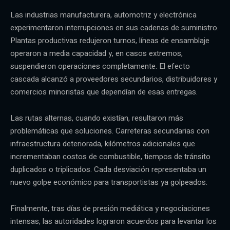
Las industrias manufacturera, automotriz y electrónica
experimentaron interrupciones en sus cadenas de suministro.
Plantas productivas redujeron turnos, líneas de ensamblaje
operaron a media capacidad y, en casos extremos,
suspendieron operaciones completamente. El efecto
cascada alcanzó a proveedores secundarios, distribuidores y
comercios minoristas que dependían de esas entregas.
Las rutas alternas, cuando existían, resultaron más
problemáticas que soluciones. Carreteras secundarias con
infraestructura deteriorada, kilómetros adicionales que
incrementaban costos de combustible, tiempos de tránsito
duplicados o triplicados. Cada desviación representaba un
nuevo golpe económico para transportistas ya golpeados.
Finalmente, tras días de presión mediática y negociaciones
intensas, las autoridades lograron acuerdos para levantar los