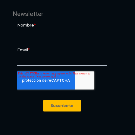
Newsletter