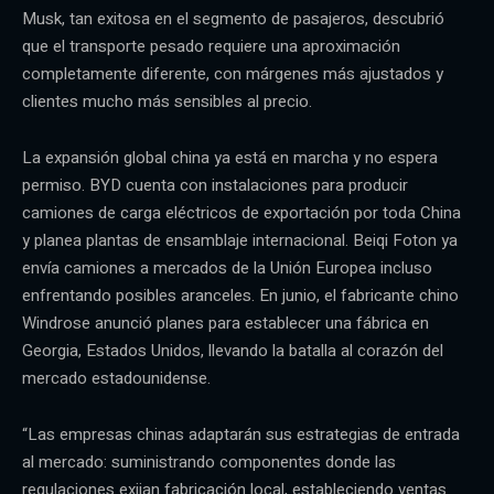
Musk, tan exitosa en el segmento de pasajeros, descubrió
que el transporte pesado requiere una aproximación
completamente diferente, con márgenes más ajustados y
clientes mucho más sensibles al precio.
La expansión global china ya está en marcha y no espera
permiso. BYD cuenta con instalaciones para producir
camiones de carga eléctricos de exportación por toda China
y planea plantas de ensamblaje internacional. Beiqi Foton ya
envía camiones a mercados de la Unión Europea incluso
enfrentando posibles aranceles. En junio, el fabricante chino
Windrose anunció planes para establecer una fábrica en
Georgia, Estados Unidos, llevando la batalla al corazón del
mercado estadounidense.
“Las empresas chinas adaptarán sus estrategias de entrada
al mercado: suministrando componentes donde las
regulaciones exijan fabricación local, estableciendo ventas