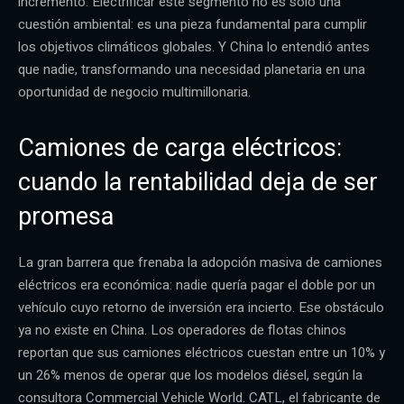
incremento. Electrificar este segmento no es solo una
cuestión ambiental: es una pieza fundamental para cumplir
los objetivos climáticos globales. Y China lo entendió antes
que nadie, transformando una necesidad planetaria en una
oportunidad de negocio multimillonaria.
Camiones de carga eléctricos:
cuando la rentabilidad deja de ser
promesa
La gran barrera que frenaba la adopción masiva de camiones
eléctricos era económica: nadie quería pagar el doble por un
vehículo cuyo retorno de inversión era incierto. Ese obstáculo
ya no existe en China. Los operadores de flotas chinos
reportan que sus camiones eléctricos cuestan entre un 10% y
un 26% menos de operar que los modelos diésel, según la
consultora Commercial Vehicle World. CATL, el fabricante de