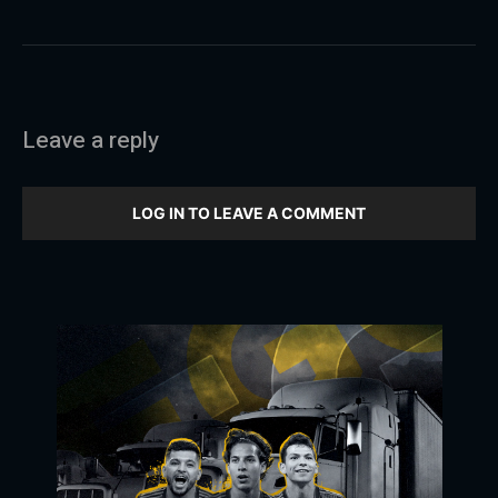
Leave a reply
LOG IN TO LEAVE A COMMENT