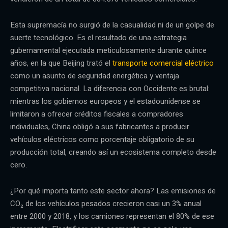
Esta supremacía no surgió de la casualidad ni de un golpe de
suerte tecnológico. Es el resultado de una estrategia
gubernamental ejecutada meticulosamente durante quince
años, en la que Beijing trató el
transporte comercial eléctrico
como un asunto de seguridad energética y ventaja
competitiva nacional. La diferencia con Occidente es brutal:
mientras los gobiernos europeos y el estadounidense se
limitaron a ofrecer créditos fiscales a compradores
individuales, China obligó a sus fabricantes a producir
vehículos eléctricos como porcentaje obligatorio de su
producción total, creando así un ecosistema completo desde
cero.
¿Por qué importa tanto este sector ahora? Las emisiones de
CO₂ de los vehículos pesados crecieron casi un 3% anual
entre 2000 y 2018, y los camiones representan el 80% de ese