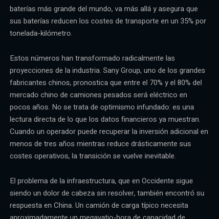
baterías más grande del mundo, va más allá y asegura que
sus baterías reducen los costes de transporte en un 35% por
tonelada-kilómetro.
Estos números han transformado radicalmente las
proyecciones de la industria. Sany Group, uno de los grandes
fabricantes chinos, pronostica que entre el 70% y el 80% del
mercado chino de camiones pesados será eléctrico en
pocos años. No se trata de optimismo infundado: es una
lectura directa de lo que los datos financieros ya muestran.
Cuando un operador puede recuperar la inversión adicional en
menos de tres años mientras reduce drásticamente sus
costes operativos, la transición se vuelve inevitable.
El problema de la infraestructura, que en Occidente sigue
siendo un dolor de cabeza sin resolver, también encontró su
respuesta en China. Un camión de carga típico necesita
aproximadamente un megavatio-hora de capacidad de