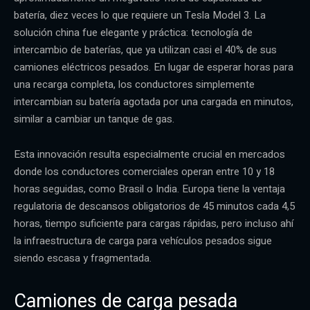
batería, diez veces lo que requiere un Tesla Model 3. La
solución china fue elegante y práctica: tecnología de
intercambio de baterías, que ya utilizan casi el 40% de sus
camiones eléctricos pesados. En lugar de esperar horas para
una recarga completa, los conductores simplemente
intercambian su batería agotada por una cargada en minutos,
similar a cambiar un tanque de gas.
Esta innovación resulta especialmente crucial en mercados
donde los conductores comerciales operan entre 10 y 18
horas seguidas, como Brasil o India. Europa tiene la ventaja
regulatoria de descansos obligatorios de 45 minutos cada 4,5
horas, tiempo suficiente para cargas rápidas, pero incluso ahí
la infraestructura de carga para vehículos pesados sigue
siendo escasa y fragmentada.
Camiones de carga pesada