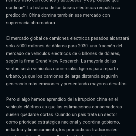
continúe”. La historia de los buses eléctricos respalda su
predicción: China domina también ese mercado con
supremacía abrumadora.
El mercado global de camiones eléctricos pesados alcanzará
solo 5.000 millones de dólares para 2030, una fracción del
mercado de vehículos eléctricos de 6 billones de dólares,
según la firma Grand View Research. La mayoría de las
ventas serán vehículos comerciales ligeros para reparto
urbano, ya que los camiones de larga distancia seguirán
generando más emisiones y presentando mayores desafíos.
Pero si algo hemos aprendido de la irrupción china en el
vehículo eléctrico es que las estimaciones conservadoras
suelen quedarse cortas. Cuando un país trata un sector
como prioridad estratégica nacional y coordina gobierno,
industria y financiamiento, los pronósticos tradicionales