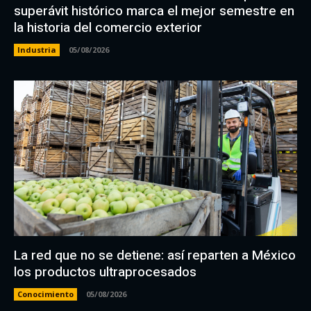
superávit histórico marca el mejor semestre en
la historia del comercio exterior
Industria
05/08/2026
La red que no se detiene: así reparten a México
los productos ultraprocesados
Conocimiento
05/08/2026