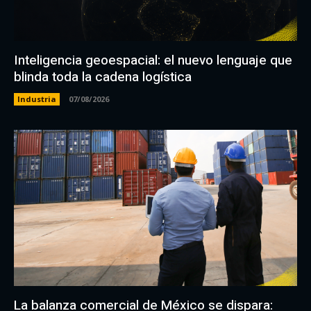
Inteligencia geoespacial: el nuevo lenguaje que
blinda toda la cadena logística
Industria
07/08/2026
La balanza comercial de México se dispara: