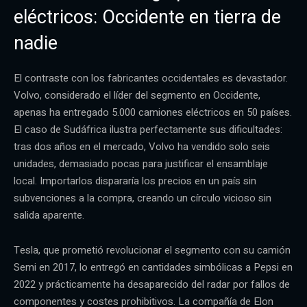
eléctricos: Occidente en tierra de
nadie
El contraste con los fabricantes occidentales es devastador.
Volvo, considerado el líder del segmento en Occidente,
apenas ha entregado 5.000 camiones eléctricos en 50 países.
El caso de Sudáfrica ilustra perfectamente sus dificultades:
tras dos años en el mercado, Volvo ha vendido solo seis
unidades, demasiado pocas para justificar el ensamblaje
local. Importarlos dispararía los precios en un país sin
subvenciones a la compra, creando un círculo vicioso sin
salida aparente.
Tesla, que prometió revolucionar el segmento con su camión
Semi en 2017, lo entregó en cantidades simbólicas a Pepsi en
2022 y prácticamente ha desaparecido del radar por fallos de
componentes y costes prohibitivos. La compañía de Elon