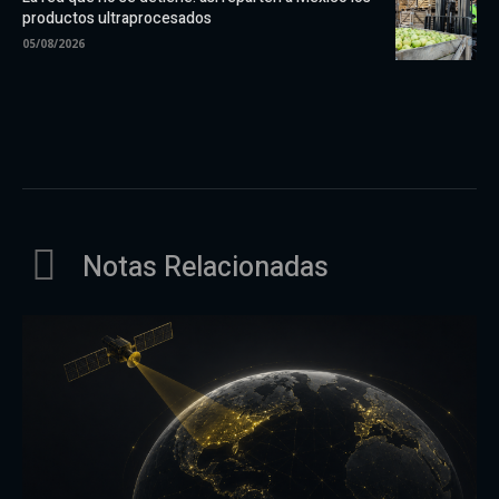
productos ultraprocesados
05/08/2026
Notas Relacionadas