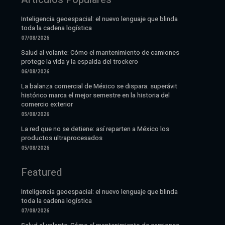
Inteligencia geoespacial: el nuevo lenguaje que blinda
toda la cadena logística
07/08/2026
Salud al volante: Cómo el mantenimiento de camiones
protege la vida y la espalda del trockero
06/08/2026
La balanza comercial de México se dispara: superávit
histórico marca el mejor semestre en la historia del
comercio exterior
05/08/2026
La red que no se detiene: así reparten a México los
productos ultraprocesados
05/08/2026
Featured
Inteligencia geoespacial: el nuevo lenguaje que blinda
toda la cadena logística
07/08/2026