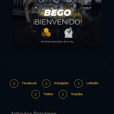
Facebook
Instagram
Linkedin
Twitter
Youtube
Artículos Populares