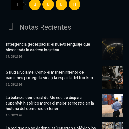
Notas Recientes
Inteligencia geoespacial: el nuevo lenguaje que
blinda toda la cadena logística
07/08/2026
Salud al volante: Cómo el mantenimiento de
camiones protege la vida y la espalda del trockero
06/08/2026
La balanza comercial de México se dispara:
superávit histórico marca el mejor semestre en la
historia del comercio exterior
05/08/2026
La red que no se detiene: así reparten a México los