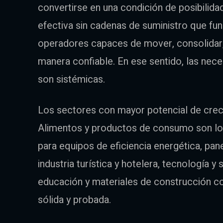
convertirse en una condición de posibili
efectiva sin cadenas de suministro que fu
operadores capaces de mover, consolidar
manera confiable. En ese sentido, las nec
son sistémicas.
Los sectores con mayor potencial de creci
Alimentos y productos de consumo son lo
para equipos de eficiencia energética, pane
industria turística y hotelera, tecnología 
educación y materiales de construcción c
sólida y probada.