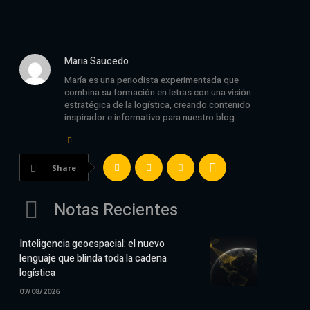
Maria Saucedo
María es una periodista experimentada que
combina su formación en letras con una visión
estratégica de la logística, creando contenido
inspirador e informativo para nuestro blog.
Share
Notas Recientes
Inteligencia geoespacial: el nuevo
lenguaje que blinda toda la cadena
logística
07/08/2026