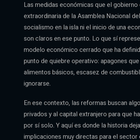
Las medidas económicas que el gobierno c
extraordinaria de la Asamblea Nacional del
socialismo en la isla ni el inicio de una e
son claros en ese punto. Lo que sí represe
modelo económico cerrado que ha definido
punto de quiebre operativo: apagones que
alimentos básicos, escasez de combustible
ignorarse.
En ese contexto, las reformas buscan algo
privados y al capital extranjero para que h
por sí solo. Y aquí es donde la historia dej
implicaciones muy directas para el sector