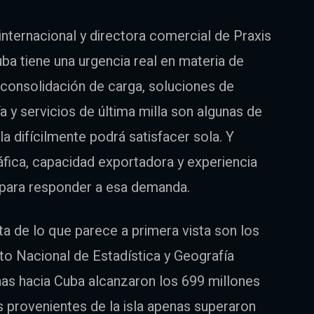
nternacional y directora comercial de Praxis
uba tiene una urgencia real en materia de
 consolidación de carga, soluciones de
a y servicios de última milla son algunas de
a difícilmente podrá satisfacer sola. Y
fica, capacidad exportadora y experiencia
da para responder a esa demanda.
 de lo que parece a primera vista son los
to Nacional de Estadística y Geografía
nas hacia Cuba alcanzaron los 699 millones
s provenientes de la isla apenas superaron