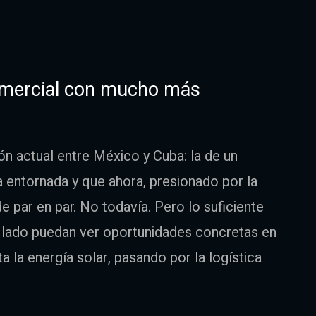
comercial con mucho más
ón actual entre México y Cuba: la de un
 entornada y que ahora, presionado por la
e par en par. No todavía. Pero lo suficiente
 lado puedan ver oportunidades concretas en
 la energía solar, pasando por la logística