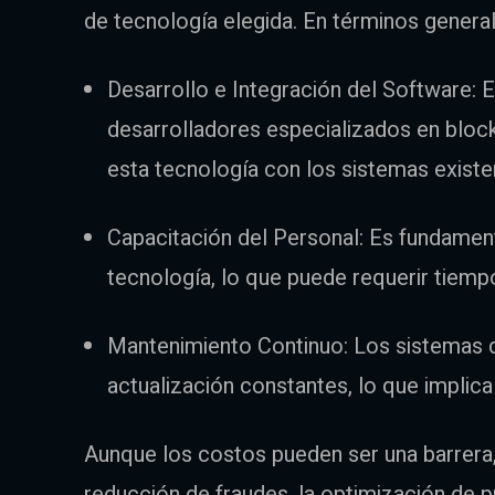
de tecnología elegida. En términos general
Desarrollo e Integración del Software: E
desarrolladores especializados en block
esta tecnología con los sistemas existe
Capacitación del Personal: Es fundament
tecnología, lo que puede requerir tiemp
Mantenimiento Continuo: Los sistemas 
actualización constantes, lo que implica
Aunque los costos pueden ser una barrera,
reducción de fraudes, la optimización de p