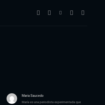
Maria Saucedo
María es una periodista experimentada que