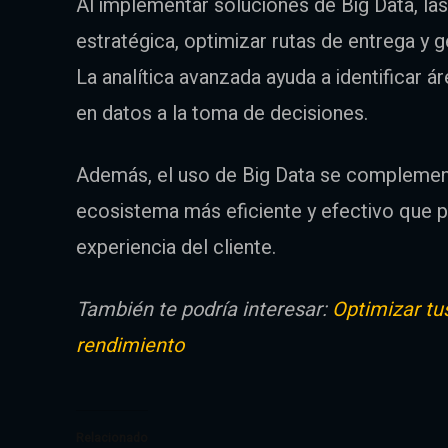
Al implementar soluciones de Big Data, la
estratégica, optimizar rutas de entrega y 
La analítica avanzada ayuda a identificar 
en datos a la toma de decisiones.
Además, el uso de Big Data se complement
ecosistema más eficiente y efectivo que p
experiencia del cliente.
También te podría interesar:
Optimizar tu
rendimiento
Relacionado