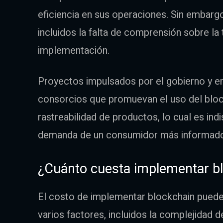
eficiencia en sus operaciones. Sin embargo,
incluidos la falta de comprensión sobre la 
implementación.
Proyectos impulsados por el gobierno y e
consorcios que promuevan el uso del bloc
rastreabilidad de productos, lo cual es ind
demanda de un consumidor más informad
¿Cuánto cuesta implementar b
El costo de implementar blockchain pued
varios factores, incluidos la complejidad d