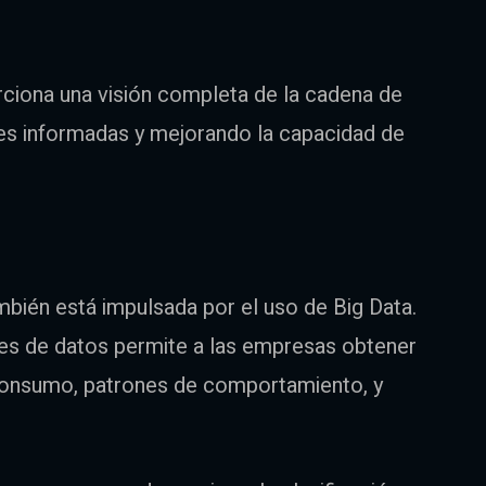
orciona una visión completa de la cadena de
ones informadas y mejorando la capacidad de
ambién está impulsada por el uso de Big Data.
es de datos permite a las empresas obtener
consumo, patrones de comportamiento, y