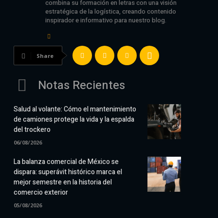
combina su formación en letras con una visión
estratégica de la logística, creando contenido
inspirador e informativo para nuestro blog.
Share
Notas Recientes
Salud al volante: Cómo el mantenimiento
de camiones protege la vida y la espalda
del trockero
06/08/2026
La balanza comercial de México se
dispara: superávit histórico marca el
mejor semestre en la historia del
comercio exterior
05/08/2026