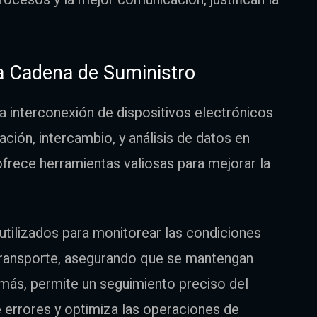
la Cadena de Suministro
 la interconexión de dispositivos electrónicos
ación, intercambio, y análisis de datos en
 ofrece herramientas valiosas para mejorar la
utilizados para monitorear las condiciones
transporte, asegurando que se mantengan
ás, permite un seguimiento preciso del
de errores y optimiza las operaciones de