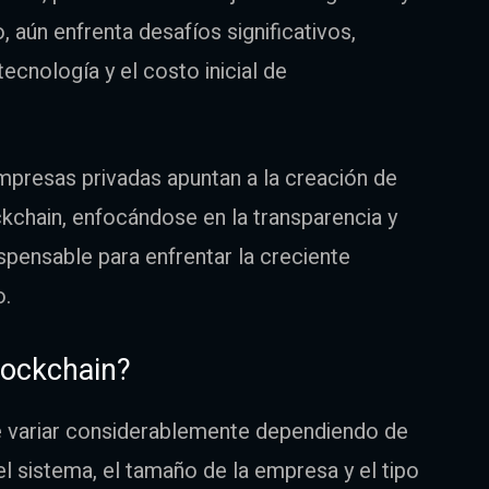
 aún enfrenta desafíos significativos,
tecnología y el costo inicial de
mpresas privadas apuntan a la creación de
kchain, enfocándose en la transparencia y
ispensable para enfrentar la creciente
o.
lockchain?
e variar considerablemente dependiendo de
el sistema, el tamaño de la empresa y el tipo