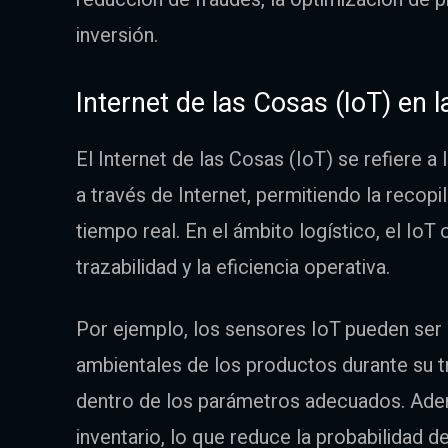
inversión.
Internet de las Cosas (IoT) en 
El Internet de las Cosas (IoT) se refiere a
a través de Internet, permitiendo la recopil
tiempo real. En el ámbito logístico, el IoT
trazabilidad y la eficiencia operativa.
Por ejemplo, los sensores IoT pueden ser 
ambientales de los productos durante su 
dentro de los parámetros adecuados. Adem
inventario, lo que reduce la probabilidad 