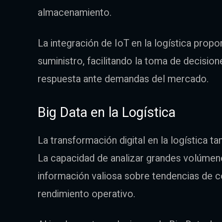
almacenamiento.
La integración de IoT en la logística prop
suministro, facilitando la toma de decisi
respuesta ante demandas del mercado.
Big Data en la Logística
La transformación digital en la logística t
La capacidad de analizar grandes volúmen
información valiosa sobre tendencias de 
rendimiento operativo.