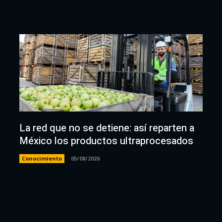
La red que no se detiene: así reparten a
México los productos ultraprocesados
Conocimiento
05/08/2026