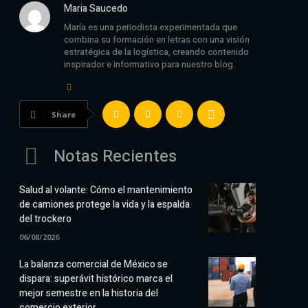
Maria Saucedo
María es una periodista experimentada que
combina su formación en letras con una visión
estratégica de la logística, creando contenido
inspirador e informativo para nuestro blog.
Share
Notas Recientes
Salud al volante: Cómo el mantenimiento
de camiones protege la vida y la espalda
del trockero
06/08/2026
La balanza comercial de México se
dispara: superávit histórico marca el
mejor semestre en la historia del
comercio exterior