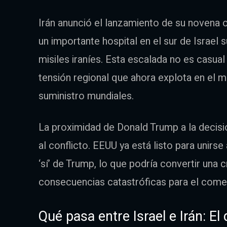
Irán anunció el lanzamiento de su novena 
un importante hospital en el sur de Israel
misiles iraníes. Esta escalada no es casua
tensión regional que ahora explota en el
suministro mundiales.
La proximidad de Donald Trump a la decisi
al conflicto. EEUU ya está listo para unirse 
‘sí’ de Trump, lo que podría convertir una 
consecuencias catastróficas para el come
Qué pasa entre Israel e Irán: El