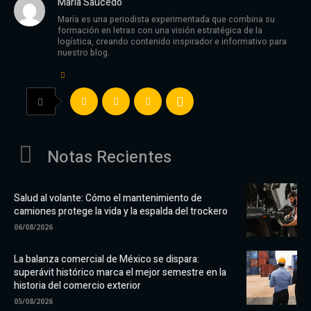
Maria Saucedo
María es una periodista experimentada que combina su
formación en letras con una visión estratégica de la
logística, creando contenido inspirador e informativo para
nuestro blog.
Notas Recientes
Salud al volante: Cómo el mantenimiento de
camiones protege la vida y la espalda del trockero
06/08/2026
La balanza comercial de México se dispara:
superávit histórico marca el mejor semestre en la
historia del comercio exterior
05/08/2026