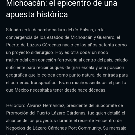
Michoacán: el epicentro de una
apuesta histórica
Situado en la desembocadura del río Balsas, en la
convergencia de los estados de Michoacán y Guerrero, el
Puerto de Lázaro Cárdenas nació en los años setenta como
un proyecto siderúrgico. Hoy es otra cosa: un nodo
multimodal con conexión ferroviaria al centro del país, calado
suficiente para recibir buques de gran escala y una posición
geográfica que lo coloca como punto natural de entrada para
el comercio transpacífico. Es, en muchos sentidos, el puerto
que México necesitaba tener desde hace décadas.
Heliodoro Álvarez Hernández, presidente del Subcomité de
Promoción del Puerto Lázaro Cárdenas, fue quien detalló el
alcance de los proyectos durante el reciente Encuentro de
Negocios de Lázaro Cárdenas Port Community. Su mensaje