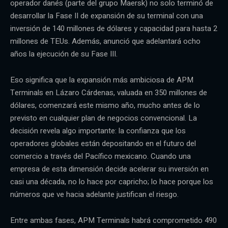
operador danés (parte del grupo Maersk) no solo terminó de
desarrollar la Fase II de expansión de su terminal con una
inversión de 140 millones de dólares y capacidad para hasta 2
millones de TEUs. Además, anunció que adelantará ocho
años la ejecución de su Fase III.
Eso significa que la expansión más ambiciosa de APM
Terminals en Lázaro Cárdenas, valuada en 350 millones de
dólares, comenzará este mismo año, mucho antes de lo
previsto en cualquier plan de negocios convencional. La
decisión revela algo importante: la confianza que los
operadores globales están depositando en el futuro del
comercio a través del Pacífico mexicano. Cuando una
empresa de esta dimensión decide acelerar su inversión en
casi una década, no lo hace por capricho; lo hace porque los
números que ve hacia adelante justifican el riesgo.
Entre ambas fases, APM Terminals habrá comprometido 490