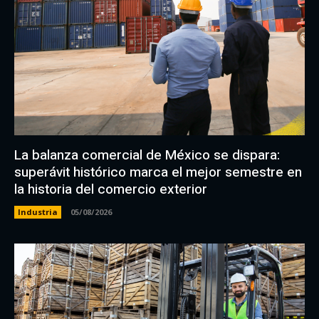
La balanza comercial de México se dispara:
superávit histórico marca el mejor semestre en
la historia del comercio exterior
Industria
05/08/2026