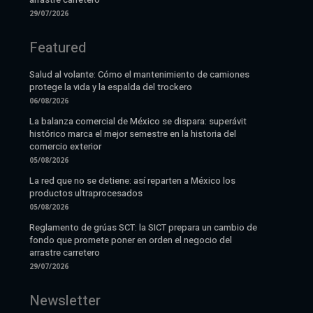
29/07/2026
Featured
Salud al volante: Cómo el mantenimiento de camiones
protege la vida y la espalda del trockero
06/08/2026
La balanza comercial de México se dispara: superávit
histórico marca el mejor semestre en la historia del
comercio exterior
05/08/2026
La red que no se detiene: así reparten a México los
productos ultraprocesados
05/08/2026
Reglamento de grúas SCT: la SICT prepara un cambio de
fondo que promete poner en orden el negocio del
arrastre carretero
29/07/2026
Newsletter