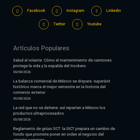
Facebook
Instagram
Linkedin
Twitter
Youtube
Artículos Populares
Salud al volante: Cómo el mantenimiento de camiones
protege la vida y la espalda del trockero
06/08/2026
La balanza comercial de México se dispara: superávit
histórico marca el mejor semestre en la historia del
comercio exterior
05/08/2026
La red que no se detiene: así reparten a México los
productos ultraprocesados
05/08/2026
Reglamento de grúas SCT: la SICT prepara un cambio de
fondo que promete poner en orden el negocio del
arrastre carretero