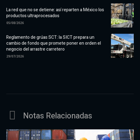
La red que no se detiene: así reparten a México los
productos ultraprocesados
05/08/2026
Reglamento de grúas SCT: la SICT prepara un
cambio de fondo que promete poner en orden el
negocio del arrastre carretero
29/07/2026
Notas Relacionadas