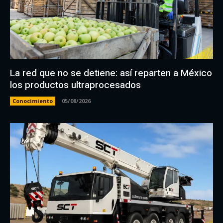
La red que no se detiene: así reparten a México
los productos ultraprocesados
Conocimiento
05/08/2026