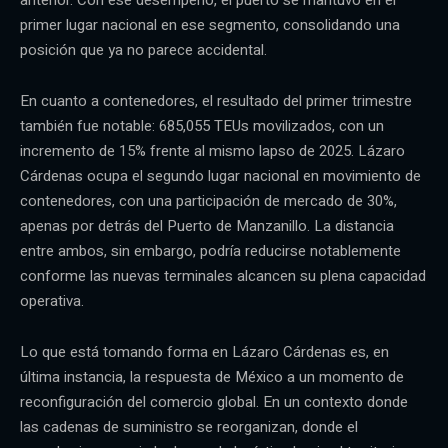
primer lugar nacional en ese segmento, consolidando una
posición que ya no parece accidental.
En cuanto a contenedores, el resultado del primer trimestre
también fue notable: 685,055 TEUs movilizados, con un
incremento de 15% frente al mismo lapso de 2025. Lázaro
Cárdenas ocupa el segundo lugar nacional en movimiento de
contenedores, con una participación de mercado de 30%,
apenas por detrás del Puerto de Manzanillo. La distancia
entre ambos, sin embargo, podría reducirse notablemente
conforme las nuevas terminales alcancen su plena capacidad
operativa.
Lo que está tomando forma en Lázaro Cárdenas es, en
última instancia, la respuesta de México a un momento de
reconfiguración del comercio global. En un contexto donde
las cadenas de suministro se reorganizan, donde el