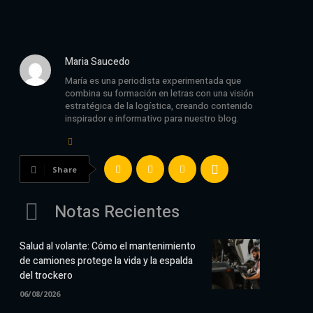
Maria Saucedo
María es una periodista experimentada que
combina su formación en letras con una visión
estratégica de la logística, creando contenido
inspirador e informativo para nuestro blog.
Share
Notas Recientes
Salud al volante: Cómo el mantenimiento
de camiones protege la vida y la espalda
del trockero
06/08/2026