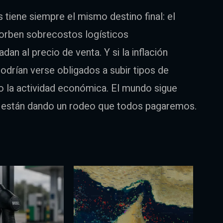
 tiene siempre el mismo destino final: el
orben sobrecostos logísticos
dan al precio de venta. Y si la inflación
odrían verse obligados a subir tipos de
do la actividad económica. El mundo sigue
n están dando un rodeo que todos pagaremos.