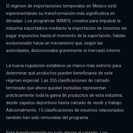
El régimen de importaciones temporales en México está
experimentando su transformación más significativa en
décadas. Los programas IMMEX, creados para impulsar la
industria exportadora mediante la importación de insumos sin
pagar impuestos hasta el momento de la exportación, habían
evolucionado hacia un mecanismo que, según las
autoridades, distorsionaba gravemente el mercado interno.
La nueva regulación establece un marco más estricto para
determinar qué productos pueden beneficiarse de este
régimen especial. Las 355 clasificaciones de calzado
terminado que ahora quedan excluidas representan
prácticamente toda la gama de productos de esta industria,
desde zapatos deportivos hasta calzado de vestir y trabajo.
Adicionalmente, 15 clasificaciones de insumos relacionados
también han sido removidas del programa.
Esta transformación no solo afecta al calzado. Los