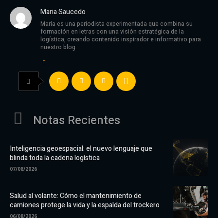
Maria Saucedo
María es una periodista experimentada que combina su
formación en letras con una visión estratégica de la
logística, creando contenido inspirador e informativo para
nuestro blog.
Notas Recientes
Inteligencia geoespacial: el nuevo lenguaje que
blinda toda la cadena logística
07/08/2026
Salud al volante: Cómo el mantenimiento de
camiones protege la vida y la espalda del trockero
06/08/2026