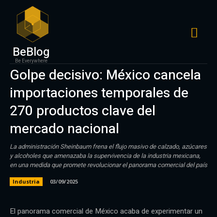
BeBlog
Be Everywhere
Golpe decisivo: México cancela
importaciones temporales de
270 productos clave del
mercado nacional
La administración Sheinbaum frena el flujo masivo de calzado, azúcares
y alcoholes que amenazaba la supervivencia de la industria mexicana,
en una medida que promete revolucionar el panorama comercial del país
Industria
03/09/2025
El panorama comercial de México acaba de experimentar un