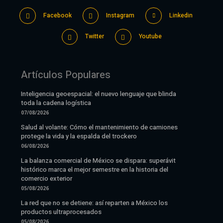
Facebook
Instagram
Linkedin
Twitter
Youtube
Artículos Populares
Inteligencia geoespacial: el nuevo lenguaje que blinda
toda la cadena logística
07/08/2026
Salud al volante: Cómo el mantenimiento de camiones
protege la vida y la espalda del trockero
06/08/2026
La balanza comercial de México se dispara: superávit
histórico marca el mejor semestre en la historia del
comercio exterior
05/08/2026
La red que no se detiene: así reparten a México los
productos ultraprocesados
05/08/2026