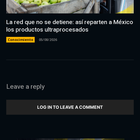
La red que no se detiene: así reparten a México
los productos ultraprocesados
Conocimiento
05/08/2026
Leave a reply
LOG IN TO LEAVE A COMMENT