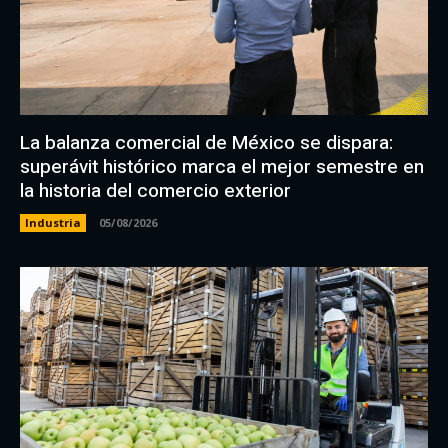
La balanza comercial de México se dispara:
superávit histórico marca el mejor semestre en
la historia del comercio exterior
Industria
05/08/2026