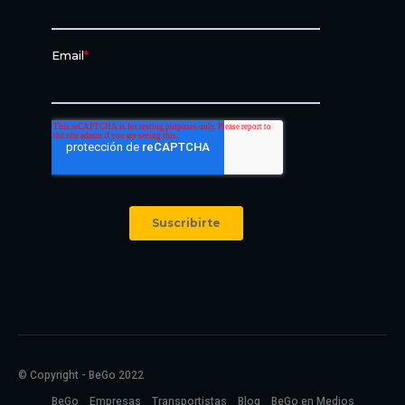
© Copyright - BeGo 2022
BeGo
Empresas
Transportistas
Blog
BeGo en Medios