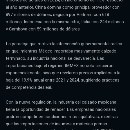
al año anterior. China domina como principal proveedor con
897 millones de dólares, seguida por Vietnam con 618
millones, Indonesia con la misma cifra, Italia con 244 millones
y Camboya con 59 millones de dólares.
La paradoja que motivó la intervención gubernamental radica
en que, mientras México importaba masivamente calzado
terminado, su industria nacional se desvanecía. Las
importaciones bajo el régimen IMMEX no solo crecieron
exponencialmente, sino que revelaron precios implícitos a la
baja del 19.9% anual entre 2021 y 2024, sugiriendo prácticas
de competencia desleal.
Con la nueva regulación, la industria del calzado mexicana
tiene la oportunidad de renacer. Las empresas nacionales
podrán competir en condiciones más equitativas, mientras
que las importaciones de insumos y materias primas