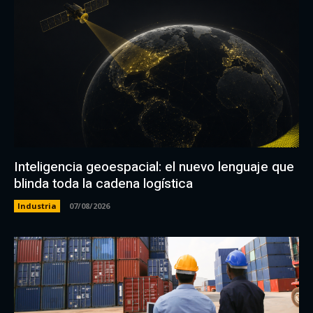
Inteligencia geoespacial: el nuevo lenguaje que
blinda toda la cadena logística
Industria
07/08/2026