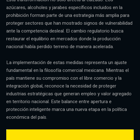
azúcares, alcoholes y jarabes específicos incluidos en la
prohibición forman parte de una estrategia más amplia para
proteger sectores que han mostrado signos de vulnerabilidad
ante la competencia desleal. El cambio regulatorio busca
restaurar el equilibrio en mercados donde la producción
nacional había perdido terreno de manera acelerada.
La implementación de estas medidas representa un ajuste
fundamental en la filosofía comercial mexicana. Mientras el
país mantiene su compromiso con el libre comercio y la
integración global, reconoce la necesidad de proteger
industrias estratégicas que generan empleo y valor agregado
en territorio nacional. Este balance entre apertura e
protección inteligente marca una nueva etapa en la política
económica del país.