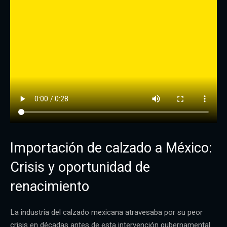
Importación de calzado a México:
Crisis y oportunidad de
renacimiento
La industria del calzado mexicana atravesaba por su peor
crisis en décadas antes de esta intervención gubernamental.