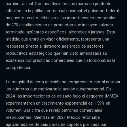
cambio radical. Con una decisión que marca un punto de
inflexión en la política comercial nacional, el gobierno federal
ha puesto un alto definitivo a las importaciones temporales
de 270 clasificaciones de productos que incluyen calzado
terminado, azúcares específicos, alcoholes y jarabes. Esta
medida, que entró en vigor oficialmente, representa una
respuesta directa al deterioro acelerado de sectores
productivos estratégicos que han visto amenazada su
existencia por prácticas comerciales que distorsionaban la
competencia.
La magnitud de esta decisión se comprende mejor al analizar
los números que motivaron la acción gubernamental. En
2024, las importaciones de calzado bajo el esquema IMMEX
experimentaron un crecimiento exponencial del 159% en
volumen, una cifra que reveló patrones comerciales
preocupantes. Mientras en 2021 México retornaba
aproximadamente seis pares de zapatos por cada par