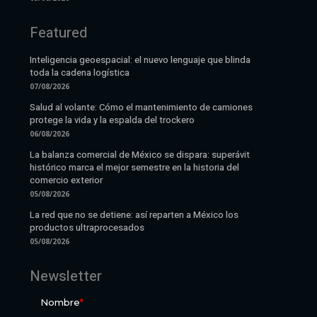
Featured
Inteligencia geoespacial: el nuevo lenguaje que blinda
toda la cadena logística
07/08/2026
Salud al volante: Cómo el mantenimiento de camiones
protege la vida y la espalda del trockero
06/08/2026
La balanza comercial de México se dispara: superávit
histórico marca el mejor semestre en la historia del
comercio exterior
05/08/2026
La red que no se detiene: así reparten a México los
productos ultraprocesados
05/08/2026
Newsletter