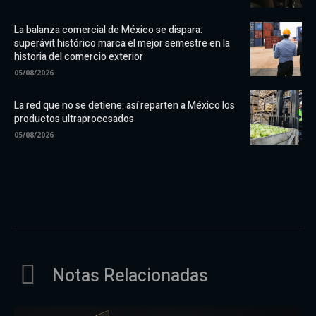
La balanza comercial de México se dispara:
superávit histórico marca el mejor semestre en la
historia del comercio exterior
05/08/2026
La red que no se detiene: así reparten a México los
productos ultraprocesados
05/08/2026
Notas Relacionadas