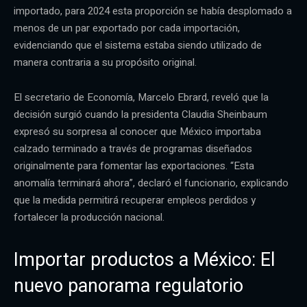
importado, para 2024 esta proporción se había desplomado a
menos de un par exportado por cada importación,
evidenciando que el sistema estaba siendo utilizado de
manera contraria a su propósito original.
El secretario de Economía, Marcelo Ebrard, reveló que la
decisión surgió cuando la presidenta Claudia Sheinbaum
expresó su sorpresa al conocer que México importaba
calzado terminado a través de programas diseñados
originalmente para fomentar las exportaciones. “Esta
anomalía terminará ahora”, declaró el funcionario, explicando
que la medida permitirá recuperar empleos perdidos y
fortalecer la producción nacional.
Importar productos a México: El
nuevo panorama regulatorio