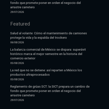
fondo que promete poner en orden el negocio del
arrastre carretero
29/07/2026
Featured
Salud al volante: Cómo el mantenimiento de camiones
protege la vida y la espalda del trockero
06/08/2026
La balanza comercial de México se dispara: superávit
histórico marca el mejor semestre en la historia del
comercio exterior
05/08/2026
La red que no se detiene: así reparten a México los
productos ultraprocesados
05/08/2026
Reglamento de grúas SCT: la SICT prepara un cambio de
fondo que promete poner en orden el negocio del
arrastre carretero
29/07/2026