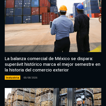
La balanza comercial de México se dispara:
superávit histórico marca el mejor semestre en
la historia del comercio exterior
Industria
05/08/2026