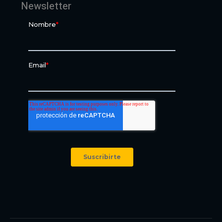
Newsletter