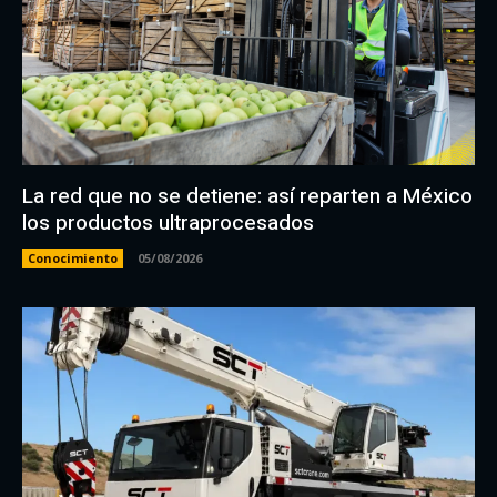
La red que no se detiene: así reparten a México
los productos ultraprocesados
Conocimiento
05/08/2026