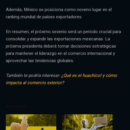
Además, México se posiciona como noveno lugar en el
ranking mundial de países exportadores.
En resumen, el próximo sexenio será un período crucial para
consolidar y expandir las exportaciones mexicanas. La
próxima presidenta deberá tomar decisiones estratégicas
para mantener el liderazgo en el comercio internacional y
aprovechar las tendencias globales.
También te podría interesar:
¿Qué es el huachicol y cómo
impacta al comercio exterior?
Relacionado