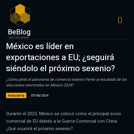
BeBlog
Be Everywhere
México es líder en
exportaciones a EU; ¿seguirá
siéndolo el próximo sexenio?
¿Cómo pinta el panorama de comercio exterior frente al resultado de las
elecciones electorales en México 2024?
Industria
07/06/2024
Durante el 2023, México se colocó como el principal socio
comercial de EU debido a la Guerra Comercial con China.
¿Qué ocurrirá el próximo sexenio?