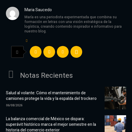
Maria Saucedo
María es una periodista experimentada que combina su
formación en letras con una visión estratégica de la
logística, creando contenido inspirador e informativo para
nuestro blog.
Notas Recientes
Salud al volante: Cómo el mantenimiento de
camiones protege la vida y la espalda del trockero
06/08/2026
La balanza comercial de México se dispara:
superávit histórico marca el mejor semestre en la
historia del comercio exterior