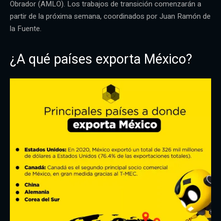
Obrador (AMLO). Los trabajos de transición comenzarán a
partir de la próxima semana, coordinados por Juan Ramón de
la Fuente.
¿A qué países exporta México?