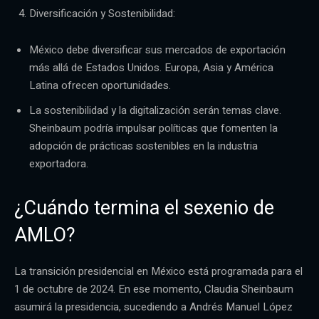
Diversificación y Sostenibilidad:
México debe diversificar sus mercados de exportación
más allá de Estados Unidos. Europa, Asia y América
Latina ofrecen oportunidades.
La sostenibilidad y la digitalización serán temas clave.
Sheinbaum podría impulsar políticas que fomenten la
adopción de prácticas sostenibles en la industria
exportadora.
¿Cuándo termina el sexenio de
AMLO?
La transición presidencial en México está programada para el
1 de octubre de 2024. En ese momento, Claudia Sheinbaum
asumirá la presidencia, sucediendo a Andrés Manuel López