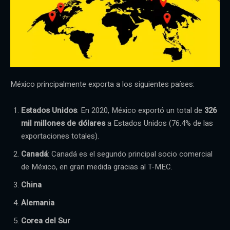
México principalmente exporta a los siguientes países:
Estados Unidos
: En 2020, México exportó un total de
326
mil millones de dólares
a Estados Unidos (76.4% de las
exportaciones totales).
Canadá
: Canadá es el segundo principal socio comercial
de México, en gran medida gracias al T-MEC.
China
Alemania
Corea del Sur