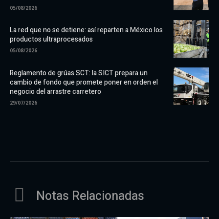
05/08/2026
La red que no se detiene: así reparten a México los
productos ultraprocesados
05/08/2026
Reglamento de grúas SCT: la SICT prepara un
cambio de fondo que promete poner en orden el
negocio del arrastre carretero
29/07/2026
Notas Relacionadas