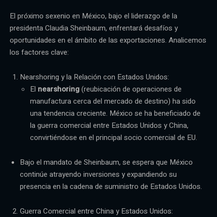
El próximo sexenio en México, bajo el liderazgo de la
presidenta Claudia Sheinbaum, enfrentará desafíos y
oportunidades en el ámbito de las exportaciones. Analicemos
los factores clave:
Nearshoring y la Relación con Estados Unidos:
El
nearshoring
(reubicación de operaciones de
manufactura cerca del mercado de destino) ha sido
una tendencia creciente. México se ha beneficiado de
la guerra comercial entre Estados Unidos y China,
convirtiéndose en el principal socio comercial de EU.
Bajo el mandato de Sheinbaum, se espera que México
continúe atrayendo inversiones y expandiendo su
presencia en la cadena de suministro de Estados Unidos.
Guerra Comercial entre China y Estados Unidos: