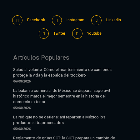
Facebook
Instagram
Linkedin
Twitter
Youtube
Artículos Populares
Salud al volante: Cómo el mantenimiento de camiones
protege la vida y la espalda del trockero
06/08/2026
La balanza comercial de México se dispara: superávit
histórico marca el mejor semestre en la historia del
comercio exterior
05/08/2026
La red que no se detiene: así reparten a México los
productos ultraprocesados
05/08/2026
Reglamento de grúas SCT: la SICT prepara un cambio de