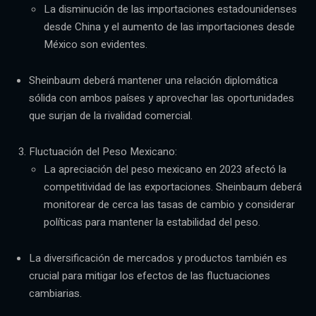
La disminución de las importaciones estadounidenses
desde China y el aumento de las importaciones desde
México son evidentes.
Sheinbaum deberá mantener una relación diplomática
sólida con ambos países y aprovechar las oportunidades
que surjan de la rivalidad comercial.
Fluctuación del Peso Mexicano:
La apreciación del peso mexicano en 2023 afectó la
competitividad de las exportaciones. Sheinbaum deberá
monitorear de cerca las tasas de cambio y considerar
políticas para mantener la estabilidad del peso.
La diversificación de mercados y productos también es
crucial para mitigar los efectos de las fluctuaciones
cambiarias.