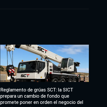
Reglamento de grúas SCT: la SICT
prepara un cambio de fondo que
promete poner en orden el negocio del