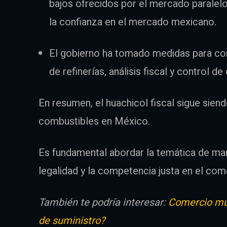
bajos ofrecidos por el mercado paralelo.
la confianza en el mercado mexicano.
El gobierno ha tomado medidas para com
de refinerías, análisis fiscal y control 
En resumen, el huachicol fiscal sigue siend
combustibles en México.
Es fundamental abordar la temática de man
legalidad y la competencia justa en el come
También te podría interesar:
Comercio mun
de suministro?