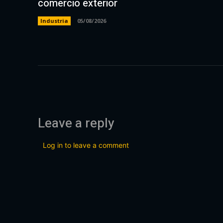
comercio exterior
Industria
05/08/2026
Leave a reply
Log in to leave a comment