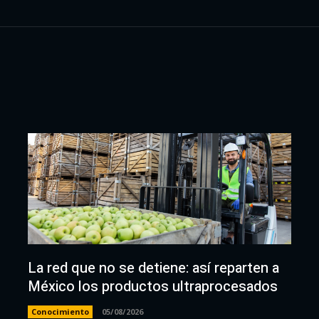
La red que no se detiene: así reparten a
México los productos ultraprocesados
Conocimiento
05/08/2026