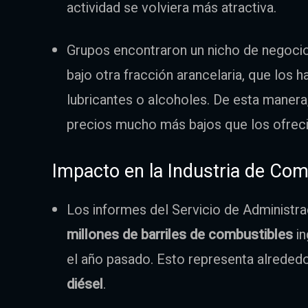
actividad se volviera más atractiva.
Grupos encontraron un nicho de negocio 
bajo otra fracción arancelaria, que los
lubricantes o alcoholes. De esta manera,
precios mucho más bajos que los ofrec
Impacto en la Industria de Com
Los informes del Servicio de Administra
millones de barriles de combustibles
in
el año pasado. Esto representa alreded
diésel
.