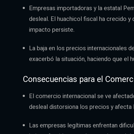
Empresas importadoras y la estatal Pe
desleal. El huachicol fiscal ha crecido y
impacto persiste.
La baja en los precios internacionales 
exacerbó la situación, haciendo que el h
Consecuencias para el Comerci
El comercio internacional se ve afectad
desleal distorsiona los precios y afecta
Las empresas legítimas enfrentan dific