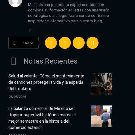
María es una periodista experimentada que
combina su formación en letras con una visión
estratégica de la logística, creando contenido
inspirador e informativo para nuestro blog.
Share
Notas Recientes
Salud al volante: Cómo el mantenimiento
de camiones protege la vida y la espalda
del trockero
06/08/2026
La balanza comercial de México se
dispara: superávit histórico marca el
mejor semestre en la historia del
comercio exterior