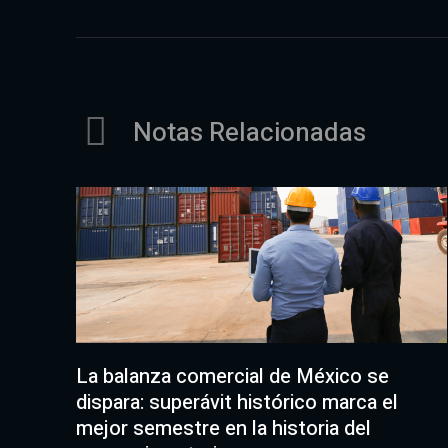
Notas Relacionadas
La balanza comercial de México se
dispara: superávit histórico marca el
mejor semestre en la historia del