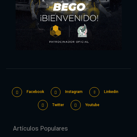
Facebook
Instagram
Linkedin
Twitter
Youtube
Artículos Populares