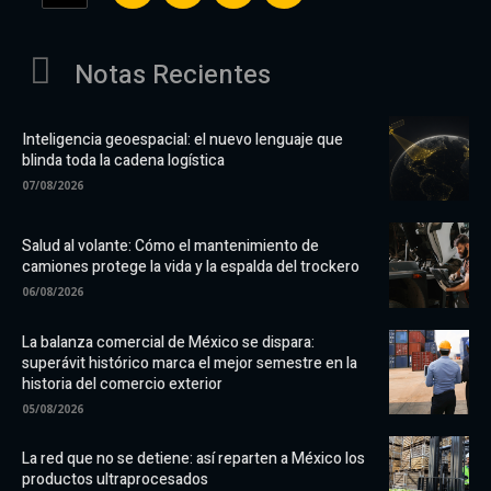
Notas Recientes
Inteligencia geoespacial: el nuevo lenguaje que
blinda toda la cadena logística
07/08/2026
Salud al volante: Cómo el mantenimiento de
camiones protege la vida y la espalda del trockero
06/08/2026
La balanza comercial de México se dispara:
superávit histórico marca el mejor semestre en la
historia del comercio exterior
05/08/2026
La red que no se detiene: así reparten a México los
productos ultraprocesados