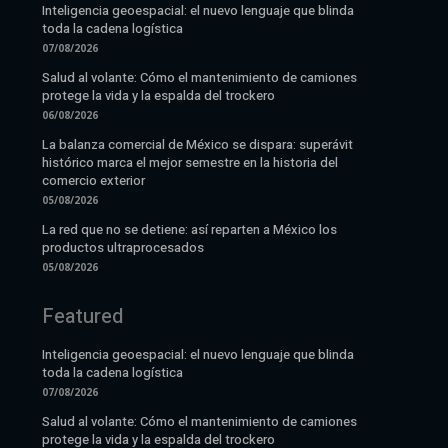
Inteligencia geoespacial: el nuevo lenguaje que blinda
toda la cadena logística
07/08/2026
Salud al volante: Cómo el mantenimiento de camiones
protege la vida y la espalda del trockero
06/08/2026
La balanza comercial de México se dispara: superávit
histórico marca el mejor semestre en la historia del
comercio exterior
05/08/2026
La red que no se detiene: así reparten a México los
productos ultraprocesados
05/08/2026
Featured
Inteligencia geoespacial: el nuevo lenguaje que blinda
toda la cadena logística
07/08/2026
Salud al volante: Cómo el mantenimiento de camiones
protege la vida y la espalda del trockero