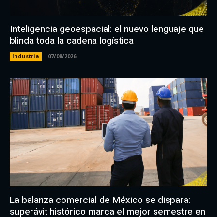
Inteligencia geoespacial: el nuevo lenguaje que
blinda toda la cadena logística
Industria
07/08/2026
La balanza comercial de México se dispara:
superávit histórico marca el mejor semestre en