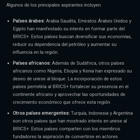
Algunos de los principales aspirantes incluyen:
Países árabes:
Arabia Saudita, Emiratos Árabes Unidos y
Egipto han manifestado su interés en formar parte del
BRICS+. Estos países buscan diversificar sus economías,
reducir su dependencia del petróleo y aumentar su
influencia en la región.
Países africanos:
Además de Sudáfrica, otros países
africanos como Nigeria, Etiopía y Kenia han expresado su
deseo de unirse al bloque. La incorporación de estos
países permitiría al BRICS+ fortalecer su presencia en el
continente africano y aprovechar las oportunidades de
crecimiento económico que ofrece esta región.
Otros países emergentes:
Turquía, Indonesia y Argentina
son otros países que han mostrado interés en unirse al
BRICS+. Estos países comparten con los miembros
fundadores la aspiración de convertirse en actores