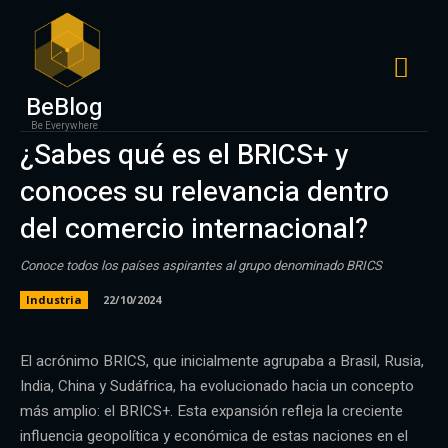
BeBlog
Be Everywhere
¿Sabes qué es el BRICS+ y
conoces su relevancia dentro
del comercio internacional?
Conoce todos los países aspirantes al grupo denominado BRICS
Industria
22/10/2024
El acrónimo BRICS, que inicialmente agrupaba a Brasil, Rusia,
India, China y Sudáfrica, ha evolucionado hacia un concepto
más amplio: el BRICS+. Esta expansión refleja la creciente
influencia geopolítica y económica de estas naciones en el