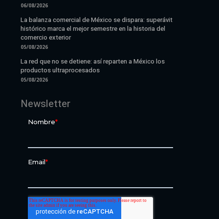
06/08/2026
La balanza comercial de México se dispara: superávit
histórico marca el mejor semestre en la historia del
comercio exterior
05/08/2026
La red que no se detiene: así reparten a México los
productos ultraprocesados
05/08/2026
Newsletter