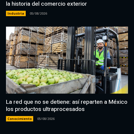
la historia del comercio exterior
Industria
05/08/2026
La red que no se detiene: así reparten a México
los productos ultraprocesados
Conocimiento
05/08/2026