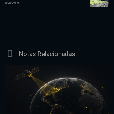
05/08/2026
Notas Relacionadas