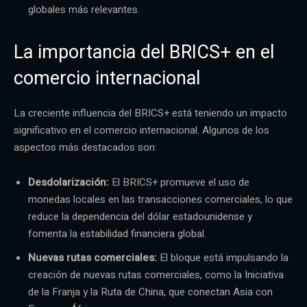
globales más relevantes.
La importancia del BRICS+ en el
comercio internacional
La creciente influencia del BRICS+ está teniendo un impacto
significativo en el comercio internacional. Algunos de los
aspectos más destacados son:
Desdolarización:
El BRICS+ promueve el uso de
monedas locales en las transacciones comerciales, lo que
reduce la dependencia del dólar estadounidense y
fomenta la estabilidad financiera global.
Nuevas rutas comerciales:
El bloque está impulsando la
creación de nuevas rutas comerciales, como la Iniciativa
de la Franja y la Ruta de China, que conectan Asia con