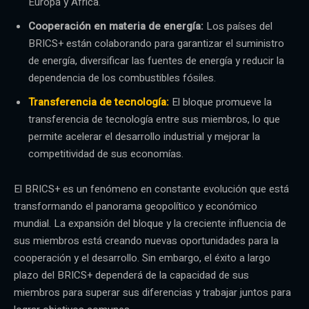
Europa y África.
Cooperación en materia de energía:
Los países del
BRICS+ están colaborando para garantizar el suministro
de energía, diversificar las fuentes de energía y reducir la
dependencia de los combustibles fósiles.
Transferencia de tecnología:
El bloque promueve la
transferencia de tecnología entre sus miembros, lo que
permite acelerar el desarrollo industrial y mejorar la
competitividad de sus economías.
El BRICS+ es un fenómeno en constante evolución que está
transformando el panorama geopolítico y económico
mundial. La expansión del bloque y la creciente influencia de
sus miembros está creando nuevas oportunidades para la
cooperación y el desarrollo. Sin embargo, el éxito a largo
plazo del BRICS+ dependerá de la capacidad de sus
miembros para superar sus diferencias y trabajar juntos para