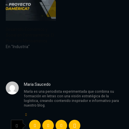
Desarrollo Económico y
Social en Centroamérica: El
Proyecto Mesoamérica
En "Industria"
Maria Saucedo
María es una periodista experimentada que combina su
formación en letras con una visión estratégica de la
logística, creando contenido inspirador e informativo para
nuestro blog.