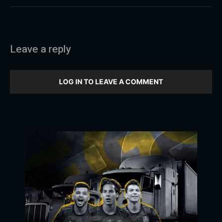
Leave a reply
LOG IN TO LEAVE A COMMENT