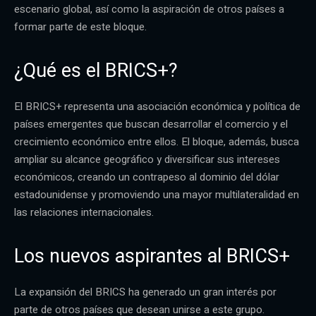
escenario global, así como la aspiración de otros países a
formar parte de este bloque.
¿Qué es el BRICS+?
El BRICS+ representa una asociación económica y política de
países emergentes que buscan desarrollar el comercio y el
crecimiento económico entre ellos. El bloque, además, busca
ampliar su alcance geográfico y diversificar sus intereses
económicos, creando un contrapeso al dominio del dólar
estadounidense y promoviendo una mayor multilateralidad en
las relaciones internacionales.
Los nuevos aspirantes al BRICS+
La expansión del BRICS ha generado un gran interés por
parte de otros países que desean unirse a este grupo.