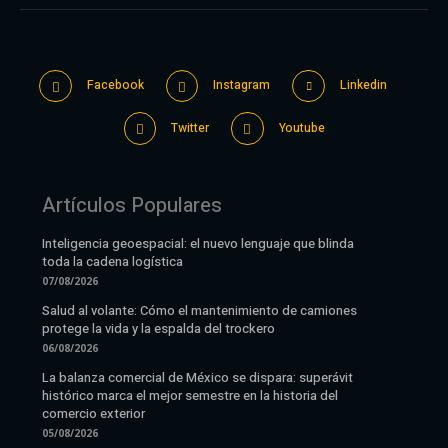
Facebook
Instagram
Linkedin
Twitter
Youtube
Artículos Populares
Inteligencia geoespacial: el nuevo lenguaje que blinda
toda la cadena logística
07/08/2026
Salud al volante: Cómo el mantenimiento de camiones
protege la vida y la espalda del trockero
06/08/2026
La balanza comercial de México se dispara: superávit
histórico marca el mejor semestre en la historia del
comercio exterior
05/08/2026