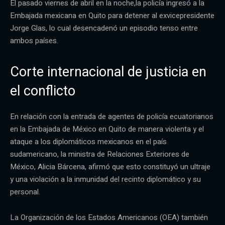
El pasado viernes de abril en la noche,la policía ingresó a la
Embajada mexicana en Quito para detener al exvicepresidente
Jorge Glas, lo cual desencadenó un episodio tenso entre
ambos países.
Corte internacional de justicia en
el conflicto
En relación con la entrada de agentes de policía ecuatorianos
en la Embajada de México en Quito de manera violenta y el
ataque a los diplomáticos mexicanos en el país
sudamericano, la ministra de Relaciones Exteriores de
México, Alicia Bárcena, afirmó que esto constituyó un ultraje
y una violación a la inmunidad del recinto diplomático y su
personal.
La Organización de los Estados Americanos (OEA) también