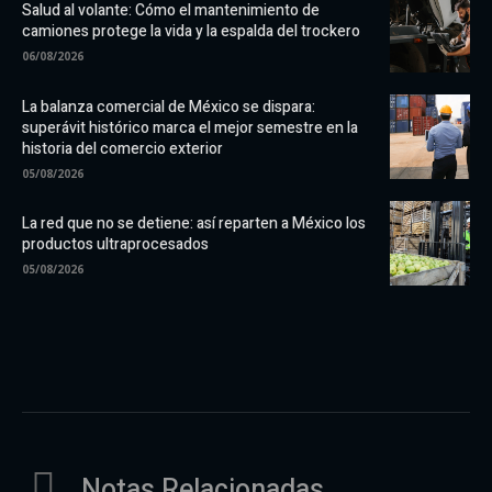
Salud al volante: Cómo el mantenimiento de
camiones protege la vida y la espalda del trockero
06/08/2026
La balanza comercial de México se dispara:
superávit histórico marca el mejor semestre en la
historia del comercio exterior
05/08/2026
La red que no se detiene: así reparten a México los
productos ultraprocesados
05/08/2026
Notas Relacionadas