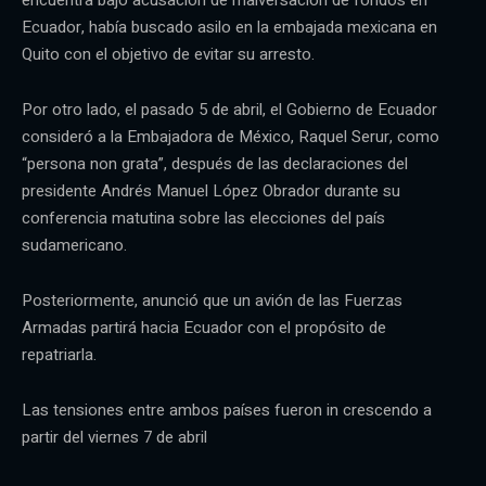
Ecuador, había buscado asilo en la embajada mexicana en
Quito con el objetivo de evitar su arresto.
Por otro lado, el pasado 5 de abril, el Gobierno de Ecuador
consideró a la Embajadora de México, Raquel Serur, como
“persona non grata”, después de las declaraciones del
presidente Andrés Manuel López Obrador durante su
conferencia matutina sobre las elecciones del país
sudamericano.
Posteriormente, anunció que un avión de las Fuerzas
Armadas partirá hacia Ecuador con el propósito de
repatriarla.
Las tensiones entre ambos países fueron in crescendo a
partir del viernes 7 de abril