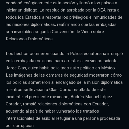
condenó enérgicamente esta acción y llamó a los países a
iniciar un diálogo. La resolución aprobada por la OEA insta a
todos los Estados a respetar los privilegios e inmunidades de
las misiones diplomáticas, reafirmando que las embajadas
son inviolables según la Convención de Viena sobre
Relaciones Diplomáticas.
Los hechos ocurrieron cuando la Policía ecuatoriana irrumpió
en la embajada mexicana para arrestar al ex vicepresidente
Jorge Glas, quien había solicitado asilo político en México.
Las imágenes de las cámaras de seguridad mostraron cómo
los policías sometieron al encargado de la misión diplomática
mientras se llevaban a Glas. Como resultado de este
incidente, el presidente mexicano, Andrés Manuel López
Obrador, rompió relaciones diplomáticas con Ecuador,
acusando al país de haber vulnerado los tratados
internacionales de asilo al refugiar a una persona procesada
por corrupción.