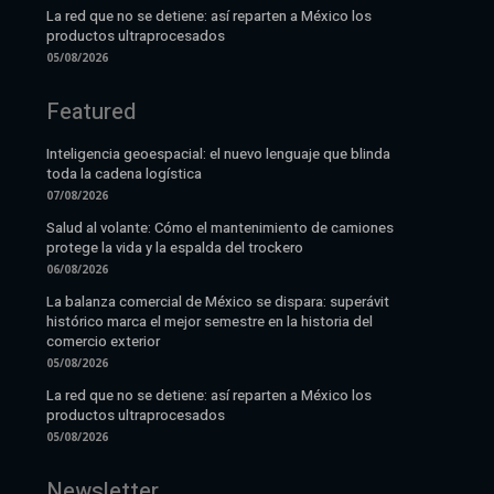
La red que no se detiene: así reparten a México los
productos ultraprocesados
05/08/2026
Featured
Inteligencia geoespacial: el nuevo lenguaje que blinda
toda la cadena logística
07/08/2026
Salud al volante: Cómo el mantenimiento de camiones
protege la vida y la espalda del trockero
06/08/2026
La balanza comercial de México se dispara: superávit
histórico marca el mejor semestre en la historia del
comercio exterior
05/08/2026
La red que no se detiene: así reparten a México los
productos ultraprocesados
05/08/2026
Newsletter