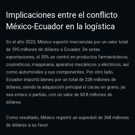
Implicaciones entre el conflicto
México-Ecuador en la logística
En el año 2023, México exportó mercancías por un valor total
de 595 millones de dólares a Ecuador. De estas
exportaciones, el 55% se centró en productos farmacéuticos,
cosméticos, maquinaria, aparatos mecánicos y eléctricos, así
como automóviles y sus componentes. Por otro lado,
Ecuador importó bienes por un total de 228 millones de
dólares, siendo la adquisición principal el cacao en grano, ya
sea entero o partido, con un valor de 60.8 millones de
dólares.
Como resultado, México registró un superávit de 368 millones
de dólares a su favor.