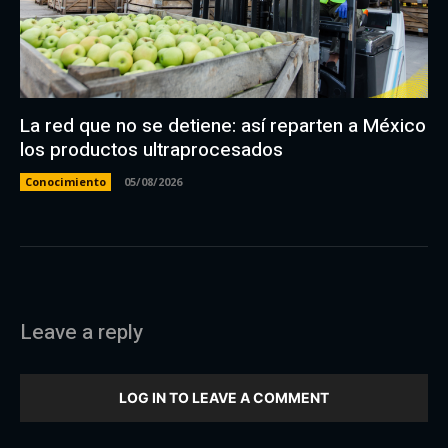
La red que no se detiene: así reparten a México
los productos ultraprocesados
Conocimiento
05/08/2026
Leave a reply
LOG IN TO LEAVE A COMMENT