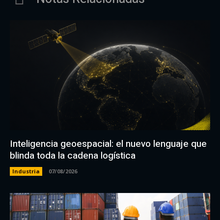
Inteligencia geoespacial: el nuevo lenguaje que
blinda toda la cadena logística
Industria
07/08/2026