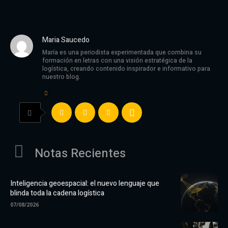
Maria Saucedo
María es una periodista experimentada que combina su
formación en letras con una visión estratégica de la
logística, creando contenido inspirador e informativo para
nuestro blog.
Notas Recientes
Inteligencia geoespacial: el nuevo lenguaje que
blinda toda la cadena logística
07/08/2026