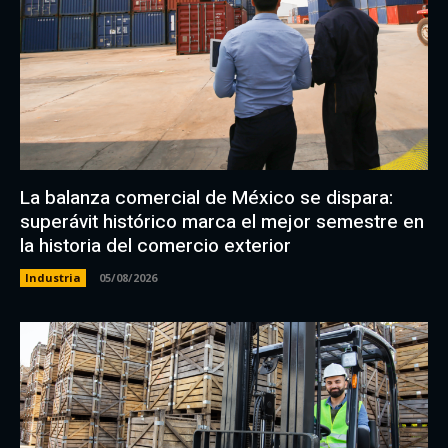
La balanza comercial de México se dispara:
superávit histórico marca el mejor semestre en
la historia del comercio exterior
Industria
05/08/2026