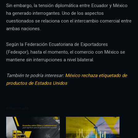
Sin embargo, la tensión diplomática entre Ecuador y México
ha generado interrogantes. Uno de los aspectos
cuestionados se relaciona con el intercambio comercial entre
ambas naciones.
Según la Federación Ecuatoriana de Exportadores
(Fedexpor), hasta el momento, el comercio con México se
mantiene sin interrupciones a nivel bilateral.
También te podría interesar:
México rechaza etiquetado de
productos de Estados Unidos
Relacionado