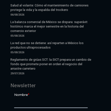
Salud al volante: Cómo el mantenimiento de camiones
protege la vida y la espalda del trockero
06/08/2026
La balanza comercial de México se dispara: superávit
histórico marca el mejor semestre en la historia del
comercio exterior
05/08/2026
La red que no se detiene: así reparten a México los
productos ultraprocesados
05/08/2026
Reglamento de grúas SCT: la SICT prepara un cambio de
fondo que promete poner en orden el negocio del
arrastre carretero
29/07/2026
Newsletter