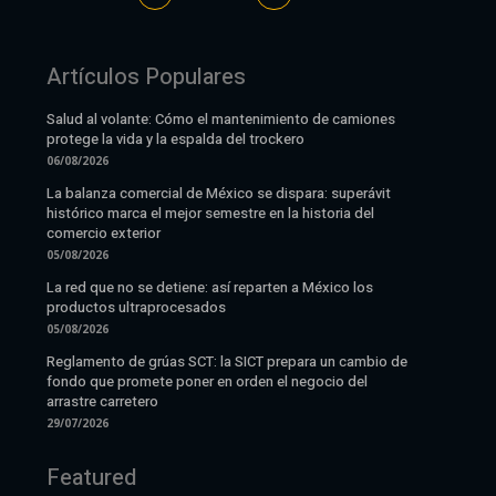
Artículos Populares
Salud al volante: Cómo el mantenimiento de camiones
protege la vida y la espalda del trockero
06/08/2026
La balanza comercial de México se dispara: superávit
histórico marca el mejor semestre en la historia del
comercio exterior
05/08/2026
La red que no se detiene: así reparten a México los
productos ultraprocesados
05/08/2026
Reglamento de grúas SCT: la SICT prepara un cambio de
fondo que promete poner en orden el negocio del
arrastre carretero
29/07/2026
Featured