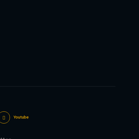
Youtube