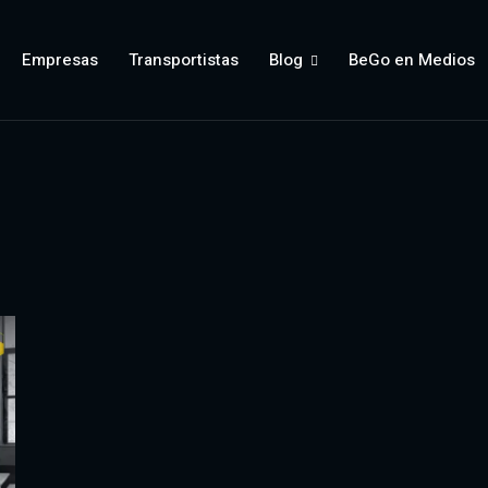
Empresas
Transportistas
Blog
BeGo en Medios